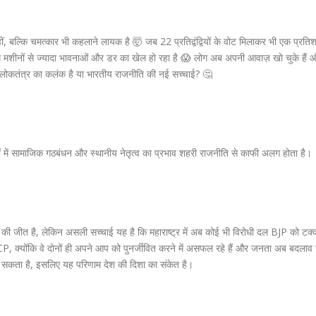
ं, बल्कि चमत्कार भी कहलाने लायक है 🤯 जब 22 प्रतिद्वंद्वियों के वोट मिलाकर भी एक प्रति
ंग मशीनों से ज्यादा भावनाओं और डर का खेल हो रहा है 😱 लोग अब अपनी आवाज़ खो चुके हैं 
ह लोकतंत्र का कलंक है या भारतीय राजनीति की नई सच्चाई? 🤔
त्रों में सामाजिक गठबंधन और स्थानीय नेतृत्व का प्रभाव शहरी राजनीति से काफी अलग होता है।
की जीत है, लेकिन असली सच्चाई यह है कि महाराष्ट्र में अब कोई भी विरोधी दल BJP को टक
 या NCP, क्योंकि वे दोनों ही अपने आप को पुनर्जीवित करने में असफल रहे हैं और जनता अब बदलाव
 दे सकता है, इसलिए यह परिणाम देश की दिशा का संकेत है।