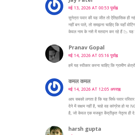
मई 13, 2026 AT 00:53 पूर्वाह्न
सुनेत्रा पवार की यह जीत तो ऐतिहासिक ही नही
नहीं बन पाते, तो समझना चाहिए कि यहाँ वोटि
केवल नाम के नशे में मतदान कर रहे हैं 📉 य
Pranav Gopal
मई 14, 2026 AT 05:16 पूर्वाह्न
हमें यह स्वीकार करना चाहिए कि ग्रामीण क्षे
कमल कमल
मई 14, 2026 AT 12:05 अपराह्न
आप सबको लगता है कि यह सिर्फ पवार परिवार 
देने में सक्षम नहीं है, चाहे वह कांग्रेस हो
है, जो केवल एक मजबूत केंद्रीकृत नेतृत्व ही
harsh gupta