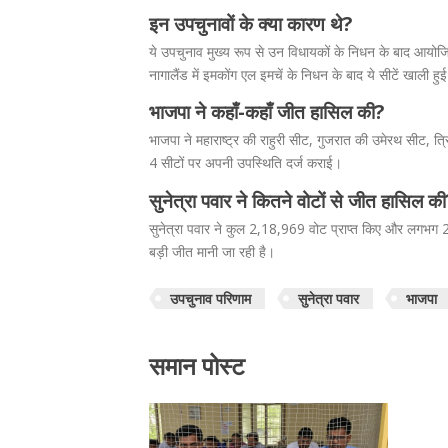
इन उपचुनावों के क्या कारण थे?
ये उपचुनाव मुख्य रूप से उन विधायकों के निधन के बाद आयोजि
नागालैंड में इमकोंग एल इमचें के निधन के बाद ये सीटें खाली हुई
भाजपा ने कहाँ-कहाँ जीत हासिल की?
भाजपा ने महाराष्ट्र की राहुरी सीट, गुजरात की उमेरथ सीट, 
4 सीटों पर अपनी उपस्थिति दर्ज कराई।
सुनेत्रा पवार ने कितने वोटों से जीत हासिल क
सुनेत्रा पवार ने कुल 2,18,969 वोट प्राप्त किए और लगभग 2
बड़ी जीत मानी जा रही है।
उपचुनाव परिणाम
सुनेत्रा पवार
भाजपा
समान पोस्ट