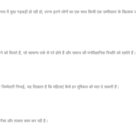
रिया में कुछ गड़बड़ी हो रही हो, वरना इतने लोगों का एक साथ किसी एक उम्मीदवार के खिलाफ 
ो मिलते हैं, जो सामान्य तर्क से परे होते हैं और समाज की मनोवैज्ञानिक स्थिति को दर्शाते हैं
ी जिम्मेदारी निभाई, यह दिखाता है कि महिलाएं कैसे हर मुश्किल को मात दे सकती हैं।
्फ पैसा और ताकत काम कर रही है।