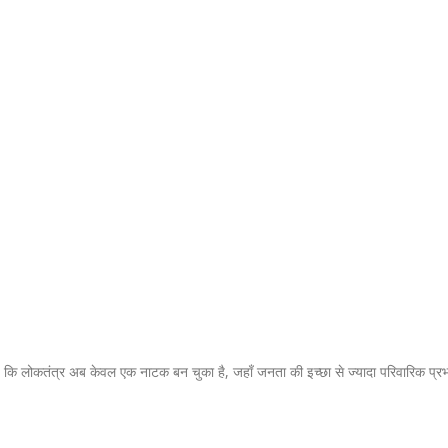
कि लोकतंत्र अब केवल एक नाटक बन चुका है, जहाँ जनता की इच्छा से ज्यादा परिवारिक प्र