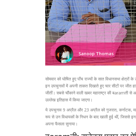
Sanoop Thomas
सोमवार को घोषित हुए पाँच राज्यों के सात विधानसभा क्षेत्रों 
इन उपचुनावों में अपनी ताकत दिखाते हुए चार सीटों पर जीत
जीतीं। सबसे चौंकाने वाली खबर महाराष्ट्र की बaramती से 
उल्लेख इतिहास में किया जाएगा।
ये उपचुनाव 9 अप्रैल और 23 अप्रैल को गुजरात, कर्नाटक, महारा
रूप से उन विधायकों के निधन के बाद खाली हुई थीं, जिससे इन क्
अपना फैसला सुनाया।