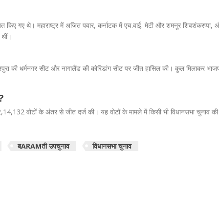
त किए गए थे। महाराष्ट्र में अजित पवार, कर्नाटक में एच.वाई. मेटी और शमनूर शिवशंकरप्पा, 
 थीं।
त्रिपुरा की धर्मनगर सीट और नागालैंड की कोरिडांग सीट पर जीत हासिल की। कुल मिलाकर भाजप
ी?
,14,132 वोटों के अंतर से जीत दर्ज की। यह वोटों के मामले में किसी भी विधानसभा चुनाव क
बARAMती उपचुनाव
विधानसभा चुनाव