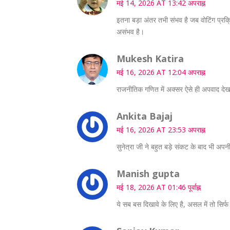
मई 14, 2026 AT 13:42 अपराह्न
इतना बड़ा अंतर तभी संभव है जब वोटिंग प्रक्
असंभव है।
Mukesh Katira
मई 16, 2026 AT 12:04 अपराह्न
राजनीतिक गणित में अक्सर ऐसे ही अपवाद देखने क
Ankita Bajaj
मई 16, 2026 AT 23:53 अपराह्न
सुनेत्रा जी ने बहुत बड़े संकट के बाद भी अपन
Manish gupta
मई 18, 2026 AT 01:46 पूर्वाह्न
ये सब बस दिखावे के लिए है, असल में तो सिर