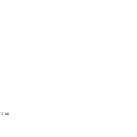
भाव का