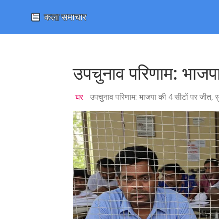
उपचुनाव परिणाम: भाजपा 
घर
उपचुनाव परिणाम: भाजपा की 4 सीटों पर जीत, सु