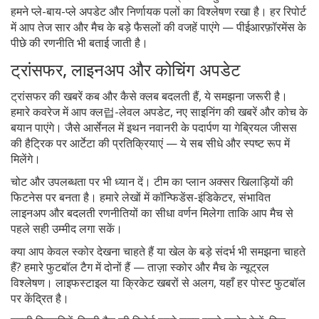
हमने प्ले-बाय-प्ले अपडेट और निर्णायक पलों का विश्लेषण रखा है। हर रिपोर्ट
में आप तेज सार और मैच के बड़े फैसलों की वजहें पाएंगे — पीईआरफ़ॉरमेंस के
पीछे की रणनीति भी बताई जाती है।
ट्रांसफर, लाइनअप और कोचिंग अपडेट
ट्रांसफर की खबरें कब और कैसे क्लब बदलती हैं, ये समझना जरूरी है।
हमारे कवरेज में आप क्ल럽-लेवल अपडेट, नए साइनिंग की खबरें और कोच के
बयान पाएंगे। जैसे आर्सेनल में इथन नवानरी के पदार्पण या गेब्रियल जीसस
की हैट्रिक पर आर्टेटा की प्रतिक्रियाएं — ये सब सीधे और स्पष्ट रूप में
मिलेंगे।
चोट और उपलब्धता पर भी ध्यान दें। टीम का प्लान अक्सर खिलाड़ियों की
फिटनेस पर बनता है। हमारे लेखों में कॉन्फिडेंस-इंडिकेटर, संभावित
लाइनअप और बदलती रणनीतियों का सीधा वर्णन मिलेगा ताकि आप मैच से
पहले सही उम्मीद लगा सकें।
क्या आप केवल स्कोर देखना चाहते हैं या खेल के बड़े संदर्भ भी समझना चाहते
हैं? हमारे फुटबॉल टैग में दोनों हैं — ताज़ा स्कोर और मैच के न्यूट्रल
विश्लेषण। लाइफस्टाइल या क्रिकेट खबरों से अलग, यहाँ हर पोस्ट फुटबॉल
पर केंद्रित है।