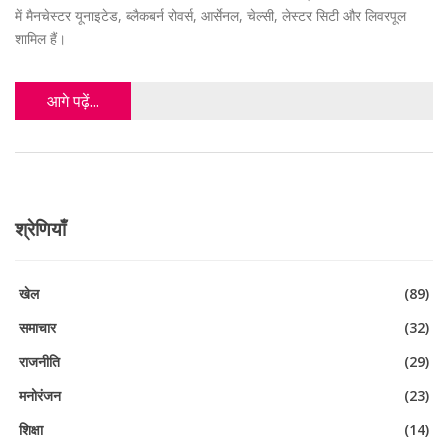
में मैनचेस्टर यूनाइटेड, ब्लैकबर्न रोवर्स, आर्सेनल, चेल्सी, लेस्टर सिटी और लिवरपूल
शामिल हैं।
आगे पढ़ें...
श्रेणियाँ
खेल
(89)
समाचार
(32)
राजनीति
(29)
मनोरंजन
(23)
शिक्षा
(14)