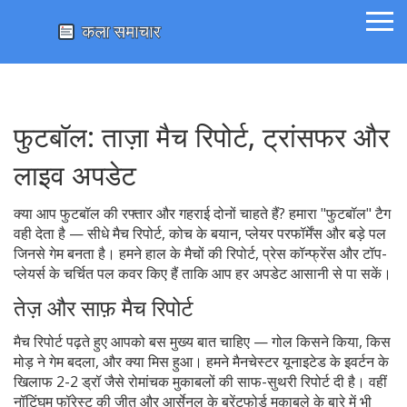
फुटबॉल: ताज़ा मैच रिपोर्ट, ट्रांसफर और
लाइव अपडेट
क्या आप फुटबॉल की रफ्तार और गहराई दोनों चाहते हैं? हमारा "फुटबॉल" टैग
वही देता है — सीधे मैच रिपोर्ट, कोच के बयान, प्लेयर परफॉर्मेंस और बड़े पल
जिनसे गेम बनता है। हमने हाल के मैचों की रिपोर्ट, प्रेस कॉन्फ्रेंस और टॉप-
प्लेयर्स के चर्चित पल कवर किए हैं ताकि आप हर अपडेट आसानी से पा सकें।
तेज़ और साफ़ मैच रिपोर्ट
मैच रिपोर्ट पढ़ते हुए आपको बस मुख्य बात चाहिए — गोल किसने किया, किस
मोड़ ने गेम बदला, और क्या मिस हुआ। हमने मैनचेस्टर यूनाइटेड के इवर्टन के
खिलाफ 2-2 ड्रॉ जैसे रोमांचक मुकाबलों की साफ-सुथरी रिपोर्ट दी है। वहीं
नॉटिंघम फॉरेस्ट की जीत और आर्सेनल के ब्रेंटफोर्ड मुकाबले के बारे में भी