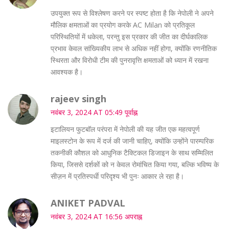
उपयुक्त रूप से विश्लेषण करने पर स्पष्ट होता है कि नेपोली ने अपने
मौलिक क्षमताओं का प्रयोग करके AC Milan को प्रतिकूल
परिस्थितियों में धकेला, परन्तु इस प्रकार की जीत का दीर्घकालिक
प्रभाव केवल सांख्यिकीय लाभ से अधिक नहीं होगा, क्योंकि रणनीतिक
स्थिरता और विरोधी टीम की पुनरावृत्ति क्षमताओं को ध्यान में रखना
आवश्यक है।
rajeev singh
नवंबर 3, 2024 AT 05:49 पूर्वाह्न
इटालियन फुटबॉल परंपरा में नेपोली की यह जीत एक महत्वपूर्ण
माइलस्टोन के रूप में दर्ज की जानी चाहिए, क्योंकि उन्होंने पारम्परिक
तकनीकी कौशल को आधुनिक टैक्टिकल डिजाइन के साथ सम्मिलित
किया, जिससे दर्शकों को न केवल रोमांचित किया गया, बल्कि भविष्य के
सीज़न में प्रतिस्पर्धी परिदृश्य भी पुनः आकार ले रहा है।
ANIKET PADVAL
नवंबर 3, 2024 AT 16:56 अपराह्न