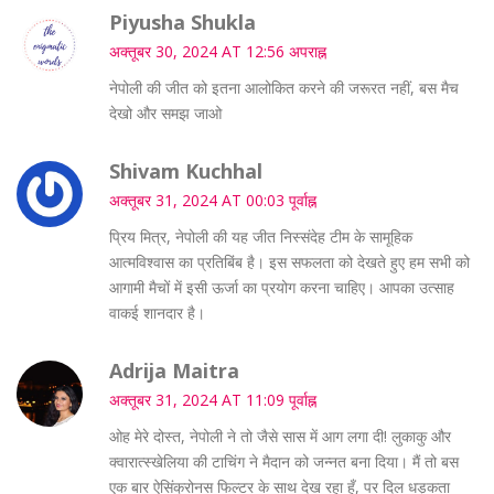
Piyusha Shukla
अक्तूबर 30, 2024 AT 12:56 अपराह्न
नेपोली की जीत को इतना आलोकित करने की जरूरत नहीं, बस मैच
देखो और समझ जाओ
Shivam Kuchhal
अक्तूबर 31, 2024 AT 00:03 पूर्वाह्न
प्रिय मित्र, नेपोली की यह जीत निस्संदेह टीम के सामूहिक
आत्मविश्वास का प्रतिबिंब है। इस सफलता को देखते हुए हम सभी को
आगामी मैचों में इसी ऊर्जा का प्रयोग करना चाहिए। आपका उत्साह
वाकई शानदार है।
Adrija Maitra
अक्तूबर 31, 2024 AT 11:09 पूर्वाह्न
ओह मेरे दोस्त, नेपोली ने तो जैसे सास में आग लगा दी! लुकाकु और
क्वारात्स्खेलिया की टाचिंग ने मैदान को जन्नत बना दिया। मैं तो बस
एक बार ऐसिंक्रोनस फिल्टर के साथ देख रहा हूँ, पर दिल धड़कता