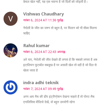
केवल खेल नहीं, यह एक भावना है जो दिलों को जोड़ती है।
Vishwas Chaudhary
नवंबर 6, 2024 AT 11:36 पूर्वाह्न
नेपोली के जीत का जश्न तो बहुत है, पर मिलान को भी मौका मिलना
चाहिए
Rahul kumar
नवंबर 6, 2024 AT 22:43 अपराह्न
अरे यार, नेपोली की जीत देखते ही लगता है कि सबको लगता है अब
इटालियन फुटबॉल सबकुछ है पर असली खेल तो वही है जो दिल से
खेला जाता है
indra adhi teknik
नवंबर 7, 2024 AT 09:49 पूर्वाह्न
अगर आप मैच की डीप इंट्रीग्रेशन देखना चाहते हैं तो पोस्ट-मैच
एनालिसिस वीडियो देखें, वो बहुत उपयोगी रहेगा