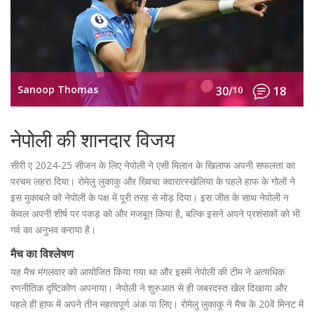
Sanoop Thomas
30/
10
18
नेपोली की शानदार विजय
सीरी ए 2024-25 सीजन के लिए नेपोली ने एसी मिलान के खिलाफ अपनी सफलता का
परचम लहरा दिया। रोमेलु लुकाकु और ख्विचा क्वारात्स्खेलिया के पहले हाफ के गोलों ने
इस मुकाबले को नेपोली के पक्ष में पूरी तरह से मोड़ दिया। इस जीत के साथ नेपोली न
केवल अपनी शीर्ष पर पकड़ को और मजबूत किया है, बल्कि इसने अपने प्रशंसकों को भी
गर्व का अनुभव कराया है।
मैच का विश्लेषण
यह मैच मंगलवार को आयोजित किया गया था और इसमें नेपोली की टीम ने अत्यधिक
रणनीतिक दृष्टिकोण अपनाया। नेपोली ने शुरुआत से ही जबरदस्त खेल दिखाया और
पहले ही हाफ में अपने तीन महत्वपूर्ण अंक पा लिए। रोमेलु लुकाकु ने मैच के 20वें मिनट में