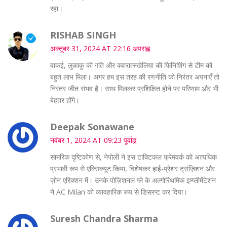
रहा।
RISHAB SINGH
अक्तूबर 31, 2024 AT 22:16 अपराह्न
वाकई, लुकाकु की गति और क्वारात्स्खेलिया की फिनिशिंग से टीम को
बहुत लाभ मिला। अगर हम इस तरह की रणनीति को निरंतर अपनाएँ तो
निरंतर जीत संभव है। साथ मिलकर प्रशिक्षित होने पर परिणाम और भी
बेहतर होंगे।
Deepak Sonawane
नवंबर 1, 2024 AT 09:23 पूर्वाह्न
सामरिक दृष्टिकोण से, नेपोली ने इस टाक्टिकल फ्रेमवर्क को अत्यधिक
प्रभावी रूप से एक्सिक्यूट किया, विशेषकर हाई-प्रेशर ट्रांज़िशन और
ज़ोन एरिक्शन में। उनके पोज़िशनल प्ले के अल्गोरिथमिक इम्प्लीमेंटेशन
ने AC Milan को व्यावहारिक रूप से डिसरप्ट कर दिया।
Suresh Chandra Sharma