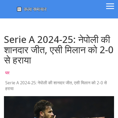
Serie A 2024-25: नेपोली की
शानदार जीत, एसी मिलान को 2-0
से हराया
घर
Serie A 2024-25: नेपोली की शानदार जीत, एसी मिलान को 2-0 से
हराया