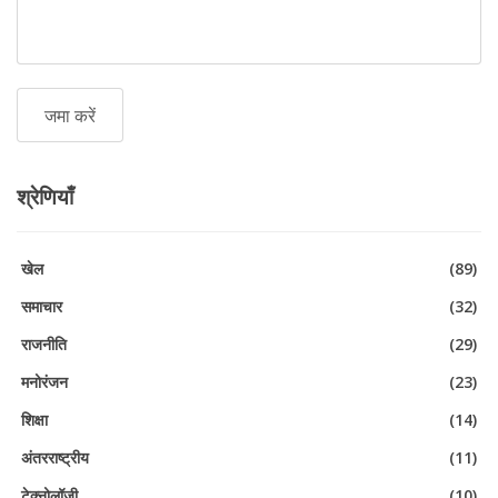
श्रेणियाँ
खेल
(89)
समाचार
(32)
राजनीति
(29)
मनोरंजन
(23)
शिक्षा
(14)
अंतरराष्ट्रीय
(11)
टेक्नोलॉजी
(10)