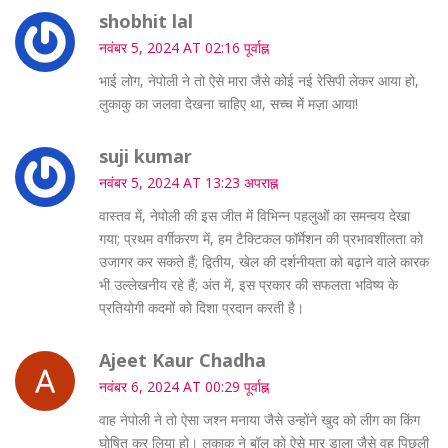
shobhit lal
नवंबर 5, 2024 AT 02:16 पूर्वाह्न
भाई लोग, नेपोली ने तो ऐसे मारा जैसे कोई नई रेसिपी लेकर आया हो,
लुकाकु का जलवा देखना चाहिए था, सच्च में मज़ा आया!
suji kumar
नवंबर 5, 2024 AT 13:23 अपराह्न
वास्तव में, नेपोली की इस जीत में विभिन्न पहलुओं का समन्वय देखा
गया; प्रथम वर्गीकरण में, हम टैक्टिकल फॉर्मेशन की प्रभावशीलता को
उजागर कर सकते हैं; द्वितीय, खेल की दर्शनीयता को बढ़ाने वाले कारक
भी उल्लेखनीय रहे हैं; अंत में, इस प्रकार की सफलता भविष्य के
प्रतियोगी कदमों को दिशा प्रदान करती है।
Ajeet Kaur Chadha
नवंबर 6, 2024 AT 00:29 पूर्वाह्न
वाह नेपोली ने तो ऐसा जश्न मनाया जैसे उन्होंने खुद को लीग का किंग
घोषित कर लिया हो। लुकाकु ने बॉल को ऐसे मार डाला जैसे वह पिछली