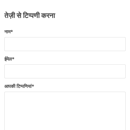
तेज़ी से टिप्पणी करना
नाम
*
ईमेल
*
आपकी टिप्पणियां
*