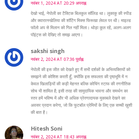
नवंबर 1, 2024 AT 20:29 अपराह्न
देखो भाई, नेपोली का टैक्टिक बिलकुल सॉलिड था। लुकाकु की स्पीड
और क्वारात्स्खेलिया की शॉटिंग मिक्स फिरूखा लेवल पर थी। माइल्ड
फॉलो अप से मिलान को गिल नहीं मिला। थोड़ा कूल रहें, अलग-अलग
पॉइंट्स को देखिए तो समझ आएगा।
sakshi singh
नवंबर 2, 2024 AT 07:36 पूर्वाह्न
नेपोली की इस जीत को देखते हुए मैं सभी दर्शकों के अभिव्यक्तियों को
समझने की कोशिश करती हूँ, क्योंकि इस सफलता की पृष्ठभूमि में न
केवल खिलाड़ियों की कड़ी मेहनत बल्कि कोचिंग स्टाफ की रणनीतिक
सोच भी शामिल है; इसी तरह की सामुदायिक भावना और समर्थन का
स्तर हमें भविष्य में और भी अधिक प्रेरणादायक मुकाबले देखने का
अवसर प्रदान करेगा, जो कि फुटबॉल प्रेमियों के लिए एक सच्ची ख़ुशी
की बात है।
Hitesh Soni
नवंबर 2, 2024 AT 18:43 अपराह्न