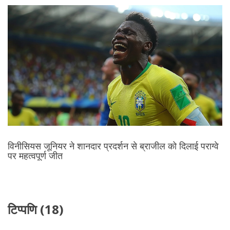
विनीसियस जूनियर ने शानदार प्रदर्शन से ब्राजील को दिलाई पराग्वे
पर महत्वपूर्ण जीत
टिप्पणि (18)