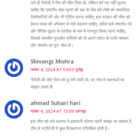
भले ही नेपोली ने मैच को जीत लिया हो, लेकिन हमें यह नहीं भूलना
चाहिए कि राष्ट्रीय खेल मूल्यों की रक्षा के लिए हमें टीमों को सामाजिक
जिम्मेदारियों की ओर भी प्रेरित करना चाहिए; इस प्रकार की जीत को
केवल क्लब की अभिमान में नहीं बदलना चाहिए, बल्कि इसे राष्ट्रीय गर्व
और नैतिक दृढ़ता के प्रतीक के रूप में प्रस्तुत किया जाना चाहिए,
जिससे भारतीय फुटबॉल प्रेमियों को भी अपने राष्ट्र के प्रति सम्मान
और समर्थन का पुनः बोध हो।
Shivangi Mishra
नवंबर 4, 2024 AT 04:03 पूर्वाह्न
नेपोली की जीत दिल को छू लेने वाली थी, हर गोल में भावनाओं का
समुद्र उठता है!
ahmad Suhari hari
नवंबर 4, 2024 AT 15:09 अपराह्न
इस जीत को तथे वास्तव में इशायली प्रेरणा क्त्री समझा जा सकता है,
टीम के स्‍ट्रैटेजी में कुछ विलक्षणता परिलक्षित होती है।