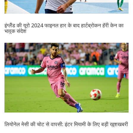
इंग्लैंड की यूरो 2024 फाइनल हार के बाद हार्टब्रोकन हॅरी केन का
भावुक संदेश
लियोनेल मेसी की चोट से वापसी: इंटर मियामी के लिए बड़ी खुशखबरी