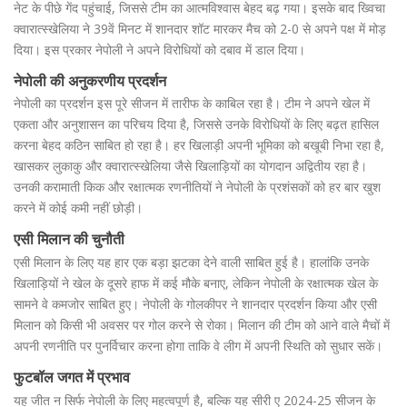
नेट के पीछे गेंद पहुंचाई, जिससे टीम का आत्मविश्वास बेहद बढ़ गया। इसके बाद ख्विचा
क्वारात्स्खेलिया ने 39वें मिनट में शानदार शॉट मारकर मैच को 2-0 से अपने पक्ष में मोड़
दिया। इस प्रकार नेपोली ने अपने विरोधियों को दबाव में डाल दिया।
नेपोली की अनुकरणीय प्रदर्शन
नेपोली का प्रदर्शन इस पूरे सीजन में तारीफ के काबिल रहा है। टीम ने अपने खेल में
एकता और अनुशासन का परिचय दिया है, जिससे उनके विरोधियों के लिए बढ़त हासिल
करना बेहद कठिन साबित हो रहा है। हर खिलाड़ी अपनी भूमिका को बखूबी निभा रहा है,
खासकर लुकाकु और क्वारात्स्खेलिया जैसे खिलाड़ियों का योगदान अद्वितीय रहा है।
उनकी करामाती किक और रक्षात्मक रणनीतियों ने नेपोली के प्रशंसकों को हर बार खुश
करने में कोई कमी नहीं छोड़ी।
एसी मिलान की चुनौती
एसी मिलान के लिए यह हार एक बड़ा झटका देने वाली साबित हुई है। हालांकि उनके
खिलाड़ियों ने खेल के दूसरे हाफ में कई मौके बनाए, लेकिन नेपोली के रक्षात्मक खेल के
सामने वे कमजोर साबित हुए। नेपोली के गोलकीपर ने शानदार प्रदर्शन किया और एसी
मिलान को किसी भी अवसर पर गोल करने से रोका। मिलान की टीम को आने वाले मैचों में
अपनी रणनीति पर पुनर्विचार करना होगा ताकि वे लीग में अपनी स्थिति को सुधार सकें।
फुटबॉल जगत में प्रभाव
यह जीत न सिर्फ नेपोली के लिए महत्वपूर्ण है, बल्कि यह सीरी ए 2024-25 सीजन के