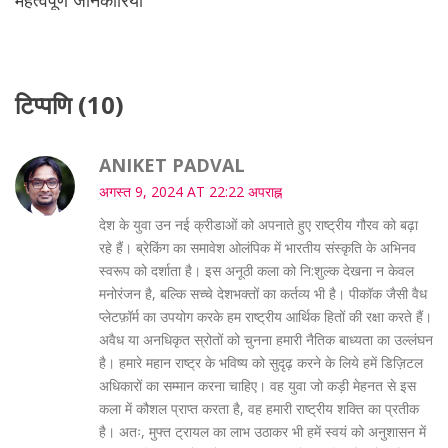
टिप्पणि (10)
ANIKET PADVAL
अगस्त 9, 2024 AT 22:22 अपराह्न
देश के युवा उन नई क्रीडाओं को अपनाते हुए राष्ट्रीय गौरव को बढ़ा
रहे हैं। ब्रेकिंग का समावेश ओलंपिक में भारतीय संस्कृति के अभिनव
स्वरूप को दर्शाता है। इस अनूठी कला को नि:शुल्क देखना न केवल
मनोरंजन है, बल्कि सच्चे देशभक्तों का कर्तव्य भी है। पीकॉक जैसी वैध
प्लेटफ़ॉर्म का उपयोग करके हम राष्ट्रीय आर्थिक हितों की रक्षा करते हैं।
अवैध या अनधिकृत स्रोतों को चुनना हमारी नैतिक बाध्यता का उल्लंघन
है। हमारे महान राष्ट्र के भविष्य को सुदृढ़ करने के लिये हमें डिज़िटल
अधिकारों का सम्मान करना चाहिए। वह युवा जो कड़ी मेहनत से इस
कला में कौशल प्राप्त करता है, वह हमारी राष्ट्रीय शक्ति का प्रतीक
है। अतः, मुफ्त ट्रायल का लाभ उठाकर भी हमें स्वयं को अनुशासन में