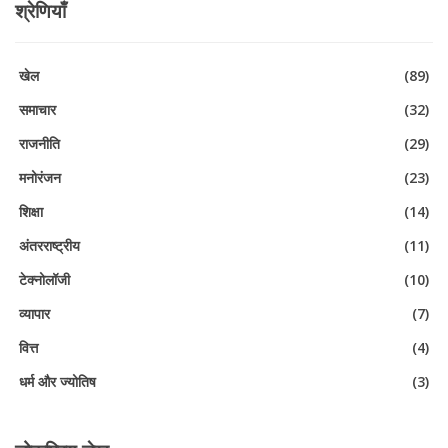
श्रेणियाँ
खेल
(89)
समाचार
(32)
राजनीति
(29)
मनोरंजन
(23)
शिक्षा
(14)
अंतरराष्ट्रीय
(11)
टेक्नोलॉजी
(10)
व्यापार
(7)
वित्त
(4)
धर्म और ज्योतिष
(3)