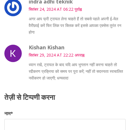
indra adhi teknik
सितंबर 24, 2024 AT 06:22 पूर्वाह्न
अगर आप फ्री ट्रायल लेना चाहते हैं तो सबसे पहले अपनी ई‑मेल
वैरीफ़ाई करें फिर लिंक पर क्लिक करें इससे आपका एक्सेस तुरंत रन
होगा
Kishan Kishan
सितंबर 29, 2024 AT 22:22 अपराह्न
ध्यान रखें, ट्रायल के बाद यदि आप भुगतान नहीं करना चाहते तो
रद्दीकरण प्रक्रिया को समय पर पूरा करें; नहीं तो सदस्यता स्वचालित
नवीकरण हो जाएगी; धन्यवाद!
तेज़ी से टिप्पणी करना
नाम
*