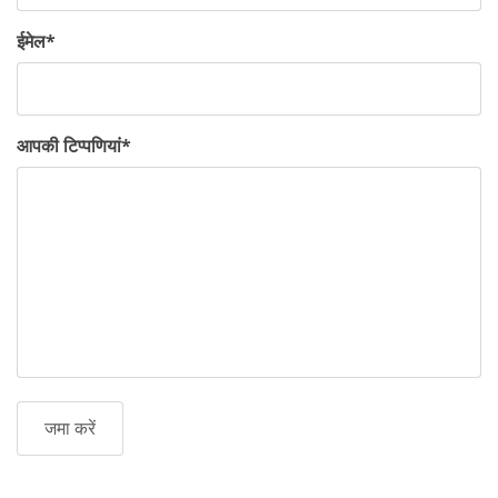
ईमेल
*
आपकी टिप्पणियां
*