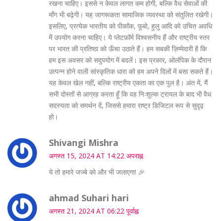
रखना चाहिए। इससे न केवल लागत कम होगी, बल्कि वैध सेवाओं की
माँग भी बढ़ेगी। यह जागरूकता सामाजिक व्यवस्था को संतुलित रखेगी।
इसलिए, प्रत्येक भारतीय को पीकॉक, फूबो, हुलु आदि को उचित अवधि
में उपयोग करना चाहिए। ये प्लेटफ़ॉर्म विश्वसनीय हैं और राष्ट्रीय स्तर
पर भारत की प्रतिष्ठा को ऊँचा उठाते हैं। हम सबकी ज़िम्मेदारी है कि
हम इस अवसर को सदुपयोग में बदलें। इस प्रकार, ओलंपिक के दौरान
उत्पन्न होने वाली सांस्कृतिक धारा को हम अपने दिलों में बसा सकते हैं।
यह केवल खेल नहीं, बल्कि राष्ट्रीय एकता का एक पुल है। अंत में, मैं
सभी दोस्तों से आग्रह करता हूँ कि वह निःशुल्क ट्रायल के बाद भी वैध
सदस्यता को समर्थन दें, जिससे हमारा राष्ट्र डिजिटल रूप से सुदृढ़
हो।
Shivangi Mishra
अगस्त 15, 2024 AT 14:22 अपराह्न
ये तो हमारे जज्बे को और भी जलाएगा! 🎉
ahmad Suhari hari
अगस्त 21, 2024 AT 06:22 पूर्वाह्न