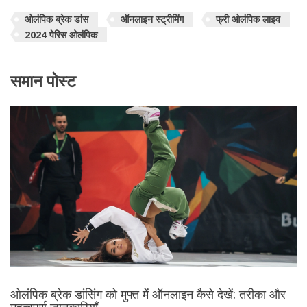
ओलंपिक ब्रेक डांस
ऑनलाइन स्ट्रीमिंग
फ्री ओलंपिक लाइव
2024 पेरिस ओलंपिक
समान पोस्ट
ओलंपिक ब्रेक डांसिंग को मुफ्त में ऑनलाइन कैसे देखें: तरीका और
महत्वपूर्ण जानकारियाँ