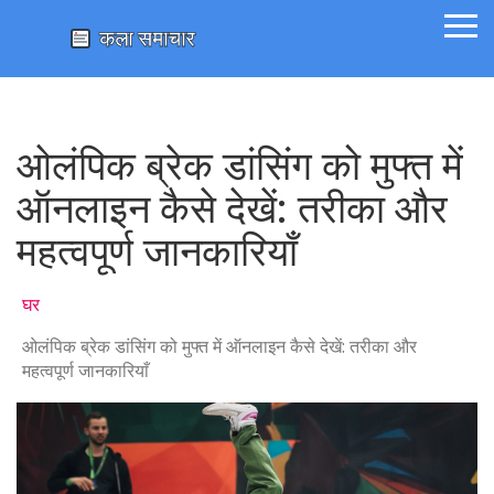
ओलंपिक ब्रेक डांसिंग को मुफ्त में
ऑनलाइन कैसे देखें: तरीका और
महत्वपूर्ण जानकारियाँ
घर
ओलंपिक ब्रेक डांसिंग को मुफ्त में ऑनलाइन कैसे देखें: तरीका और
महत्वपूर्ण जानकारियाँ