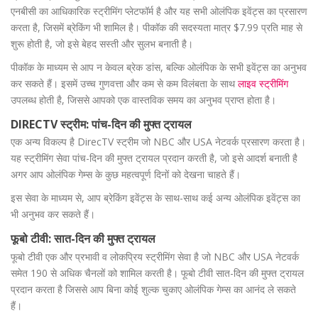
एनबीसी का आधिकारिक स्ट्रीमिंग प्लेटफॉर्म है और यह सभी ओलंपिक इवेंट्स का प्रसारण
करता है, जिसमें ब्रेकिंग भी शामिल है। पीकॉक की सदस्यता मात्र $7.99 प्रति माह से
शुरू होती है, जो इसे बेहद सस्ती और सुलभ बनाती है।
पीकॉक के माध्यम से आप न केवल ब्रेक डांस, बल्कि ओलंपिक के सभी इवेंट्स का अनुभव
कर सकते हैं। इसमें उच्च गुणवत्ता और कम से कम विलंबता के साथ
लाइव स्ट्रीमिंग
उपलब्ध होती है, जिससे आपको एक वास्तविक समय का अनुभव प्राप्त होता है।
DIRECTV स्ट्रीम: पांच-दिन की मुफ्त ट्रायल
एक अन्य विकल्प है DirecTV स्ट्रीम जो NBC और USA नेटवर्क प्रसारण करता है।
यह स्ट्रीमिंग सेवा पांच-दिन की मुफ्त ट्रायल प्रदान करती है, जो इसे आदर्श बनाती है
अगर आप ओलंपिक गेम्स के कुछ महत्वपूर्ण दिनों को देखना चाहते हैं।
इस सेवा के माध्यम से, आप ब्रेकिंग इवेंट्स के साथ-साथ कई अन्य ओलंपिक इवेंट्स का
भी अनुभव कर सकते हैं।
फूबो टीवी: सात-दिन की मुफ्त ट्रायल
फूबो टीवी एक और प्रभावी व लोकप्रिय स्ट्रीमिंग सेवा है जो NBC और USA नेटवर्क
समेत 190 से अधिक चैनलों को शामिल करती है। फूबो टीवी सात-दिन की मुफ्त ट्रायल
प्रदान करता है जिससे आप बिना कोई शुल्क चुकाए ओलंपिक गेम्स का आनंद ले सकते
हैं।