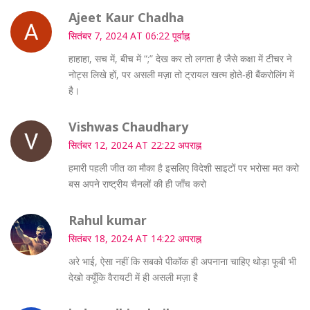
Ajeet Kaur Chadha
सितंबर 7, 2024 AT 06:22 पूर्वाह्न
हाहाहा, सच में, बीच में “;” देख कर तो लगता है जैसे कक्षा में टीचर ने
नोट्स लिखे हों, पर असली मज़ा तो ट्रायल खत्म होते‑ही बैंकरोलिंग में
है।
Vishwas Chaudhary
सितंबर 12, 2024 AT 22:22 अपराह्न
हमारी पहली जीत का मौका है इसलिए विदेशी साइटों पर भरोसा मत करो
बस अपने राष्ट्रीय चैनलों की ही जाँच करो
Rahul kumar
सितंबर 18, 2024 AT 14:22 अपराह्न
अरे भाई, ऐसा नहीं कि सबको पीकॉक ही अपनाना चाहिए थोड़ा फूबी भी
देखो क्यूँकि वैरायटी में ही असली मज़ा है