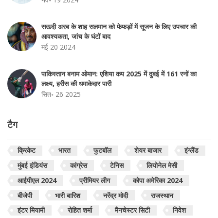
सऊदी अरब के शाह सलमान को फेफड़ों में सूजन के लिए उपचार की
आवश्यकता, जांच के घंटों बाद
मई 20 2024
पाकिस्तान बनाम ओमान: एशिया कप 2025 में दुबई में 161 रनों का
लक्ष्य, हरीस की धमाकेदार पारी
सित॰ 26 2025
टैग
क्रिकेट
भारत
फुटबॉल
शेयर बाजार
इंग्लैंड
मुंबई इंडियंस
कांग्रेस
टेनिस
लियोनेल मेसी
आईपीएल 2024
प्रीमियर लीग
कोपा अमेरिका 2024
बीजेपी
भारी बारिश
नरेंद्र मोदी
राजस्थान
इंटर मियामी
रोहित शर्मा
मैनचेस्टर सिटी
निवेश