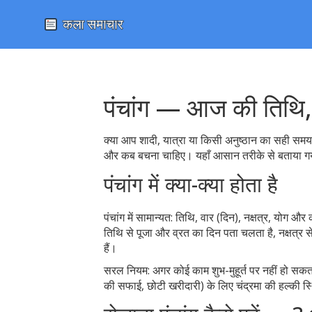
पंचांग — आज की तिथि, न
क्या आप शादी, यात्रा या किसी अनुष्ठान का सही समय 
और कब बचना चाहिए। यहाँ आसान तरीके से बताया गया है 
पंचांग में क्या-क्या होता है
पंचांग में सामान्यत: तिथि, वार (दिन), नक्षत्र, योग औ
तिथि से पूजा और व्रत का दिन पता चलता है, नक्षत्र से
हैं।
सरल नियम: अगर कोई काम शुभ-मुहूर्त पर नहीं हो सकता
की सफाई, छोटी खरीदारी) के लिए चंद्रमा की हल्की स