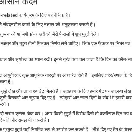
— 3 आसान कदम
्म-related कार्यक्रम के लिए यह बेसिक है।
जैसे संवेदनशील कामों के लिए नक्षत्र की अनुकूलता जरूरी है।
ुरू करने या जमीन/घर खरीदने जैसे फैसलों में शुभ मुहूर्त देखें।
षत्र और मुहूर्त तीनों मिलकर निर्णय लेने चाहिए। सिर्फ एक फैक्टर पर निर्भर मत
ाल और सूर्यास्त का ध्यान रखें। इनसे तुरंत पता चल जाता है कि दिन का कौन-स
्रोत आयुर्वेदिक, कुछ आधुनिक तारख़ों पर आधारित होते हैं। इसलिए शहर/स्थल के ह
सकता है।
ुड़े लेख और ताज़ा अपडेट मिलते हैं। उदाहरण के लिए हमारे पेट पर उपलब्ध लेख
 जुड़ी दिनचर्या और सुझाव दिए गए हैं। त्यौहारों और खास दिनों के संदर्भ में हमारी क
रेगी।
 दो स्रोत क्रॉस-चेक करें। अगर किसी मुहूर्त में विरोध दिखे तो वैकल्पिक दिन तय
परिस्थिति और समझ भी जरूरी है।
 प्रमुख मुहूर्त यहाँ नियमित रूप से अपडेट कर सकते हैं। नीचे दिए गए टैग के पोस्ट 