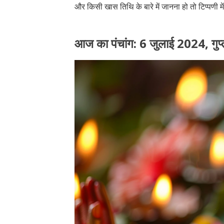
और किसी खास तिथि के बारे में जानना हो तो टिप्पणी म
आज का पंचांग: 6 जुलाई 2024, गुप्त