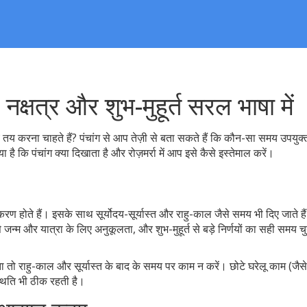
क्षत्र और शुभ-मुहूर्त सरल भाषा में
तय करना चाहते हैं? पंचांग से आप तेज़ी से बता सकते हैं कि कौन-सा समय उपयुक्त
कि पंचांग क्या दिखाता है और रोज़मर्रा में आप इसे कैसे इस्तेमाल करें।
र करण होते हैं। इसके साथ सूर्योदय-सूर्यास्त और राहु-काल जैसे समय भी दिए जाते है
 जन्म और यात्रा के लिए अनुकूलता, और शुभ-मुहूर्त से बड़े निर्णयों का सही समय च
 तो राहु-काल और सूर्यास्त के बाद के समय पर काम न करें। छोटे घरेलू काम (जैस
्थिति भी ठीक रहती है।