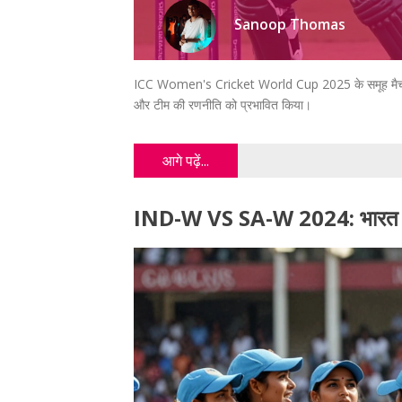
Sanoop Thomas
ICC Women's Cricket World Cup 2025 के समूह मैच में नशरा
और टीम की रणनीति को प्रभावित किया।
आगे पढ़ें...
IND-W VS SA-W 2024: भारत ने दस