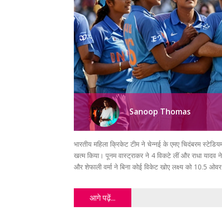
Sanoop Thomas
भारतीय महिला क्रिकेट टीम ने चेन्नई के एमए चिदंबरम स्टेडियम
खत्म किया। पूनम वास्ट्राकर ने 4 विकटे लीं और राधा यादव न
और शेफाली वर्मा ने बिना कोई विकेट खोए लक्ष्य को 10.5 ओव
आगे पढ़ें...