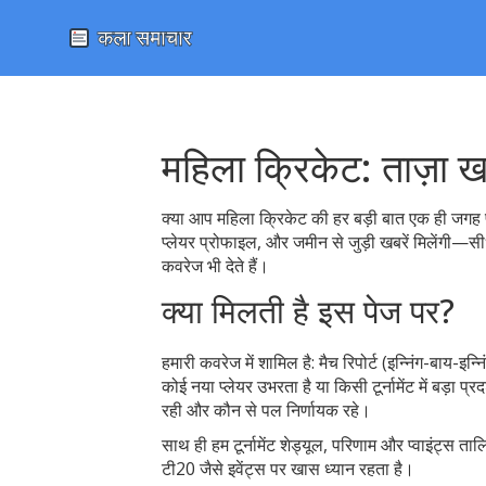
महिला क्रिकेट: ताज़ा खब
क्या आप महिला क्रिकेट की हर बड़ी बात एक ही जगह प
प्लेयर प्रोफाइल, और जमीन से जुड़ी खबरें मिलेंगी—सीध
कवरेज भी देते हैं।
क्या मिलती है इस पेज पर?
हमारी कवरेज में शामिल है: मैच रिपोर्ट (इन्निंग-बाय-इ
कोई नया प्लेयर उभरता है या किसी टूर्नामेंट में बड़ा प
रही और कौन से पल निर्णायक रहे।
साथ ही हम टूर्नामेंट शेड्यूल, परिणाम और प्वाइंट्स
टी20 जैसे इवेंट्स पर खास ध्यान रहता है।