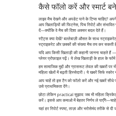
कैसे फॉलो करें और स्मार्ट बन
लाइव मैच देखने और अपडेट पाने के टिप्स चाहिए? अपने 
आप खिलाड़ियों की फिटनेस, पिच रिपोर्ट और संभावित प्
दें—क्योंकि वे मैच की दिशा अक्सर बदल देते हैं।
स्टैट्स क्या देखें? बल्लेबाज़ी औसत के साथ स्ट्राइक
स्ट्राइकरेट और छक्कों की संख्या मैच तय कर सकती 
यदि आप किसी खिलाड़ी की कहानी जानना चाहते हैं — उ
प्लेयर प्रोफ़ाइल पढ़ें। ये लेख खिलाड़ी के हाल के फॉर
हम सामाजिक मुद्दों और ग्रासरूट लेवल की खबरों पर भी 
महिला खेलों में बढ़ती हिस्सेदारी। ये खबरें सिर्फ स्क
आप चाहें तो इस टैग को फॉलो करें और नई खबरें सीधे
उसे प्राथमिकता देंगे।
छोटा लेकिन practical सुझाव: जब भी महिला क्रिकेट का
करें। इससे आप कमाओ में बेहतर निर्णय ले पाएँगे—चाहे ब
यहां हर रिपोर्ट स्पष्ट, ताज़ा और भरोसेमंद तरीके से 