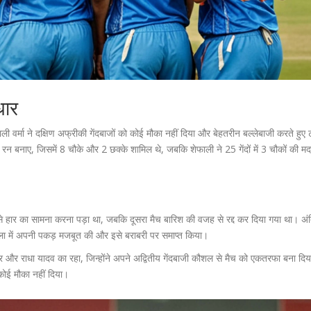
धार
ली वर्मा ने दक्षिण अफ्रीकी गेंदबाजों को कोई मौका नहीं दिया और बेहतरीन बल्लेबाजी करते हुए 
 रन बनाए, जिसमें 8 चौके और 2 छक्के शामिल थे, जबकि शेफाली ने 25 गेंदों में 3 चौकों की मद
 से हार का सामना करना पड़ा था, जबकि दूसरा मैच बारिश की वजह से रद्द कर दिया गया था। अं
ृंखला में अपनी पकड़ मजबूत की और इसे बराबरी पर समाप्त किया।
र और राधा यादव का रहा, जिन्होंने अपने अद्वितीय गेंदबाजी कौशल से मैच को एकतरफा बना दि
कोई मौका नहीं दिया।