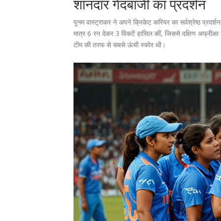
शानदार गेंदबाजी का प्रदर्शन
पूनम वास्ट्राकर ने अपने क्रिकेट करियर का सर्वश्रेष्ठ प्रदर्
मात्र 6 रन देकर 3 विकटें हासिल कीं, जिससे दक्षिण अफ्रीका 
टीम की तरफ से सबसे ऊंची स्कोर थी।