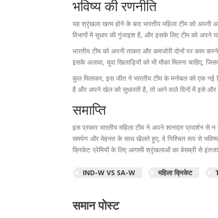
भविष्य की रणनीति
यह श्रृंखला खत्म होने के बाद भारतीय महिला टीम को अपनी आग
विभागों में सुधार की गुंजाइश है, और इसके लिए टीम को अपने घ
भारतीय टीम को अपनी ताकत और कमजोरी दोनों पर काम करने की ज
इसके अलावा, युवा खिलाड़ियों को भी मौका मिलना चाहिए, जि
कुल मिलाकर, इस जीत ने भारतीय टीम के मनोबल को एक नई दिशा
है और अपने खेल को सुधारती है, तो आने वाले दिनों में इसे औ
समाप्ति
इस प्रकार भारतीय महिला टीम ने अपने शानदार प्रदर्शन से न क
समर्पण और मेहनत के साथ खेलते हुए, वे निश्चित रूप से भविष्य 
क्रिकेट प्रेमियों के लिए आगामी श्रृंखलाओं का बेसब्री से इंत
IND-W VS SA-W
महिला क्रिकेट
समान पोस्ट