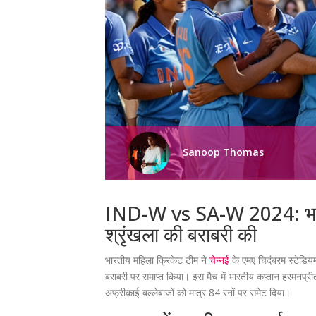
Sanoop Thomas
IND-W vs SA-W 2024: भारत न
श्रृंखला की बराबरी की
भारतीय महिला क्रिकेट टीम ने
चेन्नई
के एमए चिदंबरम स्टेडियम
बराबरी पर समाप्त किया। इस मैच में भारतीय कप्तान हरमनप्र
अफ्रीकाई बल्लेबाजों को मात्र 84 रनों पर समेट दिया।