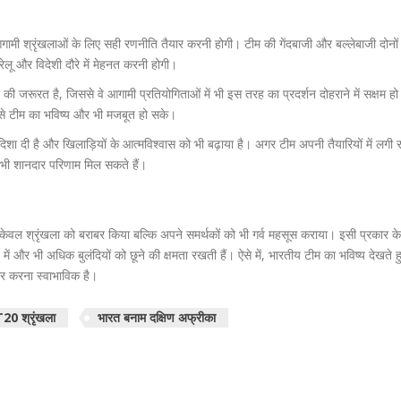
ामी श्रृंखलाओं के लिए सही रणनीति तैयार करनी होगी। टीम की गेंदबाजी और बल्लेबाजी दोनों
रेलू और विदेशी दौरे में मेहनत करनी होगी।
रूरत है, जिससे वे आगामी प्रतियोगिताओं में भी इस तरह का प्रदर्शन दोहराने में सक्षम हो
ससे टीम का भविष्य और भी मजबूत हो सके।
 दी है और खिलाड़ियों के आत्मविश्वास को भी बढ़ाया है। अगर टीम अपनी तैयारियों में लगी 
र भी शानदार परिणाम मिल सकते हैं।
ेवल श्रृंखला को बराबर किया बल्कि अपने समर्थकों को भी गर्व महसूस कराया। इसी प्रकार के 
में और भी अधिक बुलंदियों को छूने की क्षमता रखती हैं। ऐसे में, भारतीय टीम का भविष्य देखते ह
जार करना स्वाभाविक है।
T20 श्रृंखला
भारत बनाम दक्षिण अफ्रीका