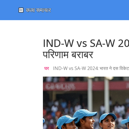
IND-W vs SA-W 2024: 
परिणाम बराबर
घर
IND-W vs SA-W 2024: भारत ने दस विकेट से