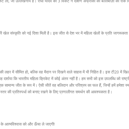
टें लीं, जो उल्लेखनीय है। राधा यादव की 3 विकटें ने दक्षिण अफ्रीका की बल्लेबाज़ी को रोक 
ी खेल संस्कृति को नई दिशा मिली है। इस जीत से देश भर में महिला खेलों के प्रति जागरूकता
ी लहर में सीमित हो, बल्कि वह मैदान पर दिखने वाले साहस में भी निहित है। इस टी20 में खिला
यह दर्शाया कि भारतीय महिला क्रिकेट में कोई अंतर नहीं है। हम सभी को इस उपलब्धि को राष्ट्
 सामान्य जीत के रूप में। ऐसी जीतें वह बलिदान और परिश्रम का फल हैं, जिन्हें हमें हमेशा स्म
स्तर की प्रतिस्पर्धा को बनाए रखने के लिए प्रणालीगत समर्थन की आवश्यकता है।
म के आत्मविश्वास को और ऊँचा ले जाएगी!