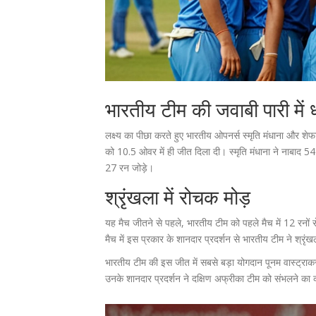
भारतीय टीम की जवाबी पारी में 
लक्ष्य का पीछा करते हुए भारतीय ओपनर्स स्मृति मंधाना और शेफा
को 10.5 ओवर में ही जीत दिला दी। स्मृति मंधाना ने नाबाद 54
27 रन जोड़े।
श्रृंखला में रोचक मोड़
यह मैच जीतने से पहले, भारतीय टीम को पहले मैच में 12 रनों
मैच में इस प्रकार के शानदार प्रदर्शन से भारतीय टीम ने श्र
भारतीय टीम की इस जीत में सबसे बड़ा योगदान पूनम वास्ट्राक
उनके शानदार प्रदर्शन ने दक्षिण अफ्रीका टीम को संभलने का 