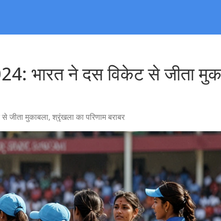
भारत ने दस विकेट से जीता मुकाब
 जीता मुकाबला, श्रृंखला का परिणाम बराबर