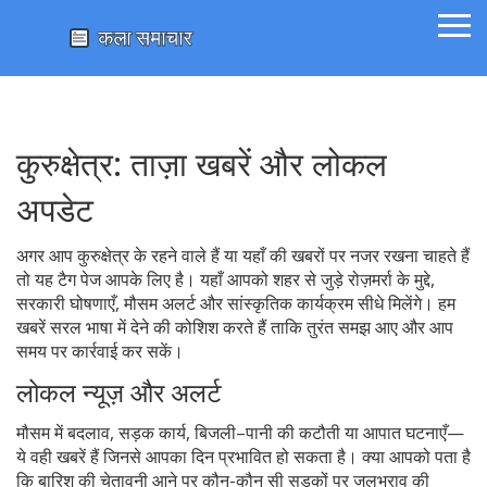
कुरुक्षेत्र: ताज़ा खबरें और लोकल
अपडेट
अगर आप कुरुक्षेत्र के रहने वाले हैं या यहाँ की खबरों पर नजर रखना चाहते हैं
तो यह टैग पेज आपके लिए है। यहाँ आपको शहर से जुड़े रोज़मर्रा के मुद्दे,
सरकारी घोषणाएँ, मौसम अलर्ट और सांस्कृतिक कार्यक्रम सीधे मिलेंगे। हम
खबरें सरल भाषा में देने की कोशिश करते हैं ताकि तुरंत समझ आए और आप
समय पर कार्रवाई कर सकें।
लोकल न्यूज़ और अलर्ट
मौसम में बदलाव, सड़क कार्य, बिजली–पानी की कटौती या आपात घटनाएँ—
ये वही खबरें हैं जिनसे आपका दिन प्रभावित हो सकता है। क्या आपको पता है
कि बारिश की चेतावनी आने पर कौन-कौन सी सड़कों पर जलभराव की