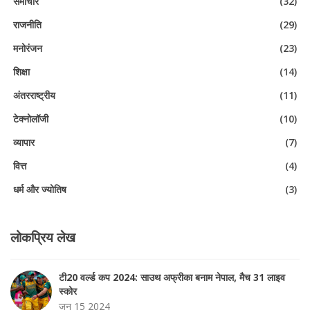
समाचार
(32)
राजनीति
(29)
मनोरंजन
(23)
शिक्षा
(14)
अंतरराष्ट्रीय
(11)
टेक्नोलॉजी
(10)
व्यापार
(7)
वित्त
(4)
धर्म और ज्योतिष
(3)
लोकप्रिय लेख
टी20 वर्ल्ड कप 2024: साउथ अफ्रीका बनाम नेपाल, मैच 31 लाइव
स्कोर
जून 15 2024