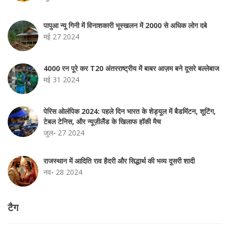
पापुआ न्यू गिनी में विनाशकारी भूस्खलन में 2000 से अधिक लोग दबे
मई 27 2024
4000 रन पूरे कर T20 अंतरराष्ट्रीय में बाबर आज़म बने दूसरे बल्लेबाज
मई 31 2024
पेरिस ओलंपिक 2024: पहले दिन भारत के शेड्यूल में बैडमिंटन, शूटिंग,
टेबल टेनिस, और न्यूज़ीलैंड के खिलाफ हॉकी मैच
जुल॰ 27 2024
राजस्थान में आदिति राव हैदरी और सिद्धार्थ की भव्य दूसरी शादी
नव॰ 28 2024
टैग