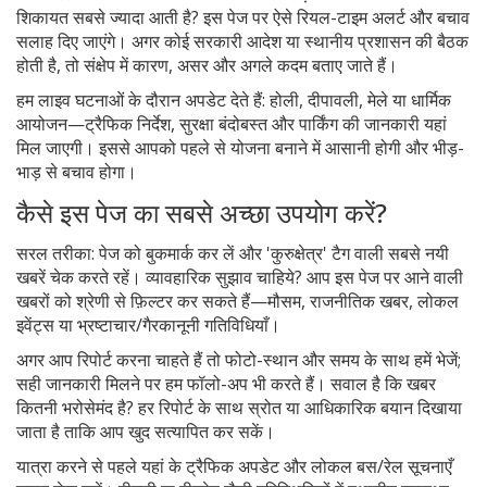
शिकायत सबसे ज्यादा आती है? इस पेज पर ऐसे रियल-टाइम अलर्ट और बचाव
सलाह दिए जाएंगे। अगर कोई सरकारी आदेश या स्थानीय प्रशासन की बैठक
होती है, तो संक्षेप में कारण, असर और अगले कदम बताए जाते हैं।
हम लाइव घटनाओं के दौरान अपडेट देते हैं: होली, दीपावली, मेले या धार्मिक
आयोजन—ट्रैफिक निर्देश, सुरक्षा बंदोबस्त और पार्किंग की जानकारी यहां
मिल जाएगी। इससे आपको पहले से योजना बनाने में आसानी होगी और भीड़-
भाड़ से बचाव होगा।
कैसे इस पेज का सबसे अच्छा उपयोग करें?
सरल तरीका: पेज को बुकमार्क कर लें और 'कुरुक्षेत्र' टैग वाली सबसे नयी
खबरें चेक करते रहें। व्यावहारिक सुझाव चाहिये? आप इस पेज पर आने वाली
खबरों को श्रेणी से फ़िल्टर कर सकते हैं—मौसम, राजनीतिक खबर, लोकल
इवेंट्स या भ्रष्टाचार/गैरकानूनी गतिविधियाँ।
अगर आप रिपोर्ट करना चाहते हैं तो फोटो-स्थान और समय के साथ हमें भेजें;
सही जानकारी मिलने पर हम फॉलो-अप भी करते हैं। सवाल है कि खबर
कितनी भरोसेमंद है? हर रिपोर्ट के साथ स्रोत या आधिकारिक बयान दिखाया
जाता है ताकि आप खुद सत्यापित कर सकें।
यात्रा करने से पहले यहां के ट्रैफिक अपडेट और लोकल बस/रेल सूचनाएँ