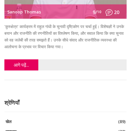
Sanoop Thomas
9/
10
20
'कुरुक्षेत्र' कार्यक्रम में राहुल गांधी के चुनावी दृष्टिकोण पर चर्चा हुई। विशेषज्ञों ने उनके
बयान और राजनीति की रणनीतियों का विश्लेषण किया, और सवाल किया कि क्या चुनाव
को वह जलेबी की तरह समझते हैं। उनके सीधे संवाद और राजनीतिक व्यवस्था की
आलोचना के प्रभाव पर विचार किया गया।
आगे पढ़ें...
श्रेणियाँ
खेल
(89)