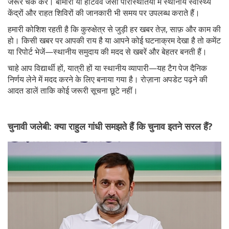
जरूर चेक करें। बीमारी या हीटवेव जैसी परिस्थितियों में स्थानीय स्वास्थ्य
केंद्रों और राहत शिविरों की जानकारी भी समय पर उपलब्ध कराते हैं।
हमारी कोशिश रहती है कि कुरुक्षेत्र से जुड़ी हर खबर तेज़, साफ़ और काम की
हो। किसी खबर पर आपकी राय है या आपने कोई घटनाक्रम देखा है तो कमेंट
या रिपोर्ट भेजें—स्थानीय समुदाय की मदद से खबरें और बेहतर बनती हैं।
चाहे आप विद्यार्थी हों, यात्री हों या स्थानीय व्यापारी—यह टैग पेज दैनिक
निर्णय लेने में मदद करने के लिए बनाया गया है। रोज़ाना अपडेट पढ़ने की
आदत डालें ताकि कोई जरूरी सूचना छूटे नहीं।
चुनावी जलेबी: क्या राहुल गांधी समझते हैं कि चुनाव इतने सरल हैं?