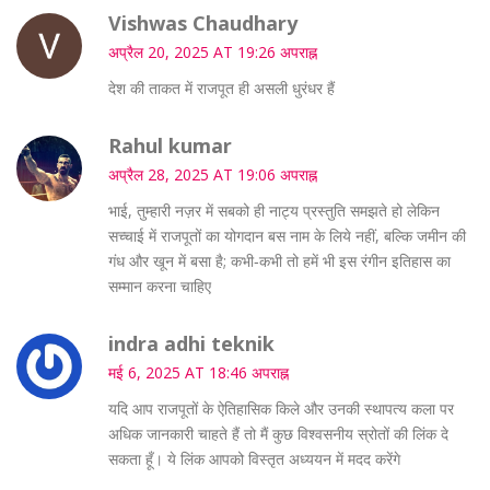
Vishwas Chaudhary
अप्रैल 20, 2025 AT 19:26 अपराह्न
देश की ताकत में राजपूत ही असली धुरंधर हैं
Rahul kumar
अप्रैल 28, 2025 AT 19:06 अपराह्न
भाई, तुम्हारी नज़र में सबको ही नाट्य प्रस्तुति समझते हो लेकिन
सच्चाई में राजपूतों का योगदान बस नाम के लिये नहीं, बल्कि जमीन की
गंध और खून में बसा है; कभी‑कभी तो हमें भी इस रंगीन इतिहास का
सम्मान करना चाहिए
indra adhi teknik
मई 6, 2025 AT 18:46 अपराह्न
यदि आप राजपूतों के ऐतिहासिक किले और उनकी स्थापत्य कला पर
अधिक जानकारी चाहते हैं तो मैं कुछ विश्वसनीय स्रोतों की लिंक दे
सकता हूँ। ये लिंक आपको विस्तृत अध्ययन में मदद करेंगे