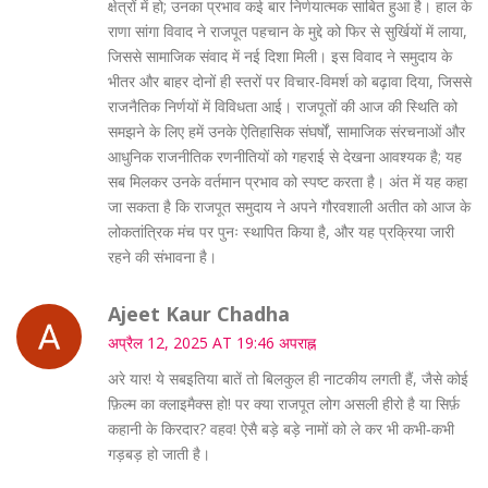
क्षेत्रों में हो; उनका प्रभाव कई बार निर्णयात्मक साबित हुआ है। हाल के
राणा सांगा विवाद ने राजपूत पहचान के मुद्दे को फिर से सुर्खियों में लाया,
जिससे सामाजिक संवाद में नई दिशा मिली। इस विवाद ने समुदाय के
भीतर और बाहर दोनों ही स्तरों पर विचार-विमर्श को बढ़ावा दिया, जिससे
राजनैतिक निर्णयों में विविधता आई। राजपूतों की आज की स्थिति को
समझने के लिए हमें उनके ऐतिहासिक संघर्षों, सामाजिक संरचनाओं और
आधुनिक राजनीतिक रणनीतियों को गहराई से देखना आवश्यक है; यह
सब मिलकर उनके वर्तमान प्रभाव को स्पष्ट करता है। अंत में यह कहा
जा सकता है कि राजपूत समुदाय ने अपने गौरवशाली अतीत को आज के
लोकतांत्रिक मंच पर पुनः स्थापित किया है, और यह प्रक्रिया जारी
रहने की संभावना है।
Ajeet Kaur Chadha
अप्रैल 12, 2025 AT 19:46 अपराह्न
अरे यार! ये सबइतिया बातें तो बिलकुल ही नाटकीय लगती हैं, जैसे कोई
फ़िल्म का क्लाइमैक्स हो! पर क्या राजपूत लोग असली हीरो है या सिर्फ़
कहानी के किरदार? वहव! ऐसै बड़े बड़े नामों को ले कर भी कभी‑कभी
गड़बड़ हो जाती है।