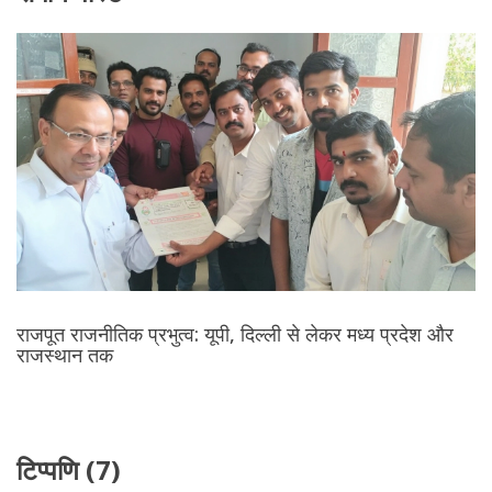
राजपूत राजनीतिक प्रभुत्व: यूपी, दिल्ली से लेकर मध्य प्रदेश और
राजस्थान तक
टिप्पणि (7)