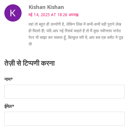
Kishan Kishan
मई 14, 2025 AT 18:26 अपराह्न
वहां तो बहुत ही उपयोगी है, लेकिन लिंक में कभी‑कभी वही पुराने लेख
ही मिलते हैं!; यदि आप नई रिसर्च चाहते हैं तो मैं कुछ नवीनतम जर्नल
पेपर भी साझा कर सकता हूँ, बिल्कुल फ़्री में; आप बस एक कमेंट में पूछ
लें!
तेज़ी से टिप्पणी करना
नाम
*
ईमेल
*