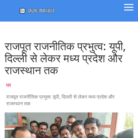
राजपूत राजनीतिक प्रभुत्व: यूपी,
दिल्ली से लेकर मध्य प्रदेश और
राजस्थान तक
घर
राजपूत राजनीतिक प्रभुत्व: यूपी, दिल्ली से लेकर मध्य प्रदेश और
राजस्थान तक