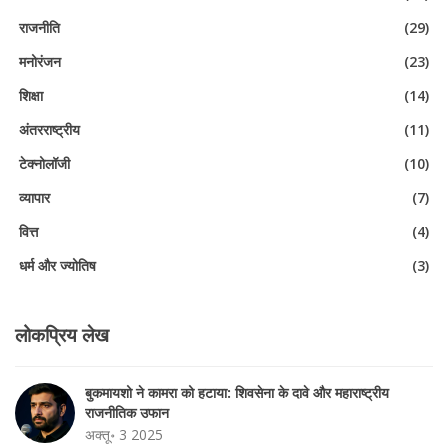
राजनीति
(29)
मनोरंजन
(23)
शिक्षा
(14)
अंतरराष्ट्रीय
(11)
टेक्नोलॉजी
(10)
व्यापार
(7)
वित्त
(4)
धर्म और ज्योतिष
(3)
लोकप्रिय लेख
बुकमायशो ने कामरा को हटाया: शिवसेना के दावे और महाराष्ट्रीय
राजनीतिक उफान
अक्तू॰ 3 2025