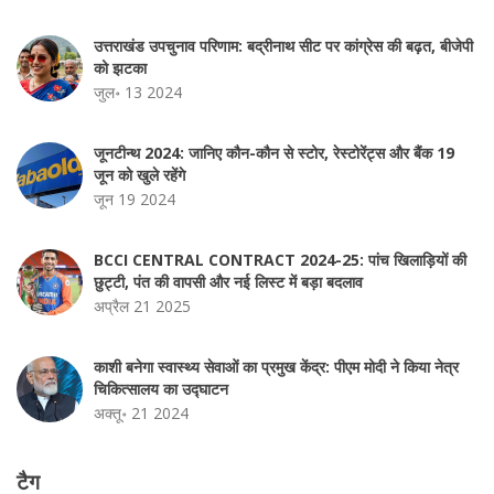
उत्तराखंड उपचुनाव परिणाम: बद्रीनाथ सीट पर कांग्रेस की बढ़त, बीजेपी
को झटका
जुल॰ 13 2024
जूनटीन्थ 2024: जानिए कौन-कौन से स्टोर, रेस्टोरेंट्स और बैंक 19
जून को खुले रहेंगे
जून 19 2024
BCCI CENTRAL CONTRACT 2024-25: पांच खिलाड़ियों की
छुट्टी, पंत की वापसी और नई लिस्ट में बड़ा बदलाव
अप्रैल 21 2025
काशी बनेगा स्वास्थ्य सेवाओं का प्रमुख केंद्र: पीएम मोदी ने किया नेत्र
चिकित्सालय का उद्घाटन
अक्तू॰ 21 2024
टैग