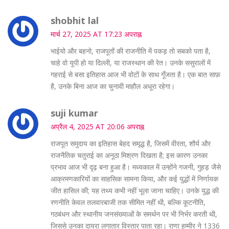
shobhit lal
मार्च 27, 2025 AT 17:23 अपराह्न
भाईयो और बहनो, राजपूतों की राजनीति में पकड़ तो सबको पता है,
चाहे वो यूपी हो या दिल्ली, या राजस्थान की रेत। उनके ससुरालों में
गहराई से बसा इतिहास आज भी वोटों के साथ गूँजता है। एक बात साफ़
है, उनके बिना आज का चुनावी माहौल अधूरा रहेगा।
suji kumar
अप्रैल 4, 2025 AT 20:06 अपराह्न
राजपूत समुदाय का इतिहास बेहद समृद्ध है, जिसमें वीरता, शौर्य और
राजनैतिक चतुराई का अनूठा मिश्रण दिखता है; इस कारण उनका
प्रभाव आज भी दृढ़ बना हुआ है। मध्यकाल में उन्होंने गजनी, गुहड़ जैसे
आक्रमणकारियों का साहसिक सामना किया, और कई युद्धों में निर्णायक
जीत हासिल की; यह तथ्य कभी नहीं भूला जाना चाहिए। उनके युद्ध की
रणनीति केवल तलवारबाजी तक सीमित नहीं थी, बल्कि कूटनीति,
गठबंधन और स्थानीय जनसंख्याओं के समर्थन पर भी निर्भर करती थी,
जिससे उनका दायरा लगातार विस्तार पाता रहा। राणा हम्मीर ने 1336