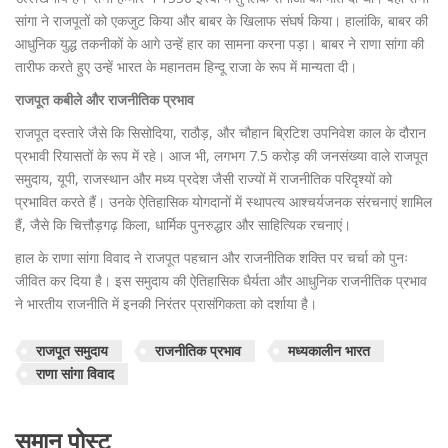
सांगा ने राजपूतों को एकजुट किया और बाबर के खिलाफ संघर्ष किया। हालांकि, बाबर की
आधुनिक युद्ध तकनीकों के आगे उन्हें हार का सामना करना पड़ा। बाबर ने राणा सांगा की
तारीफ करते हुए उन्हें भारत के महानतम हिन्दू राजा के रूप में मान्यता दी।
राजपूत कबीले और राजनीतिक प्रभाव
राजपूत दस्तारे जैसे कि सिसोदिया, राठौड़, और चौहान ब्रिटिश उपनिवेश काल के दौरान
प्रभावी रियासतों के रूप में रहे। आज भी, लगभग 7.5 करोड़ की जनसंख्या वाले राजपूत
समुदाय, यूपी, राजस्थान और मध्य प्रदेश जैसी राज्यों में राजनीतिक परिदृश्यों को
प्रभावित करते हैं। उनके ऐतिहासिक योगदानों में स्थापत्य आश्चर्यजनक संरचनाएं शामिल
हैं, जैसे कि चित्तौड़गढ़ किला, धार्मिक पुनरुद्धार और साहित्यिक रचनाएं।
हाल के राणा सांगा विवाद ने राजपूत पहचान और राजनीतिक शक्ति पर चर्चा को पुनः
जीवित कर दिया है। इस समुदाय की ऐतिहासिक धैर्यता और आधुनिक राजनीतिक प्रभाव
ने भारतीय राजनीति में इनकी निरंतर प्रासंगिकता को दर्शाया है।
राजपूत समुदाय
राजनीतिक प्रभाव
मध्यकालीन भारत
राणा सांगा विवाद
समान पोस्ट