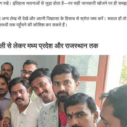
 रखें। इतिहास भावनाओं से जुड़ा होता है—पर सही जानकारी खोजने पर ही समझ
न्य लेख भी देखें और अपनी जिज्ञासा के हिसाब से स्रोत जमा करें। सवाल हों तो
्यों तक पहुँचने की कोशिश कर सकते हैं।
िल्ली से लेकर मध्य प्रदेश और राजस्थान तक