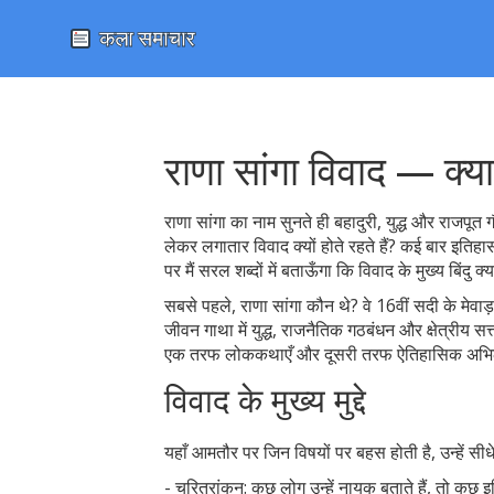
राणा सांगा विवाद — क्या
राणा सांगा का नाम सुनते ही बहादुरी, युद्ध और राज
लेकर लगातार विवाद क्यों होते रहते हैं? कई बार इत
पर मैं सरल शब्दों में बताऊँगा कि विवाद के मुख्य बिंदु
सबसे पहले, राणा सांगा कौन थे? वे 16वीं सदी के मेवा
जीवन गाथा में युद्ध, राजनैतिक गठबंधन और क्षेत्र
एक तरफ लोककथाएँ और दूसरी तरफ ऐतिहासिक अभ
विवाद के मुख्य मुद्दे
यहाँ आमतौर पर जिन विषयों पर बहस होती है, उन्हें सीध
- चरित्रांकन: कुछ लोग उन्हें नायक बताते हैं, तो क