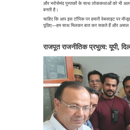
और भरोसेमंद पुस्तकों के साथ लोककथाओं को भी अलग
बनती है।
चाहिए कि आप इस टॉपिक पर हमारी वेबसाइट पर मौजूद अ
पूछिए—हम साथ मिलकर बात कर सकते हैं और असल तथ
राजपूत राजनीतिक प्रभुत्व: यूपी, द