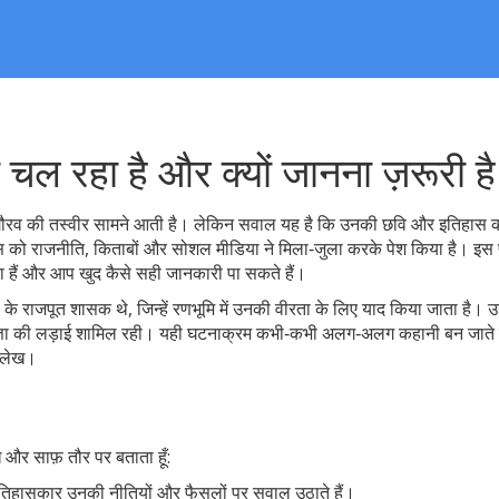
 चल रहा है और क्यों जानना ज़रूरी है
पूत गौरव की तस्वीर सामने आती है। लेकिन सवाल यह है कि उनकी छवि और इतिहास 
िहास को राजनीति, किताबों और सोशल मीडिया ने मिला‑जुला करके पेश किया है। इस
 क्या हैं और आप खुद कैसे सही जानकारी पा सकते हैं।
ड़ के राजपूत शासक थे, जिन्हें रणभूमि में उनकी वीरता के लिए याद किया जाता है।
ीय सत्ता की लड़ाई शामिल रही। यही घटनाक्रम कभी‑कभी अलग‑अलग कहानी बन जाते 
िलेख।
े और साफ़ तौर पर बताता हूँ:
ुछ इतिहासकार उनकी नीतियों और फैसलों पर सवाल उठाते हैं।