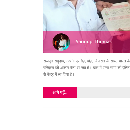
Sanoop Thomas
राजपूत समुदाय, अपनी प्रसिद्ध योद्धा विरासत के साथ, भारत के उ
परिदृश्य को आकार देता आ रहा है। हाल में राणा सांगा की ऐत
से केंद्र में ला दिया है।
आगे पढ़ें...