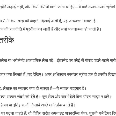
ं उन्होंने लड़ाई लड़ी, और किसे विरोधी माना जाना चाहिए—ये बातें अलग‑अलग स्रोतों म
 खबरों में किस तरह की कहानी दिखाई जाती है, यह जनधारणा बनाता है।
की राजनीति में प्रतीक बन जाती हैं और चर्चा भावनात्मक हो जाती है।
तरीके
िलेख या भरोसेमंद अकादमिक लेख पढ़ें। इंटरनेट पर कोई भी पोस्ट पहले‑पहले स्र
क्या लिखते हैं, यह देखिए। अगर अधिकतर स्वतंत्र स्रोत एक ही तस्वीर दिखाते
ा है, लेखक का मकसद क्या हो सकता है—ये सवाल मददगार हैं।
्स अक्सर संदर्भ खो देते हैं। पूरा लेख और संदर्भ देखे बिना पोस्ट साझा न करें।
ूज़ियम या इतिहास की किताबें अच्छे मार्गदर्शक बनते हैं।
पढ़ना चाहते हैं, तो विविध स्रोत अपनाइए: अकादमिक पेपर, पुरानी गज़ेटियर रिपो