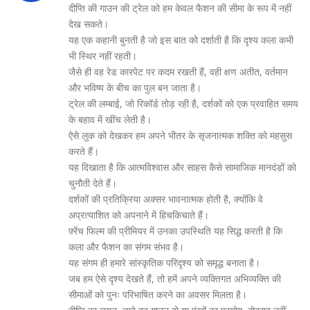
दीप्ति की गाउन की ट्रेल को हम केवल फैशन की सीमा के रूप में नहीं
देख सकते।
यह एक कहानी बुनती है जो इस बात को दर्शाती है कि दृश्य कला कभी
भी स्थिर नहीं रहती।
जैसे ही वह रेड कारपेट पर कदम रखती हैं, वही क्षण अतीत, वर्तमान
और भविष्य के बीच का पुल बन जाता है।
ट्रेल की लम्बाई, जो रिकॉर्ड तोड़ रही है, दर्शकों को एक प्रवाहित समय
के बहाव में खींच लेती है।
ऐसे लुक को देखकर हम अपने भीतर के सृजनात्मक शक्ति को महसुस
करते हैं।
यह दिखाता है कि आत्मविश्वास और साहस कैसे सामाजिक मानदंडों को
चुनौती देते हैं।
दर्शकों की प्रतिक्रिया अक्सर भावनात्मक होती है, क्योंकि वे
अप्रत्याशित को अपनाने में हिचकिचाते हैं।
फ़्रेंच फिल्म की प्रीमियर में उनका उपस्थिति यह सिद्ध करती है कि
कला और फैशन का संगम संभव है।
यह संगम ही हमारे सांस्कृतिक परिदृश्य को समृद्ध बनाता है।
जब हम ऐसे दृश्य देखते हैं, तो हमें अपने व्यक्तिगत अभिव्यक्ति की
सीमाओं को पुनः परिभाषित करने का अवसर मिलता है।