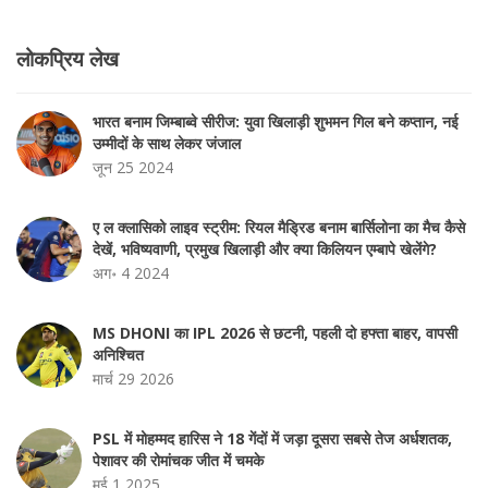
लोकप्रिय लेख
भारत बनाम जिम्बाब्वे सीरीज: युवा खिलाड़ी शुभमन गिल बने कप्तान, नई
उम्मीदों के साथ लेकर जंजाल
जून 25 2024
ए ल क्लासिको लाइव स्ट्रीम: रियल मैड्रिड बनाम बार्सिलोना का मैच कैसे
देखें, भविष्यवाणी, प्रमुख खिलाड़ी और क्या किलियन एम्बापे खेलेंगे?
अग॰ 4 2024
MS DHONI का IPL 2026 से छटनी, पहली दो हफ्ता बाहर, वापसी
अनिश्चित
मार्च 29 2026
PSL में मोहम्मद हारिस ने 18 गेंदों में जड़ा दूसरा सबसे तेज अर्धशतक,
पेशावर की रोमांचक जीत में चमके
मई 1 2025