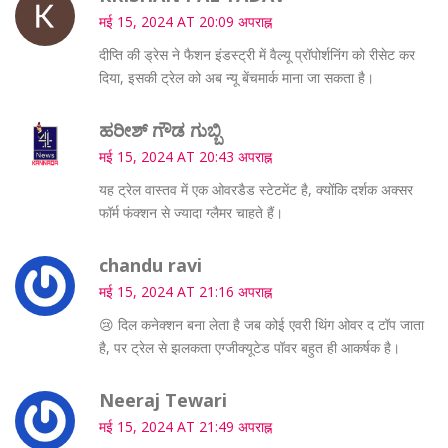
मई 15, 2024 AT 20:09 अपराह्न
दीप्ति की ड्रेस ने फैशन इंडस्ट्री में वैल्यू प्रॉपोर्शनिंग को रीसेट कर
दिया, इसकी ट्रेल को अब न्यू बेंचमार्क माना जा सकता है।
ಹರೀಶ್ ಗೌಡ ಗುಬ್ಬಿ
मई 15, 2024 AT 20:43 अपराह्न
यह ट्रेल वास्तव में एक ओवरडैड स्टेटमेंट है, क्योंकि दर्शक अक्सर
फॉर्म फंक्शन से ज्यादा ग्लैमर चाहते हैं।
chandu ravi
मई 15, 2024 AT 21:16 अपराह्न
😢 दिल कनेक्शन बना लेता है जब कोई एवरी थिंग ओवर द टॉप जाता
है, पर ट्रेल से झलकता एग्जीक्यूटेड पॉवर बहुत ही आकर्षक है।
Neeraj Tewari
मई 15, 2024 AT 21:49 अपराह्न