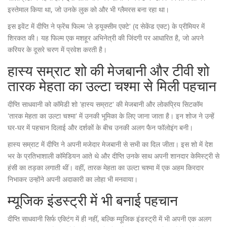
इस्तेमाल किया था, जो उनके लुक को और भी ग्लैमरस बना रहा था।
इस इवेंट में दीप्ति ने फ्रेंच फिल्म 'ले ड्यूक्सीम एक्टे' (द सेकेंड एक्ट) के प्रीमियर में
शिरकत की। यह फिल्म एक मशहूर अभिनेत्री की जिंदगी पर आधारित है, जो अपने
करियर के दूसरे चरण में प्रवेश करती है।
हास्य सम्राट शो की मेजबानी और टीवी शो
तारक मेहता का उल्टा चश्मा से मिली पहचान
दीप्ति साधवानी को कॉमेडी शो 'हास्य सम्राट' की मेजबानी और लोकप्रिय सिटकॉम
'तारक मेहता का उल्टा चश्मा' में उनकी भूमिका के लिए जाना जाता है। इन शोज ने उन्हें
घर-घर में पहचान दिलाई और दर्शकों के बीच उनकी अलग फैन फॉलोइंग बनी।
हास्य सम्राट में दीप्ति ने अपनी मजेदार मेजबानी से सभी का दिल जीता। इस शो में देश
भर के प्रतिभाशाली कॉमेडियन आते थे और दीप्ति उनके साथ अपनी शानदार केमिस्ट्री से
हंसी का तड़का लगाती थीं। वहीं, तारक मेहता का उल्टा चश्मा में एक अहम किरदार
निभाकर उन्होंने अपनी अदाकारी का लोहा भी मनवाया।
म्यूजिक इंडस्ट्री में भी बनाई पहचान
दीप्ति साधवानी सिर्फ एक्टिंग में ही नहीं, बल्कि म्यूजिक इंडस्ट्री में भी अपनी एक अलग