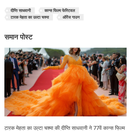
दीप्ति साधवानी
कान्स फिल्म फेस्टिवल
टारक मेहता का उल्टा चश्मा
ऑरेंज गाउन
समान पोस्ट
टारक मेहता का उल्टा चश्मा की दीप्ति साधवानी ने 77वें कान्स फिल्म