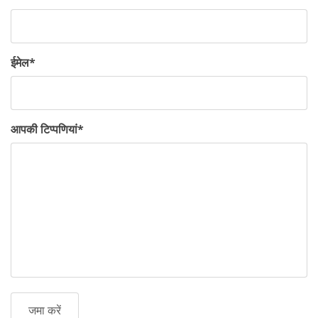
ईमेल
*
आपकी टिप्पणियां
*