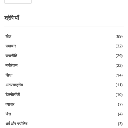
श्रेणियाँ
खेल
(89)
समाचार
(32)
राजनीति
(29)
मनोरंजन
(23)
शिक्षा
(14)
अंतरराष्ट्रीय
(11)
टेक्नोलॉजी
(10)
व्यापार
(7)
वित्त
(4)
धर्म और ज्योतिष
(3)