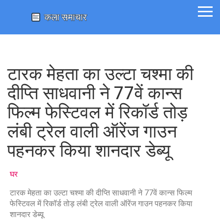
टारक मेहता का उल्टा चश्मा की
दीप्ति साधवानी ने 77वें कान्स
फिल्म फेस्टिवल में रिकॉर्ड तोड़
लंबी ट्रेल वाली ऑरेंज गाउन
पहनकर किया शानदार डेब्यू
घर
टारक मेहता का उल्टा चश्मा की दीप्ति साधवानी ने 77वें कान्स फिल्म
फेस्टिवल में रिकॉर्ड तोड़ लंबी ट्रेल वाली ऑरेंज गाउन पहनकर किया
शानदार डेब्यू