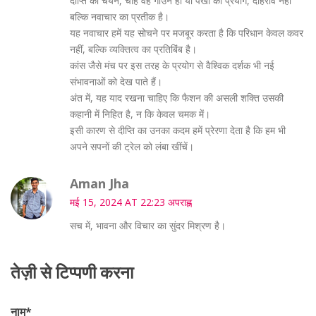
दीप्ति का चयन, चाहे वह गाउन हो या पंखों का प्रयोग, दोहराव नहीं
बल्कि नवाचार का प्रतीक है।
यह नवाचार हमें यह सोचने पर मजबूर करता है कि परिधान केवल कवर
नहीं, बल्कि व्यक्तित्व का प्रतिबिंब है।
कांस जैसे मंच पर इस तरह के प्रयोग से वैश्विक दर्शक भी नई
संभावनाओं को देख पाते हैं।
अंत में, यह याद रखना चाहिए कि फैशन की असली शक्ति उसकी
कहानी में निहित है, न कि केवल चमक में।
इसी कारण से दीप्ति का उनका कदम हमें प्रेरणा देता है कि हम भी
अपने सपनों की ट्रेल को लंबा खींचें।
Aman Jha
मई 15, 2024 AT 22:23 अपराह्न
सच में, भावना और विचार का सुंदर मिश्रण है।
तेज़ी से टिप्पणी करना
नाम
*