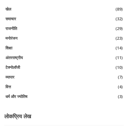
खेल
(89)
समाचार
(32)
राजनीति
(29)
मनोरंजन
(23)
शिक्षा
(14)
अंतरराष्ट्रीय
(11)
टेक्नोलॉजी
(10)
व्यापार
(7)
वित्त
(4)
धर्म और ज्योतिष
(3)
लोकप्रिय लेख