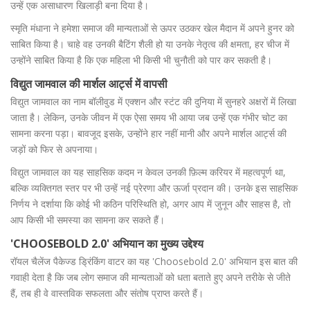
उन्हें एक असाधारण खिलाड़ी बना दिया है।
स्मृति मंधाना ने हमेशा समाज की मान्यताओं से ऊपर उठकर खेल मैदान में अपने हुनर को
साबित किया है। चाहे वह उनकी बैटिंग शैली हो या उनके नेतृत्व की क्षमता, हर चीज में
उन्होंने साबित किया है कि एक महिला भी किसी भी चुनौती को पार कर सकती है।
विद्युत जामवाल की मार्शल आर्ट्स में वापसी
विद्युत जामवाल का नाम बॉलीवुड में एक्शन और स्टंट की दुनिया में सुनहरे अक्षरों में लिखा
जाता है। लेकिन, उनके जीवन में एक ऐसा समय भी आया जब उन्हें एक गंभीर चोट का
सामना करना पड़ा। बावजूद इसके, उन्होंने हार नहीं मानी और अपने मार्शल आर्ट्स की
जड़ों को फिर से अपनाया।
विद्युत जामवाल का यह साहसिक कदम न केवल उनकी फ़िल्म करियर में महत्वपूर्ण था,
बल्कि व्यक्तिगत स्तर पर भी उन्हें नई प्रेरणा और ऊर्जा प्रदान की। उनके इस साहसिक
निर्णय ने दर्शाया कि कोई भी कठिन परिस्थिति हो, अगर आप में जुनून और साहस है, तो
आप किसी भी समस्या का सामना कर सकते हैं।
'CHOOSEBOLD 2.0' अभियान का मुख्य उद्देश्य
रॉयल चैलेंज पैकेज्ड ड्रिंकिंग वाटर का यह 'Choosebold 2.0' अभियान इस बात की
गवाही देता है कि जब लोग समाज की मान्यताओं को धता बताते हुए अपने तरीके से जीते
हैं, तब ही वे वास्तविक सफलता और संतोष प्राप्त करते हैं।