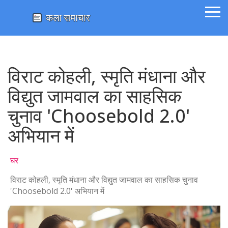
विराट कोहली, स्मृति मंधाना और
विद्युत जामवाल का साहसिक
चुनाव 'Choosebold 2.0'
अभियान में
घर
विराट कोहली, स्मृति मंधाना और विद्युत जामवाल का साहसिक चुनाव
'Choosebold 2.0' अभियान में