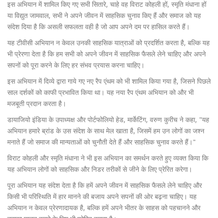
इस अभियान में शामिल किए गए सभी सितारे, चाहे वह विराट कोहली हों, स्मृति मंधाना हों
या विद्युत जामवाल, सभी ने अपने जीवन में साहसिक चुनाव किए हैं और समाज को यह
संदेश दिया है कि असली सफलता वही है जो आप अपने दम पर हासिल करते हैं।
यह टीवीसी अभियान न केवल उनकी साहसिक यात्राओं को प्रदर्शित करता है, बल्कि यह
भी प्रेरणा देता है कि हम सभी को अपने जीवन में साहसिक फैसले लेने चाहिए और अपने
सपनों को पूरा करने के लिए हर संभव प्रयास करना चाहिए।
इस अभियान में दिव्ये द्वारा गाये गए नए रैप एंथम को भी शामिल किया गया है, जिसने पिछले
साल दर्शकों को काफी प्रभावित किया था। यह नया रैप एंथम अभियान को और भी
मजबूती प्रदान करता है।
डायाजियो इंडिया के उपाध्यक्ष और पोर्टफोलियो हेड, मार्केटिंग, वरुण कुरीच ने कहा, "यह
अभियान हमारे ब्रांड के उस संदेश के साथ मेल खाता है, जिसमें हम उन लोगों का जश्न
मनाते हैं जो समाज की मान्यताओं को चुनौती देते हैं और साहसिक चुनाव करते हैं।"
विराट कोहली और स्मृति मंधाना ने भी इस अभियान का समर्थन करते हुए व्यक्त किया कि
यह अभियान लोगों को साहसिक और निडर तरीकों से जीने के लिए प्रेरित करेगा।
पूरा अभियान यह संदेश देता है कि हमें अपने जीवन में साहसिक फैसले लेने चाहिए और
किसी भी परिस्थिति में हार मानने की बजाय अपने सपनों की ओर बढ़ना चाहिए। यह
अभियान न केवल प्रेरणादायक है, बल्कि हमें अपने भीतर के साहस को पहचानने और