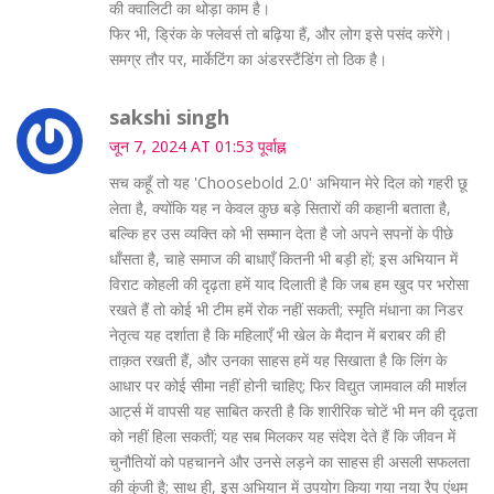
की क्वालिटी का थोड़ा काम है।
फिर भी, ड्रिंक के फ्लेवर्स तो बढ़िया हैं, और लोग इसे पसंद करेंगे।
समग्र तौर पर, मार्केटिंग का अंडरस्टैंडिंग तो ठिक है।
sakshi singh
जून 7, 2024 AT 01:53 पूर्वाह्न
सच कहूँ तो यह 'Choosebold 2.0' अभियान मेरे दिल को गहरी छू
लेता है, क्योंकि यह न केवल कुछ बड़े सितारों की कहानी बताता है,
बल्कि हर उस व्यक्ति को भी सम्मान देता है जो अपने सपनों के पीछे
धाँसता है, चाहे समाज की बाधाएँ कितनी भी बड़ी हों; इस अभियान में
विराट कोहली की दृढ़ता हमें याद दिलाती है कि जब हम खुद पर भरोसा
रखते हैं तो कोई भी टीम हमें रोक नहीं सकती; स्मृति मंधाना का निडर
नेतृत्व यह दर्शाता है कि महिलाएँ भी खेल के मैदान में बराबर की ही
ताक़त रखती हैं, और उनका साहस हमें यह सिखाता है कि लिंग के
आधार पर कोई सीमा नहीं होनी चाहिए; फिर विद्युत जामवाल की मार्शल
आर्ट्स में वापसी यह साबित करती है कि शारीरिक चोटें भी मन की दृढ़ता
को नहीं हिला सकतीं; यह सब मिलकर यह संदेश देते हैं कि जीवन में
चुनौतियों को पहचानने और उनसे लड़ने का साहस ही असली सफलता
की कुंजी है; साथ ही, इस अभियान में उपयोग किया गया नया रैप एंथम