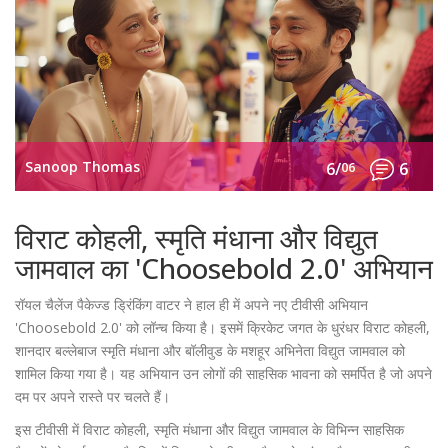
Sanoop Thomas
6/
06
6
विराट कोहली, स्मृति मंधाना और विद्युत
जामवाल का 'Choosebold 2.0' अभियान
रॉयल चैलेंज पैकेज्ड ड्रिंकिंग वाटर ने हाल ही में अपने नए टीवीसी अभियान
'Choosebold 2.0' को लॉन्च किया है। इसमें क्रिकेट जगत के धुरंधर विराट कोहली,
शानदार बल्लेबाज स्मृति मंधाना और बॉलीवुड के मशहूर अभिनेता विद्युत जामवाल को
शामिल किया गया है। यह अभियान उन लोगों की साहसिक भावना को समर्पित है जो अपने
दम पर अपने रास्ते पर चलते हैं।
इस टीवीसी में विराट कोहली, स्मृति मंधाना और विद्युत जामवाल के विभिन्न साहसिक