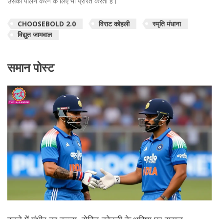
उसका पालन करने के लिए भी प्रेरित करता है।
CHOOSEBOLD 2.0
विराट कोहली
स्मृति मंधाना
विद्युत जामवाल
समान पोस्ट