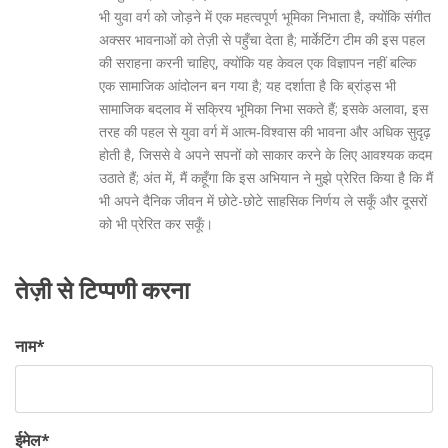
भी युवा वर्ग को जोड़ने में एक महत्वपूर्ण भूमिका निभाता है, क्योंकि संगीत
अक्सर भावनाओं को तेज़ी से पहुँचा देता है; मार्केटिंग टीम की इस पहल
की सराहना करनी चाहिए, क्योंकि यह केवल एक विज्ञापन नहीं बल्कि
एक सामाजिक आंदोलन बन गया है; यह दर्शाता है कि ब्रांड्स भी
सामाजिक बदलाव में सक्रिय भूमिका निभा सकते हैं; इसके अलावा, इस
तरह की पहल से युवा वर्ग में आत्म‑विश्वास की भावना और अधिक सुदृढ़
होती है, जिससे वे अपने सपनों को साकार करने के लिए आवश्यक कदम
उठाते हैं; अंत में, मैं कहूँगा कि इस अभियान ने मुझे प्रेरित किया है कि मैं
भी अपने दैनिक जीवन में छोटे-छोटे साहसिक निर्णय ले सकूँ और दूसरों
को भी प्रेरित कर सकूँ।
तेज़ी से टिप्पणी करना
नाम
*
ईमेल
*