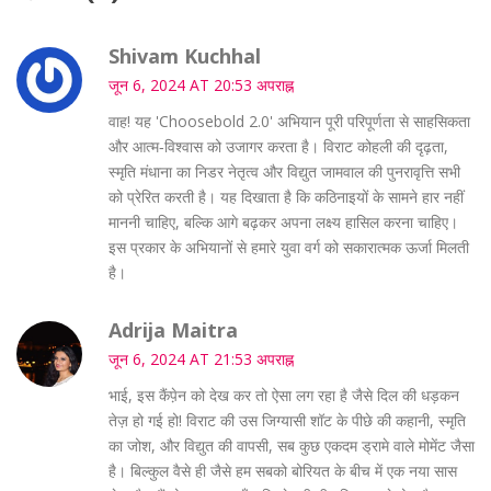
Shivam Kuchhal
जून 6, 2024 AT 20:53 अपराह्न
वाह! यह 'Choosebold 2.0' अभियान पूरी परिपूर्णता से साहसिकता
और आत्म‑विश्वास को उजागर करता है। विराट कोहली की दृढ़ता,
स्मृति मंधाना का निडर नेतृत्व और विद्युत जामवाल की पुनरावृत्ति सभी
को प्रेरित करती है। यह दिखाता है कि कठिनाइयों के सामने हार नहीं
माननी चाहिए, बल्कि आगे बढ़कर अपना लक्ष्य हासिल करना चाहिए।
इस प्रकार के अभियानों से हमारे युवा वर्ग को सकारात्मक ऊर्जा मिलती
है।
Adrija Maitra
जून 6, 2024 AT 21:53 अपराह्न
भाई, इस कैंपे़न को देख कर तो ऐसा लग रहा है जैसे दिल की धड़कन
तेज़ हो गई हो! विराट की उस जिग्यासी शॉट के पीछे की कहानी, स्मृति
का जोश, और विद्युत की वापसी, सब कुछ एकदम ड्रामे वाले मोमेंट जैसा
है। बिल्कुल वैसे ही जैसे हम सबको बोरियत के बीच में एक नया सास