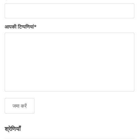
आपकी टिप्पणियां
*
श्रेणियाँ