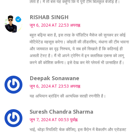
लेता है। मैं तो बस यह कहूँगा कि ये पूरी टीम बिलकुल बेजोड़ है।
RISHAB SINGH
जून 6, 2024 AT 22:53 अपराह्न
बहुत बढ़िया बात है, इस तरह के पॉज़िटिव मैसेज को सुनकर हर कोई
मोटिवेटेड महसूस करेगा। कोहली की लीडरशिप, मंधाना की टीम भावना
और जामवाल का दृढ़ निश्चय, ये सब हमें सिखाते हैं कि कठिनाई ही
असली टेस्‍ट है। मैं भी अपने ट्रेनिंग में इन क्लासिक एक्त्स को लागू
करने की कोशिश करूँगा। इसे देख कर मेरे प्लेयर्स भी उत्साहित हैं।
Deepak Sonawane
जून 6, 2024 AT 23:53 अपराह्न
यह अभियान ब्रांडिंग की अत्यधिक सतही रणनीति है।
Suresh Chandra Sharma
जून 7, 2024 AT 00:53 पूर्वाह्न
भाई, थोड़ा रियलिटि चेक कीजिए, इस कैंपे़न में बैकलॉग और प्रोडक्ट