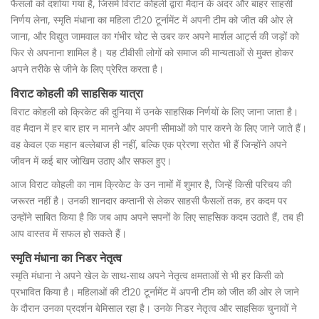
फैसलों को दर्शाया गया है, जिसमें विराट कोहली द्वारा मैदान के अंदर और बाहर साहसी
निर्णय लेना, स्मृति मंधाना का महिला टी20 टूर्नामेंट में अपनी टीम को जीत की ओर ले
जाना, और विद्युत जामवाल का गंभीर चोट से उबर कर अपने मार्शल आर्ट्स की जड़ों को
फिर से अपनाना शामिल है। यह टीवीसी लोगों को समाज की मान्यताओं से मुक्त होकर
अपने तरीके से जीने के लिए प्रेरित करता है।
विराट कोहली की साहसिक यात्रा
विराट कोहली को क्रिकेट की दुनिया में उनके साहसिक निर्णयों के लिए जाना जाता है।
वह मैदान में हर बार हार न मानने और अपनी सीमाओं को पार करने के लिए जाने जाते हैं।
वह केवल एक महान बल्लेबाज ही नहीं, बल्कि एक प्रेरणा स्रोत भी हैं जिन्होंने अपने
जीवन में कई बार जोखिम उठाए और सफल हुए।
आज विराट कोहली का नाम क्रिकेट के उन नामों में शुमार है, जिन्हें किसी परिचय की
जरूरत नहीं है। उनकी शानदार कप्तानी से लेकर साहसी फैसलों तक, हर कदम पर
उन्होंने साबित किया है कि जब आप अपने सपनों के लिए साहसिक कदम उठाते हैं, तब ही
आप वास्तव में सफल हो सकते हैं।
स्मृति मंधाना का निडर नेतृत्व
स्मृति मंधाना ने अपने खेल के साथ-साथ अपने नेतृत्व क्षमताओं से भी हर किसी को
प्रभावित किया है। महिलाओं की टी20 टूर्नामेंट में अपनी टीम को जीत की ओर ले जाने
के दौरान उनका प्रदर्शन बेमिसाल रहा है। उनके निडर नेतृत्व और साहसिक चुनावों ने