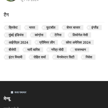
टैग
क्रिकेट
भारत
फुटबॉल
शेयर बाजार
इंग्लैंड
मुंबई इंडियंस
कांग्रेस
टेनिस
लियोनेल मेसी
आईपीएल 2024
प्रीमियर लीग
कोपा अमेरिका 2024
बीजेपी
भारी बारिश
नरेंद्र मोदी
राजस्थान
इंटर मियामी
रोहित शर्मा
मैनचेस्टर सिटी
निवेश
मेन्यू