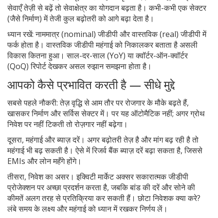
सेवाएँ तेज़ी से बढ़ें तो सेवाक्षेत्र का योगदान बढ़ता है। कभी-कभी एक सेक्टर
(जैसे निर्माण) में तेजी कुल बढ़ोतरी को आगे बढ़ा देता है।
ध्यान रखें: नाममात्र (nominal) जीडीपी और वास्तविक (real) जीडीपी में
फर्क होता है। वास्तविक जीडीपी महंगाई को निकालकर बताता है असली
विकास कितना हुआ। साल-दर-साल (YoY) या क्वॉर्टर-ऑन-क्वॉर्टर
(QoQ) रिपोर्ट देखकर असल रुझान समझना होता है।
आपको कैसे प्रभावित करती है — सीधे मुद्दे
सबसे पहले नौकरी: तेज़ वृद्धि से आम तौर पर रोजगार के मौके बढ़ते हैं,
खासकर निर्माण और सर्विस सेक्टर में। पर यह ऑटोमैटिक नहीं; अगर ग्रोथ
निवेश पर नहीं टिकती तो रोज़गार नहीं बढ़ेगा।
दूसरा, महंगाई और ब्याज़ दरें। अगर बढ़ोतरी तेज़ है और मांग बढ़ रही है तो
महंगाई भी बढ़ सकती है। ऐसे में रिजर्व बैंक ब्याज़ दरें बढ़ा सकता है, जिससे
EMIs और लोन महँगे होंगे।
तीसरा, निवेश का असर। इक्विटी मार्केट अक्सर सकारात्मक जीडीपी
प्रोजेक्शन पर अच्छा प्रदर्शन करता है, जबकि बांड की दरें और सोने की
कीमतें अलग तरह से प्रतिक्रिया कर सकती हैं। छोटा निवेशक क्या करे?
लंबे समय के लक्ष्य और महंगाई को ध्यान में रखकर निर्णय लें।