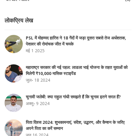
लोकप्रिय लेख
PSL में मोहम्मद हारिस ने 18 गेंदों में जड़ा दूसरा सबसे तेज अर्धशतक,
पेशावर की रोमांचक जीत में चमके
मई 1 2025
महाराष्ट्र सरकार की नई पहल: लाडला भाई योजना के तहत युवाओं को
मिलेगी ₹10,000 मासिक स्टाइपेंड
जुल॰ 18 2024
चुनावी जलेबी: क्या राहुल गांधी समझते हैं कि चुनाव इतने सरल हैं?
अक्तू॰ 9 2024
पिता दिवस 2024: शुभकामनाएं, संदेश, उद्धरण, और कैप्शन के जरिए
अपने पिता का करें सम्मान
जून 16 2024