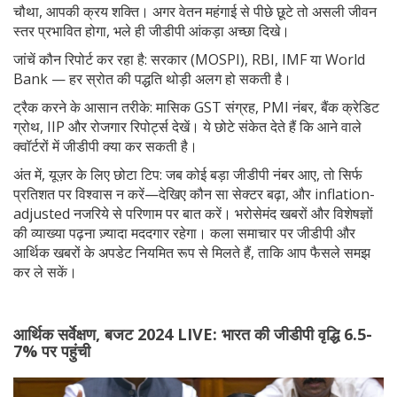
चौथा, आपकी क्रय शक्ति। अगर वेतन महंगाई से पीछे छूटे तो असली जीवन
स्तर प्रभावित होगा, भले ही जीडीपी आंकड़ा अच्छा दिखे।
जांचें कौन रिपोर्ट कर रहा है: सरकार (MOSPI), RBI, IMF या World
Bank — हर स्रोत की पद्धति थोड़ी अलग हो सकती है।
ट्रैक करने के आसान तरीके: मासिक GST संग्रह, PMI नंबर, बैंक क्रेडिट
ग्रोथ, IIP और रोजगार रिपोर्ट्स देखें। ये छोटे संकेत देते हैं कि आने वाले
क्वॉर्टरों में जीडीपी क्या कर सकती है।
अंत में, यूज़र के लिए छोटा टिप: जब कोई बड़ा जीडीपी नंबर आए, तो सिर्फ
प्रतिशत पर विश्वास न करें—देखिए कौन सा सेक्टर बढ़ा, और inflation-
adjusted नजरिये से परिणाम पर बात करें। भरोसेमंद खबरों और विशेषज्ञों
की व्याख्या पढ़ना ज़्यादा मददगार रहेगा। कला समाचार पर जीडीपी और
आर्थिक खबरों के अपडेट नियमित रूप से मिलते हैं, ताकि आप फैसले समझ
कर ले सकें।
आर्थिक सर्वेक्षण, बजट 2024 LIVE: भारत की जीडीपी वृद्धि 6.5-
7% पर पहुंची