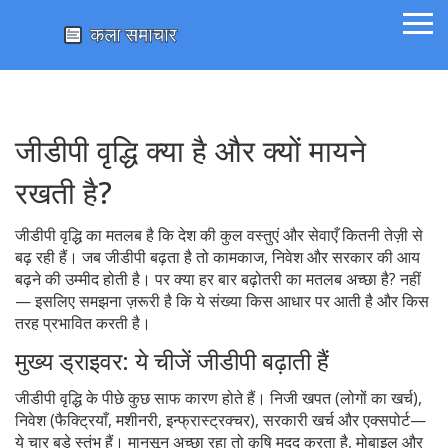
जीडीपी वृद्धि क्या है और क्यों मायने
रखती है?
जीडीपी वृद्धि का मतलब है कि देश की कुल वस्तुएं और सेवाएँ कितनी तेज़ी से
बढ़ रही हैं। जब जीडीपी बढ़ता है तो कामकाज, निवेश और सरकार की आय
बढ़ने की उम्मीद होती है। पर क्या हर बार बढ़ोतरी का मतलब अच्छा है? नहीं
— इसलिए समझना ज़रूरी है कि ये संख्या किस आधार पर आती है और किस
तरह प्रभावित करती है।
मुख्य ड्राइवर: ये चीजें जीडीपी बढ़ाती हैं
जीडीपी वृद्धि के पीछे कुछ साफ कारण होते हैं। निजी खपत (लोगों का खर्च),
निवेश (फैक्ट्रियाँ, मशीनरी, इन्फ्रास्ट्रक्चर), सरकारी खर्च और एक्सपोर्ट—
ये चार बड़े स्तंभ हैं। मानसून अच्छा रहा तो कृषि मदद करता है, मोबाइल और