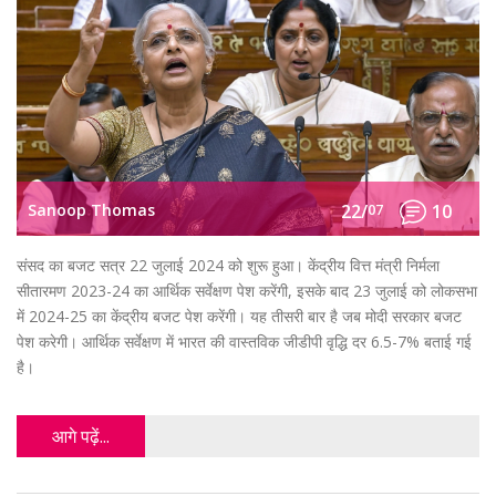
Sanoop Thomas
22/
07
10
संसद का बजट सत्र 22 जुलाई 2024 को शुरू हुआ। केंद्रीय वित्त मंत्री निर्मला
सीतारमण 2023-24 का आर्थिक सर्वेक्षण पेश करेंगी, इसके बाद 23 जुलाई को लोकसभा
में 2024-25 का केंद्रीय बजट पेश करेंगी। यह तीसरी बार है जब मोदी सरकार बजट
पेश करेगी। आर्थिक सर्वेक्षण में भारत की वास्तविक जीडीपी वृद्धि दर 6.5-7% बताई गई
है।
आगे पढ़ें...