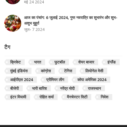
मई 24 2024
आज का पंचांग: 6 जुलाई 2024, गुप्त नवरात्रि का शुभारंभ और शुभ-
अशुभ मुहूर्त
जुल॰ 7 2024
टैग
क्रिकेट
भारत
फुटबॉल
शेयर बाजार
इंग्लैंड
मुंबई इंडियंस
कांग्रेस
टेनिस
लियोनेल मेसी
आईपीएल 2024
प्रीमियर लीग
कोपा अमेरिका 2024
बीजेपी
भारी बारिश
नरेंद्र मोदी
राजस्थान
इंटर मियामी
रोहित शर्मा
मैनचेस्टर सिटी
निवेश