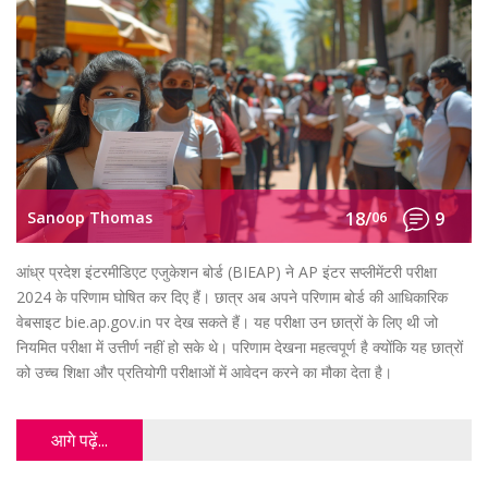
Sanoop Thomas
18/
06
9
आंध्र प्रदेश इंटरमीडिएट एजुकेशन बोर्ड (BIEAP) ने AP इंटर सप्लीमेंटरी परीक्षा
2024 के परिणाम घोषित कर दिए हैं। छात्र अब अपने परिणाम बोर्ड की आधिकारिक
वेबसाइट bie.ap.gov.in पर देख सकते हैं। यह परीक्षा उन छात्रों के लिए थी जो
नियमित परीक्षा में उत्तीर्ण नहीं हो सके थे। परिणाम देखना महत्वपूर्ण है क्योंकि यह छात्रों
को उच्च शिक्षा और प्रतियोगी परीक्षाओं में आवेदन करने का मौका देता है।
आगे पढ़ें...