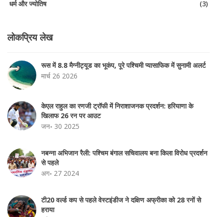
धर्म और ज्योतिष
(3)
लोकप्रिय लेख
रूस में 8.8 मैग्नीट्यूड का भूकंप, पूरे पश्चिमी प्यासाफिक में सुनामी अलर्ट
मार्च 26 2026
केएल राहुल का रणजी ट्रॉफी में निराशाजनक प्रदर्शन: हरियाणा के
खिलाफ 26 रन पर आउट
जन॰ 30 2025
नबन्ना अभिजान रैली: पश्चिम बंगाल सचिवालय बना किला विरोध प्रदर्शन
से पहले
अग॰ 27 2024
टी20 वर्ल्ड कप से पहले वेस्टइंडीज ने दक्षिण अफ्रीका को 28 रनों से
हराया