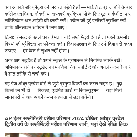
क्या आपको डॉक्युमेंट्स की जरूरत पड़ेगी? हाँ — मार्कशीट प्राप्त होने के बाद
कॉलेज एडमिशन, नौकरी या सरकारी प्रक्रियाओं के लिए मूल मार्कशीट, पास
सर्टिफिकेट और आईडी की कॉपी रखें। स्कैन की हुई प्रतियाँ सुरक्षित रखें
ताकि ऑनलाइन आवेदन में काम आएं।
टिप्स: रिजल्ट से पहले घबराएँ मत। यदि सप्लीमेंट्री देना है तो पहले कमजोर
विषयों की प्रैक्टिस पर फोकस करें। रिवाल्यूएशन के लिए ठंडे दिमाग से कदम
उठाइए — हर केस में सुधार नहीं होता।
अगर आप स्टूडेंट हैं तो अपने स्कूल के प्रशासन से नियमित संपर्क रखें।
अभिभावक होने पर स्टूडेंट को मनोवैज्ञानिक सपोर्ट दें और अगले कदम के बारे
में शांत तरीके से चर्चा करें।
यह पेज आंध्र प्रदेश बोर्ड से जुड़े प्रमुख विषयों का सरल गाइड है। मुद्दा
किसी का भी हो — रिजल्ट, एडमिट कार्ड या रिवाल्यूएशन — यहां मिली
जानकारी से आप अगले कदम सहजता से उठा सकेंगे।
AP इंटर सप्लीमेंटरी परीक्षा परिणाम 2024 घोषित: आंध्र प्रदेश
द्वितीय वर्ष के सप्लीमेंटरी परीक्षा परिणाम जारी, यहां देखें सीधा लिंक