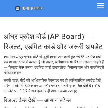
आंध्र प्रदेश बोर्ड (AP Board) —
रिजल्ट, एडमिट कार्ड और जरूरी अपडेट
क्या आप आंध्र प्रदेश बोर्ड से जुड़ी ताज़ा जानकारी ढूंढ रहे हैं? यह पेज वही
सब आसान भाषा में बताता है जो छात्र, अभिभावक या शिक्षक जानना चाहते हैं
— रिजल्ट चेक करना, एडमिट कार्ड डाउनलोड, रिवाल्यूएशन और सप्लीमेंट्री
नोटिफिकेशन।
सबसे पहले: बोर्ड की आधिकारिक वेबसाइट पर ही आधिकारिक अपडेट देखें।
परिणाम और नोटिफिकेशन आम तौर पर वहां पहले प्रकाशित होते हैं। बोर्ड
का लेटेस्ट नोटिफिकेशन देखकर ही अगला कदम उठाइए।
रिजल्ट कैसे देखें — आसान स्टेप्स