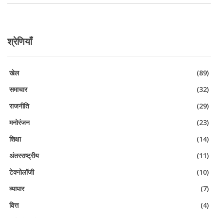
श्रेणियाँ
खेल
(89)
समाचार
(32)
राजनीति
(29)
मनोरंजन
(23)
शिक्षा
(14)
अंतरराष्ट्रीय
(11)
टेक्नोलॉजी
(10)
व्यापार
(7)
वित्त
(4)