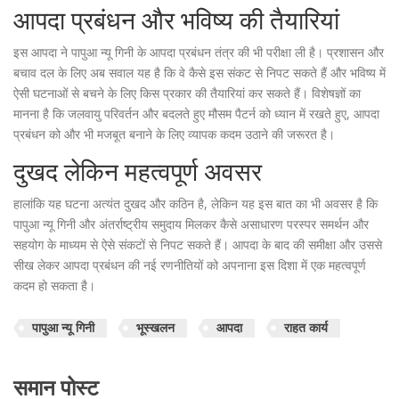
आपदा प्रबंधन और भविष्य की तैयारियां
इस आपदा ने पापुआ न्यू गिनी के आपदा प्रबंधन तंत्र की भी परीक्षा ली है। प्रशासन और
बचाव दल के लिए अब सवाल यह है कि वे कैसे इस संकट से निपट सकते हैं और भविष्य में
ऐसी घटनाओं से बचने के लिए किस प्रकार की तैयारियां कर सकते हैं। विशेषज्ञों का
मानना है कि जलवायु परिवर्तन और बदलते हुए मौसम पैटर्न को ध्यान में रखते हुए, आपदा
प्रबंधन को और भी मजबूत बनाने के लिए व्यापक कदम उठाने की जरूरत है।
दुखद लेकिन महत्वपूर्ण अवसर
हालांकि यह घटना अत्यंत दुखद और कठिन है, लेकिन यह इस बात का भी अवसर है कि
पापुआ न्यू गिनी और अंतर्राष्ट्रीय समुदाय मिलकर कैसे असाधारण परस्पर समर्थन और
सहयोग के माध्यम से ऐसे संकटों से निपट सकते हैं। आपदा के बाद की समीक्षा और उससे
सीख लेकर आपदा प्रबंधन की नई रणनीतियों को अपनाना इस दिशा में एक महत्वपूर्ण
कदम हो सकता है।
पापुआ न्यू गिनी
भूस्खलन
आपदा
राहत कार्य
समान पोस्ट