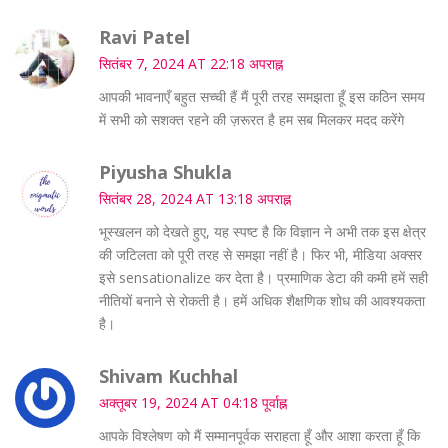
Ravi Patel
सितंबर 7, 2024 AT 22:18 अपराह्न
आपकी भावनाएँ बहुत सच्ची हैं मैं पूरी तरह समझता हूँ इस कठिन समय
में सभी को सशक्त रहने की ज़रूरत है हम सब मिलकर मदद करेंगे
Piyusha Shukla
सितंबर 28, 2024 AT 13:18 अपराह्न
भूस्खलन को देखते हुए, यह स्पष्ट है कि विज्ञान ने अभी तक इस क्षेत्र
की जटिलता को पूरी तरह से समझा नहीं है। फिर भी, मीडिया अक्सर
इसे sensationalize कर देता है। प्रमाणिक डेटा की कमी हमें सही
नीतियों बनाने से रोकती है। हमें अधिक शैक्षणिक शोध की आवश्यकता
है।
Shivam Kuchhal
अक्तूबर 19, 2024 AT 04:18 पूर्वाह्न
आपके विश्लेषण को मैं सम्मानपूर्वक सराहता हूँ और आशा करता हूँ कि