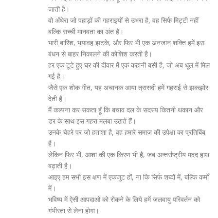
जाती है।
वो अँधेरा जो पहाड़ों की गहराइयों से उभरा है, वह सिर्फ मिट्टी नहीं
बल्कि सच्ची मानवता का अंत है।
भारी बारिश, भयावह झटके, और फिर भी एक अनजान शक्ति हमें इस
बंधन से बाहर निकालने की कोशिश करती है।
हर एक टूटे हुए घर की दीवार में एक कहानी बसी है, जो अब धूल में मिल
गई है।
जैसे एक शोक गीत, यह अचानक आया त्रासदी हमें गहराई से झकझोर
देती है।
मैं कल्पना कर सकता हूँ कि बचाव दल के सदस्य कितनी थकान और
डर के साथ इस गहरा मलबा उठाते हैं।
उनके चेहरे पर जो हताशा है, वह हमारे समाज की उपेक्षा का प्रतिबिंब
है।
लेकिन फिर भी, आशा की एक किरण भी है, जब अन्तर्राष्ट्रीय मदद हाथ
बढ़ाती है।
आइए हम सभी इस क्षण में एकजुट हों, ना कि सिर्फ शब्दों में, बल्कि कर्मों
में।
भविष्य में ऐसी आपदाओं को रोकने के लिये हमें जलवायु परिवर्तन को
गंभीरता से लेना होगा।