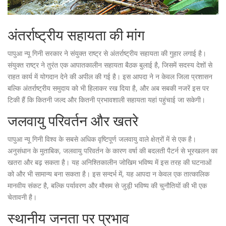
अंतर्राष्ट्रीय सहायता की मांग
पापुआ न्यू गिनी सरकार ने संयुक्त राष्ट्र से अंतर्राष्ट्रीय सहायता की गुहार लगाई है।
संयुक्त राष्ट्र ने तुरंत एक आपातकालीन सहायता बैठक बुलाई है, जिसमें सदस्य देशों से
राहत कार्य में योगदान देने की अपील की गई है। इस आपदा ने न केवल जिला प्रशासन
बल्कि अंतर्राष्ट्रीय समुदाय को भी हिलाकर रख दिया है, और अब सबकी नजरें इस पर
टिकी हैं कि कितनी जल्द और कितनी प्रभावशाली सहायता यहां पहुंचाई जा सकेगी।
जलवायु परिवर्तन और खतरे
पापुआ न्यू गिनी विश्व के सबसे अधिक वृष्टिपूर्ण जलवायु वाले क्षेत्रों में से एक है।
अनुसंधान के मुताबिक, जलवायु परिवर्तन के कारण वर्षा की बदलती पैटर्न से भूस्खलन का
खतरा और बढ़ सकता है। यह अनिश्तिकालीन जोखिम भविष्य में इस तरह की घटनाओं
को और भी सामान्य बना सकता है। इस सन्दर्भ में, यह आपदा न केवल एक तात्कालिक
मानवीय संकट है, बल्कि पर्यावरण और मौसम से जुड़ी़ भविष्य की चुनौतियों की भी एक
चेतावनी है।
स्थानीय जनता पर प्रभाव