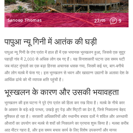
Sanoop Thomas
27/
05
9
पापुआ न्यू गिनी में आतंक की घड़ी
पापुआ न्यू गिनी के एंगा प्रांत में हाल ही में एक भयानक भूस्खलन हुआ, जिससे एक सुदूर
पहाड़ी गांव में 2,000 से अधिक लोग दब गए हैं। यह विनाशकारी घटना उस समय घटी
जब मांउट मुंगालो का एक बड़ा हिस्सा अचानक धसक गया, जिसमें कई घर, बाग-बगीचे
और लोग मलबे में फंस गए। इस भूस्खलन से भवन और खाद्यान्न उद्यानों के अलावा देश के
आर्थिक ढांचे को भी व्यापक क्षति पहुंची है।
भूस्खलन के कारण और उसकी भयावहता
भूस्खलन की इस घटना ने पूरे एंगा प्रांत को हिला कर रख दिया है। मलबे के नीचे कार
के आकार के बड़े-बड़े पत्थर, उखड़े हुए पेड़ और मिट्टी का ढेर है, जिसे निकालना बेहद
मुश्किल हो रहा है। सरकारी अधिकारियों और स्थानीय बचाव दलों ने शॉवेल और अस्थायी
औजारों का उपयोग कर मलबे से शवों को निकालने का प्रयास शुरू किया है। मलबा करीब
आठ मीटर गहरा है, और इस समय बचाव कार्य के लिए विशेष उपकरणों और मानव