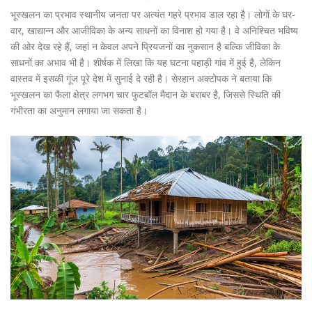
भूस्खलन का प्रभाव स्थानीय जनता पर अत्यंत गहरे प्रभाव डाल रहा है। लोगों के घर-
वार, खाद्यान्न और आजीविका के अन्य साधनों का विनाश हो गया है। वे अनिश्चित भविष्य
की ओर देख रहे हैं, जहां न केवल अपने प्रियजनों का नुकसान है बल्कि जीविका के
साधनों का अभाव भी है। शीर्षक में लिखा कि यह घटना पहाड़ी गांव में हुई है, लेकिन
वास्तव में इसकी गूंज पूरे देश में सुनाई दे रही है। सेरहान अक्टोपक ने बताया कि
भूस्खलन का फैला क्षेत्र लगभग चार फुटबॉल मैदान के बराबर है, जिससे स्थिति की
गंभीरता का अनुमान लगाया जा सकता है।