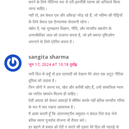
करने के लिये नीतिगत रूप से प्री-इमर्जेंसी प्लान्स को अनिवार्य किया
जाना चाहिए।
नहीं तो, हम केवल एक और आँकड़ा जोड़ रहे हैं, जो भविष्य की पीढ़ियों
के लिये केवल एक दैत्यात्मक चेतावनी रहेगा।
संक्षेप में, यह भूस्खलन विज्ञान, नीति, और मानवीय सहयोग के
अन्तर्संबंधित जाल को उजागर करता है, जो हमें समग्र दृष्टिकोण
अपनाने के लिये प्रेरित करता है।
sangita sharma
जून 17, 2024 AT 10:18 पूर्वाह्न
भारी दिल से कहूँ तो इस त्रासदी को देखना मेरे अंदर एक अटूट नैतिक
दुविधा को उठाता है।
जिन लोगों ने अपना घर, खेत और करीबी खोए हैं, उन्हें सामाजिक न्याय
का त्वरित समर्थन मिलना ही चाहिए।
ऐसी आपदा को केवल आंकड़ों में सीमित करके नहीं बल्कि मानवीय गरिमा
के रूप में याद रखना आवश्यक है।
मैं आशा करती हूँ कि अंतरराष्ट्रीय समुदाय न केवल रिले फंड भेजे
बल्कि सतत पुनर्वास योजना भी तैयार करे।
हर बहाने से बचाव को देरी न करने की पुकार मेरे दिल की गहराई से