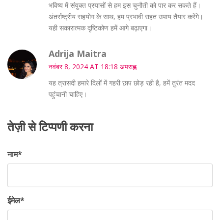
भविष्य में संयुक्त प्रयासों से हम इस चुनौती को पार कर सकते हैं।
अंतर्राष्ट्रीय सहयोग के साथ, हम प्रभावी राहत उपाय तैयार करेंगे।
यही सकारात्मक दृष्टिकोण हमें आगे बढ़ाएगा।
Adrija Maitra
नवंबर 8, 2024 AT 18:18 अपराह्न
यह त्रासदी हमारे दिलों में गहरी छाप छोड़ रही है, हमें तुरंत मदद
पहुंचानी चाहिए।
तेज़ी से टिप्पणी करना
नाम
*
ईमेल
*