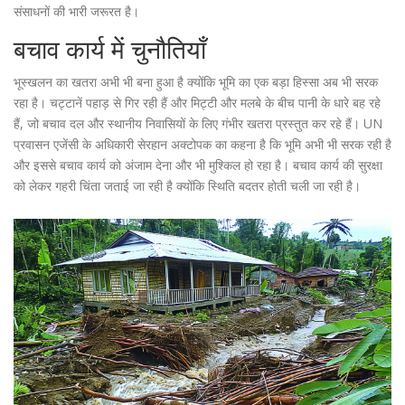
संसाधनों की भारी जरूरत है।
बचाव कार्य में चुनौतियाँ
भूस्खलन का खतरा अभी भी बना हुआ है क्योंकि भूमि का एक बड़ा हिस्सा अब भी सरक
रहा है। चट्टानें पहाड़ से गिर रही हैं और मिट्टी और मलबे के बीच पानी के धारे बह रहे
हैं, जो बचाव दल और स्थानीय निवासियों के लिए गंभीर खतरा प्रस्तुत कर रहे हैं। UN
प्रवासन एजेंसी के अधिकारी सेरहान अक्टोपक का कहना है कि भूमि अभी भी सरक रही है
और इससे बचाव कार्य को अंजाम देना और भी मुश्किल हो रहा है। बचाव कार्य की सुरक्षा
को लेकर गहरी चिंता जताई जा रही है क्योंकि स्थिति बदतर होती चली जा रही है।