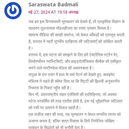
Saraswata Badmali
मई 27, 2024 AT 19:18 अपराह्न
जब हम इस विनाशकारी भूस्खलन को देखते हैं, तो प्राकृतिक विज्ञान के
साधारण तुलनात्मक मॉडलहीनता का स्पष्ट प्रमाण मिलता है।
सामान्य मीडिया की सतही कवरेज, जो केवल आँकड़ों को प्रस्तुत करती
है, वास्तव में गहरी भूगर्भीय प्रक्रिया की जटिलताएँ को उपेक्षित करती
है।
वास्तव में, इस घटना को समझने के लिए हमें टेक्टोनिक स्ट्रेन रेट,
लिथोस्फीयर प्लास्टिसिटी, और हाइड्रोलॉजिकल सैल्बैक को एकीकृत
करने वाले मल्टीस्केल मॉडल की आवश्यकता है।
पापुआ के एंगा प्रांत में हाल के वर्षा पैटर्न को देखते हुए, क्लाइमेट
मॉडेल्स ने पहले ही संकेत दिया था कि मिट्टी की झिल्ली अनुचरनीय
स्थिरता के निकट पहुँच रही है।
फिर भी, अंतरराष्ट्रीय राहत एजेंसियों की प्रतिक्रिया, जो अक्सर
स्टेज-परफॉर्मेंस की तरह प्रतीत होती है, इस नई भूवैज्ञानिक जटिलता
को पर्ची पर उतारने में विफल रहती है।
एक लज़ीज़ लहर की तरह, यह भूस्खलन न केवल मानवीय लागत को
उजागर करता है, बल्कि सतत विकास के लिये नियोजित जोखिम
प्रबंधन के सिद्धांतों को भी चुनौती देता है।