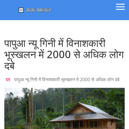
पापुआ न्यू गिनी में विनाशकारी
भूस्खलन में 2000 से अधिक लोग
दबे
घर
पापुआ न्यू गिनी में विनाशकारी भूस्खलन में 2000 से अधिक लोग दबे