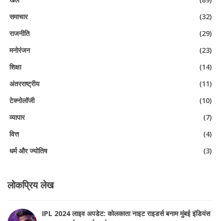
समाचार
(32)
राजनीति
(29)
मनोरंजन
(23)
शिक्षा
(14)
अंतरराष्ट्रीय
(11)
टेक्नोलॉजी
(10)
व्यापार
(7)
वित्त
(4)
धर्म और ज्योतिष
(3)
लोकप्रिय लेख
IPL 2024 लाइव अपडेट: कोलकाता नाइट राइडर्स बनाम मुंबई इंडियंस