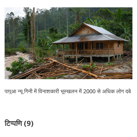
पापुआ न्यू गिनी में विनाशकारी भूस्खलन में 2000 से अधिक लोग दबे
टिप्पणि (9)