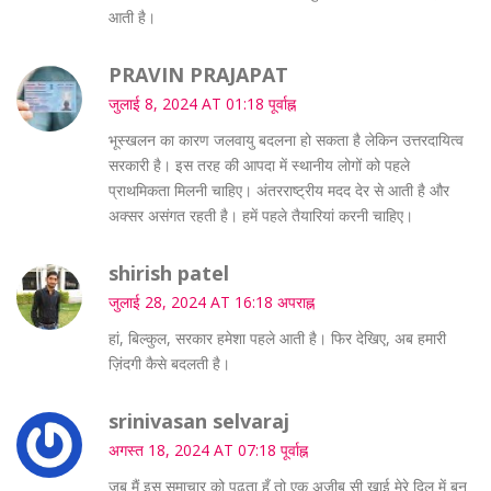
आती है।
PRAVIN PRAJAPAT
जुलाई 8, 2024 AT 01:18 पूर्वाह्न
भूस्खलन का कारण जलवायु बदलना हो सकता है लेकिन उत्तरदायित्व
सरकारी है। इस तरह की आपदा में स्थानीय लोगों को पहले
प्राथमिकता मिलनी चाहिए। अंतरराष्ट्रीय मदद देर से आती है और
अक्सर असंगत रहती है। हमें पहले तैयारियां करनी चाहिए।
shirish patel
जुलाई 28, 2024 AT 16:18 अपराह्न
हां, बिल्कुल, सरकार हमेशा पहले आती है। फिर देखिए, अब हमारी
ज़िंदगी कैसे बदलती है।
srinivasan selvaraj
अगस्त 18, 2024 AT 07:18 पूर्वाह्न
जब मैं इस समाचार को पढ़ता हूँ तो एक अजीब सी खाई मेरे दिल में बन