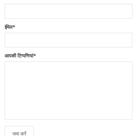
ईमेल
*
आपकी टिप्पणियां
*