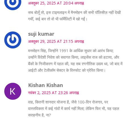
अक्तूबर 25, 2025 AT 20:04 अपराह्न
सच बोलूँ तो, इस टाइमलाइन में मैनमोहन की सभी पॉलिसीज़ नहीं देखी
गयीं, कई बार तो वो भी फॉर्मेलिटी में खो गईं।
suji kumar
अक्तूबर 29, 2025 AT 21:15 अपराह्न
मनमोहन सिंह, जिन्होंने 1991 के आर्थिक सुधार को आरंभ किया;
उन्होंने विदेशी निवेश को सवागत किया, लाइसेंस राज को हटाया, और
बैंकों के निजीकरण में पहल की, यह सब रणनीतिक उद्यम था, जो बाद में
आईटी और टेलीकॉम सेक्टर के विस्फोट को प्रेरित किया।
Kishan Kishan
नवंबर 2, 2025 AT 23:26 अपराह्न
वाह, कितनी शानदार योजना है, जैसे 100‑दिन रोजगार, पर
वास्तविकता में कई गांवों में कार्य नहीं मिला; लेकिन फिर भी, यह पहल
सराहनीय है, ना?