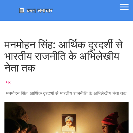
मनमोहन सिंह: आर्थिक दूरदर्शी से
भारतीय राजनीति के अभिलेखीय
नेता तक
घर
मनमोहन सिंह: आर्थिक दूरदर्शी से भारतीय राजनीति के अभिलेखीय नेता तक