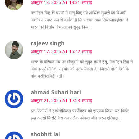
अक्तूबर 13, 2025 AT 13:31 अपराह्न
मनमोहन सिंह के चरणों में लागू किए गये आर्थिक सुधारों का विधायी
विश्लेषण स्पष्ट रूप से दर्शाता है कि संरचनात्मक लिबरलाइज़ेशन ने
भारत की वित्तीय स्थिरता को सुदृढ़ किया।
rajeev singh
अक्तूबर 17, 2025 AT 15:42 अपराह्न
भारत के वैश्विक मंच पर मौजुदगी को सुदृढ़ करने हेतु, मैनमोहन सिंह ने
विज्ञान‑प्रौद्योगिकी सहयोग को प्राथमिकता दी, जिससे दोनो देशों के
बीच प्रॉक्सिमिटी बढ़ी।
ahmad Suhari hari
अक्तूबर 21, 2025 AT 17:53 अपराह्न
इन रिफ़ॉर्म्स ने इकोनोमिकल पर्स्पेक्टिव को इम्प्रूव किया, बट थिईर
इज़ अल्सो क्रिटिसिस अवर लैक फोकस ऑन रुरल एरियाज़।
shobhit lal