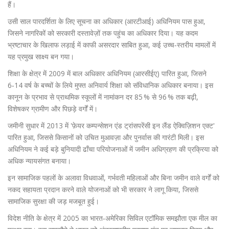
हैं।
उसी साल पारदर्शिता के लिए सूचना का अधिकार (आरटीआई) अधिनियम पास हुआ,
जिसने नागरिकों को सरकारी दस्तावेज़ों तक पहुंच का अधिकार दिया। यह कदम
भ्रष्टाचार के खिलाफ लड़ाई में काफी असरदार साबित हुआ, कई उच्च‑स्तरीय मामलों में
यह प्रमुख साक्ष्य बन गया।
शिक्षा के क्षेत्र में 2009 में बाल अधिकार अधिनियम (आरसीईए) पारित हुआ, जिसने
6‑14 वर्ष के बच्चों के लिये मुफ्त अनिवार्य शिक्षा को संविधानिक अधिकार बनाया। इस
कानून के प्रभाव से प्राथमिक स्कूलों में नामांकन दर 85 % से 96 % तक बढ़ी,
विशेषकर ग्रामीण और पिछड़े वर्गों में।
जमीनी सुधार में 2013 में 'फ़ेयर कम्पन्सेशन एंड ट्रांसपरेंसी इन लैंड ऐक्विज़िशन एक्ट'
पारित हुआ, जिससे किसानों को उचित मुआवज़ा और पुनर्वास की गारंटी मिली। इस
अधिनियम ने कई बड़े बुनियादी ढाँचा परियोजनाओं में जमीन अधिग्रहण की प्रक्रिया को
अधिक न्यायसंगत बनाया।
इन सामाजिक पहलों के अलावा विधवाओं, गर्भवती महिलाओं और बिना जमीन वाले वर्गों को
नकद सहायता प्रदान करने वाले योजनाओं को भी सरकार ने लागू किया, जिससे
सामाजिक सुरक्षा की जड़ मजबूत हुई।
विदेश नीति के क्षेत्र में 2005 का भारत‑अमेरिका सिविल एटॉमिक समझौता एक मील का