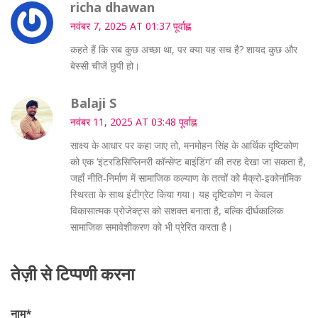
richa dhawan
नवंबर 7, 2025 AT 01:37 पूर्वाह्न
कहते हैं कि सब कुछ अच्छा था, पर क्या यह सच है? शायद कुछ और
बेस्सी चीजें छुपी हो।
Balaji S
नवंबर 11, 2025 AT 03:48 पूर्वाह्न
साक्ष्य के आधार पर कहा जाए तो, मनमोहन सिंह के आर्थिक दृष्टिकोण
को एक ‘इंटरडिसिप्लिनरी कॉन्सेप्ट बाइंडिंग’ की तरह देखा जा सकता है,
जहाँ नीति‑निर्माण में सामाजिक कल्याण के तत्वों को मैक्रो‑इकोनॉमिक
स्थिरता के साथ इंटीग्रेट किया गया। यह दृष्टिकोण न केवल
विकासात्मक प्रोजेक्ट्स को सशक्त बनाता है, बल्कि दीर्घकालिक
सामाजिक समावेशीकरण को भी प्रेरित करता है।
तेज़ी से टिप्पणी करना
नाम
*