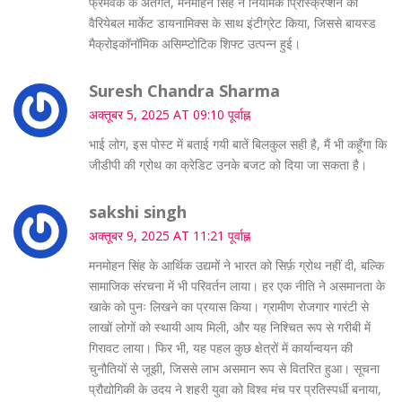
फ्रेमवर्क के अंतर्गत, मैनमोहन सिंह ने नियामक प्रिस्क्रिप्शन को
वैरियेबल मार्केट डायनामिक्स के साथ इंटीग्रेट किया, जिससे बायस्ड
मैक्रोइकॉनॉमिक असिम्प्टोटिक शिफ्ट उत्पन्न हुई।
Suresh Chandra Sharma
अक्तूबर 5, 2025 AT 09:10 पूर्वाह्न
भाई लोग, इस पोस्ट में बताई गयी बातें बिलकुल सही है, मैं भी कहूँगा कि
जीडीपी की ग्रोथ का क्रेडिट उनके बजट को दिया जा सकता है।
sakshi singh
अक्तूबर 9, 2025 AT 11:21 पूर्वाह्न
मनमोहन सिंह के आर्थिक उद्यमों ने भारत को सिर्फ़ ग्रोथ नहीं दी, बल्कि
सामाजिक संरचना में भी परिवर्तन लाया। हर एक नीति ने असमानता के
खाके को पुनः लिखने का प्रयास किया। ग्रामीण रोजगार गारंटी से
लाखों लोगों को स्थायी आय मिली, और यह निश्चित रूप से गरीबी में
गिरावट लाया। फिर भी, यह पहल कुछ क्षेत्रों में कार्यान्वयन की
चुनौतियों से जूझी, जिससे लाभ असमान रूप से वितरित हुआ। सूचना
प्रौद्योगिकी के उदय ने शहरी युवा को विश्व मंच पर प्रतिस्पर्धी बनाया,