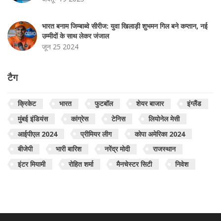
भारत बनाम जिम्बाब्वे सीरीज: युवा खिलाड़ी शुभमन गिल बने कप्तान, नई
उम्मीदों के साथ लेकर जंजाल
जून 25 2024
टैग
क्रिकेट
भारत
फुटबॉल
शेयर बाजार
इंग्लैंड
मुंबई इंडियंस
कांग्रेस
टेनिस
लियोनेल मेसी
आईपीएल 2024
प्रीमियर लीग
कोपा अमेरिका 2024
बीजेपी
भारी बारिश
नरेंद्र मोदी
राजस्थान
इंटर मियामी
रोहित शर्मा
मैनचेस्टर सिटी
निवेश