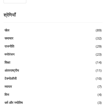
श्रेणियाँ
खेल
(89)
समाचार
(32)
राजनीति
(29)
मनोरंजन
(23)
शिक्षा
(14)
अंतरराष्ट्रीय
(11)
टेक्नोलॉजी
(10)
व्यापार
(7)
वित्त
(4)
धर्म और ज्योतिष
(3)