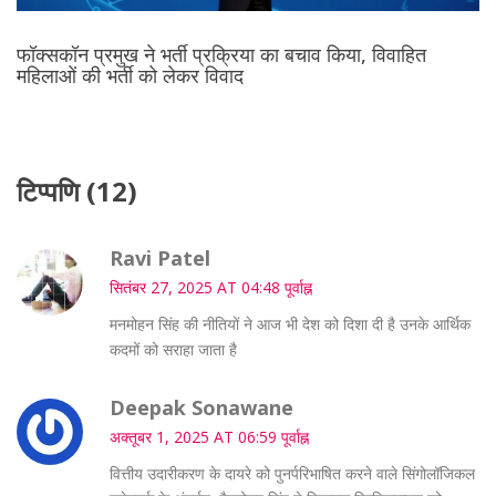
फॉक्सकॉन प्रमुख ने भर्ती प्रक्रिया का बचाव किया, विवाहित
महिलाओं की भर्ती को लेकर विवाद
टिप्पणि (12)
Ravi Patel
सितंबर 27, 2025 AT 04:48 पूर्वाह्न
मनमोहन सिंह की नीतियों ने आज भी देश को दिशा दी है उनके आर्थिक
कदमों को सराहा जाता है
Deepak Sonawane
अक्तूबर 1, 2025 AT 06:59 पूर्वाह्न
वित्तीय उदारीकरण के दायरे को पुनर्परिभाषित करने वाले सिंगोलॉजिकल