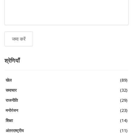
श्रेणियाँ
खेल
(89)
समाचार
(32)
राजनीति
(29)
मनोरंजन
(23)
शिक्षा
(14)
अंतरराष्ट्रीय
(11)