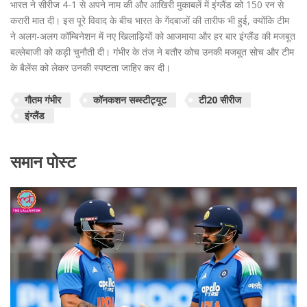
भारत ने सीरीज 4-1 से अपने नाम की और आखिरी मुकाबलें में इंग्लैंड को 150 रन से
करारी मात दी। इस पूरे विवाद के बीच भारत के गेंदबाजों की तारीफ भी हुई, क्योंकि टीम
ने अलग-अलग कॉम्बिनेशन में नए खिलाड़ियों को आजमाया और हर बार इंग्लैंड की मजबूत
बल्लेबाजी को कड़ी चुनौती दी। गंभीर के तंज ने बतौर कोच उनकी मजबूत सोच और टीम
के बैलेंस को लेकर उनकी स्पष्टता जाहिर कर दी।
गौतम गंभीर
कॉनकशन सब्स्टीट्यूट
टी20 सीरीज
इंग्लैंड
समान पोस्ट