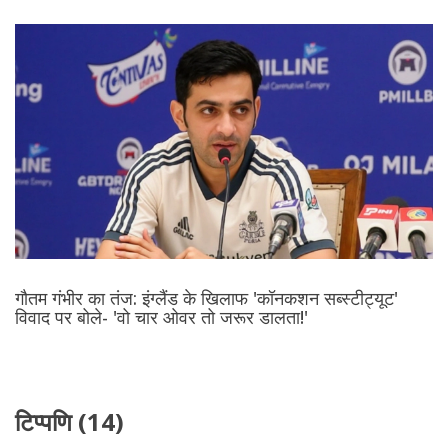
गौतम गंभीर का तंज: इंग्लैंड के खिलाफ 'कॉनकशन सब्स्टीट्यूट'
विवाद पर बोले- 'वो चार ओवर तो जरूर डालता!'
टिप्पणि (14)