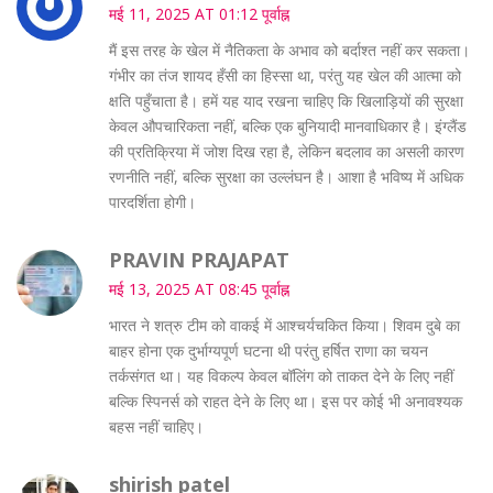
मई 11, 2025 AT 01:12 पूर्वाह्न
मैं इस तरह के खेल में नैतिकता के अभाव को बर्दाश्त नहीं कर सकता।
गंभीर का तंज शायद हँसी का हिस्सा था, परंतु यह खेल की आत्मा को
क्षति पहुँचाता है। हमें यह याद रखना चाहिए कि खिलाड़ियों की सुरक्षा
केवल औपचारिकता नहीं, बल्कि एक बुनियादी मानवाधिकार है। इंग्लैंड
की प्रतिक्रिया में जोश दिख रहा है, लेकिन बदलाव का असली कारण
रणनीति नहीं, बल्कि सुरक्षा का उल्लंघन है। आशा है भविष्य में अधिक
पारदर्शिता होगी।
PRAVIN PRAJAPAT
मई 13, 2025 AT 08:45 पूर्वाह्न
भारत ने शत्रु टीम को वाकई में आश्चर्यचकित किया। शिवम दुबे का
बाहर होना एक दुर्भाग्यपूर्ण घटना थी परंतु हर्षित राणा का चयन
तर्कसंगत था। यह विकल्प केवल बॉलिंग को ताकत देने के लिए नहीं
बल्कि स्पिनर्स को राहत देने के लिए था। इस पर कोई भी अनावश्यक
बहस नहीं चाहिए।
shirish patel