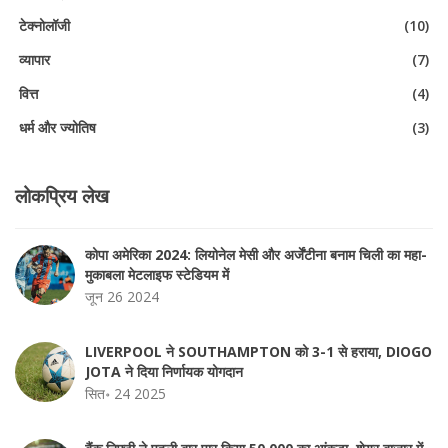
टेक्नोलॉजी
(10)
व्यापार
(7)
वित्त
(4)
धर्म और ज्योतिष
(3)
लोकप्रिय लेख
कोपा अमेरिका 2024: लियोनेल मेसी और अर्जेंटीना बनाम चिली का महा-
मुकाबला मेटलाइफ स्टेडियम में
जून 26 2024
LIVERPOOL ने SOUTHAMPTON को 3-1 से हराया, DIOGO
JOTA ने दिया निर्णायक योगदान
सित॰ 24 2025