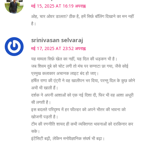
मई 15, 2025 AT 16:19 अपराह्न
ओह, चार ओवर डालता? ठीक है, हमें सिर्फ़ बॉलिंग दिखाने का मन नहीं
है।
srinivasan selvaraj
मई 17, 2025 AT 23:52 अपराह्न
यह मामला सिर्फ़ खेल का नहीं, यह दिल की धड़कन भी है।
जब शिवम दुबे को चोट लगी तो मंच पर सन्नाटा छा गया, जैसे कोई
प्रमुख कलाकार अचानक लाइट बंद हो जाए।
हर्षित राणा की एंट्री ने वह खालीपन भर दिया, परन्तु दिल के कुछ कोने
अभी भी खाली हैं।
दर्शक ने अपनी आशाओं को एक नई दिशा दी, फिर भी वह आशा अधूरी
सी लगती है।
इस बदलते परिदृश्य में हर फील्डर को अपने भीतर की भावना को
खोजनी पड़ती है।
टीम की रणनीति शायद ही कभी व्यक्तिगत भावनाओं को दरकिनार कर
सके।
इंटेंसिटी बढ़ी, लेकिन मनोवैज्ञानिक संघर्ष भी बढ़ा।