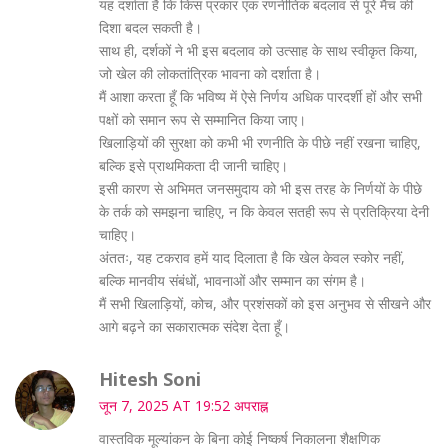
यह दर्शाता है कि किस प्रकार एक रणनीतिक बदलाव से पूरे मैच की
दिशा बदल सकती है।
साथ ही, दर्शकों ने भी इस बदलाव को उत्साह के साथ स्वीकृत किया,
जो खेल की लोकतांत्रिक भावना को दर्शाता है।
मैं आशा करता हूँ कि भविष्य में ऐसे निर्णय अधिक पारदर्शी हों और सभी
पक्षों को समान रूप से सम्मानित किया जाए।
खिलाड़ियों की सुरक्षा को कभी भी रणनीति के पीछे नहीं रखना चाहिए,
बल्कि इसे प्राथमिकता दी जानी चाहिए।
इसी कारण से अभिमत जनसमुदाय को भी इस तरह के निर्णयों के पीछे
के तर्क को समझना चाहिए, न कि केवल सतही रूप से प्रतिक्रिया देनी
चाहिए।
अंततः, यह टकराव हमें याद दिलाता है कि खेल केवल स्कोर नहीं,
बल्कि मानवीय संबंधों, भावनाओं और सम्मान का संगम है।
मैं सभी खिलाड़ियों, कोच, और प्रशंसकों को इस अनुभव से सीखने और
आगे बढ़ने का सकारात्मक संदेश देता हूँ।
Hitesh Soni
जून 7, 2025 AT 19:52 अपराह्न
वास्तविक मूल्यांकन के बिना कोई निष्कर्ष निकालना शैक्षणिक