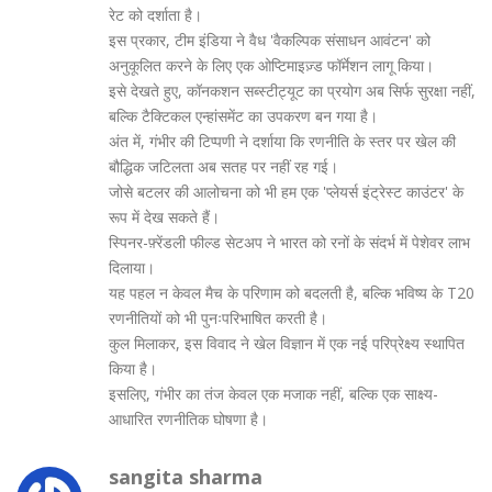
रेट को दर्शाता है।
इस प्रकार, टीम इंडिया ने वैध 'वैकल्पिक संसाधन आवंटन' को
अनुकूलित करने के लिए एक ओप्टिमाइज़्ड फॉर्मेशन लागू किया।
इसे देखते हुए, कॉनकशन सब्स्टीट्यूट का प्रयोग अब सिर्फ सुरक्षा नहीं,
बल्कि टैक्टिकल एन्हांसमेंट का उपकरण बन गया है।
अंत में, गंभीर की टिप्पणी ने दर्शाया कि रणनीति के स्तर पर खेल की
बौद्धिक जटिलता अब सतह पर नहीं रह गई।
जोसे बटलर की आलोचना को भी हम एक 'प्लेयर्स इंट्रेस्ट काउंटर' के
रूप में देख सकते हैं।
स्पिनर-फ़्रेंडली फील्ड सेटअप ने भारत को रनों के संदर्भ में पेशेवर लाभ
दिलाया।
यह पहल न केवल मैच के परिणाम को बदलती है, बल्कि भविष्य के T20
रणनीतियों को भी पुनःपरिभाषित करती है।
कुल मिलाकर, इस विवाद ने खेल विज्ञान में एक नई परिप्रेक्ष्य स्थापित
किया है।
इसलिए, गंभीर का तंज केवल एक मजाक नहीं, बल्कि एक साक्ष्य-
आधारित रणनीतिक घोषणा है।
sangita sharma