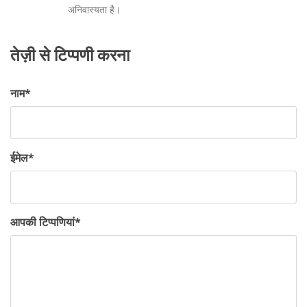
अनिवास्यता है।
तेज़ी से टिप्पणी करना
नाम
*
ईमेल
*
आपकी टिप्पणियां
*