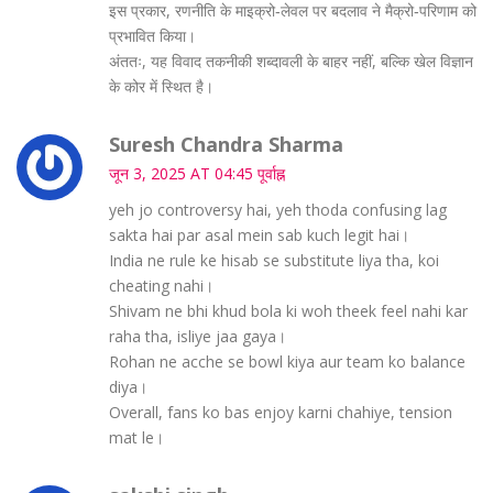
इस प्रकार, रणनीति के माइक्रो‑लेवल पर बदलाव ने मैक्रो‑परिणाम को
प्रभावित किया।
अंततः, यह विवाद तकनीकी शब्दावली के बाहर नहीं, बल्कि खेल विज्ञान
के कोर में स्थित है।
Suresh Chandra Sharma
जून 3, 2025 AT 04:45 पूर्वाह्न
yeh jo controversy hai, yeh thoda confusing lag
sakta hai par asal mein sab kuch legit hai।
India ne rule ke hisab se substitute liya tha, koi
cheating nahi।
Shivam ne bhi khud bola ki woh theek feel nahi kar
raha tha, isliye jaa gaya।
Rohan ne acche se bowl kiya aur team ko balance
diya।
Overall, fans ko bas enjoy karni chahiye, tension
mat le।