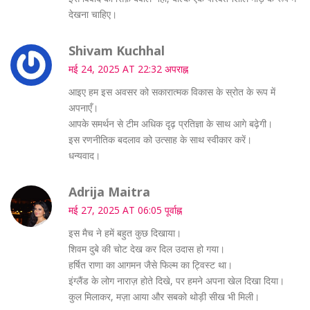
देखना चाहिए।
Shivam Kuchhal
मई 24, 2025 AT 22:32 अपराह्न
आइए हम इस अवसर को सकारात्मक विकास के स्रोत के रूप में
अपनाएँ।
आपके समर्थन से टीम अधिक दृढ़ प्रतिज्ञा के साथ आगे बढ़ेगी।
इस रणनीतिक बदलाव को उत्साह के साथ स्वीकार करें।
धन्यवाद।
Adrija Maitra
मई 27, 2025 AT 06:05 पूर्वाह्न
इस मैच ने हमें बहुत कुछ दिखाया।
शिवम दुबे की चोट देख कर दिल उदास हो गया।
हर्षित राणा का आगमन जैसे फिल्म का ट्विस्ट था।
इंग्लैंड के लोग नाराज़ होते दिखे, पर हमने अपना खेल दिखा दिया।
कुल मिलाकर, मज़ा आया और सबको थोड़ी सीख भी मिली।