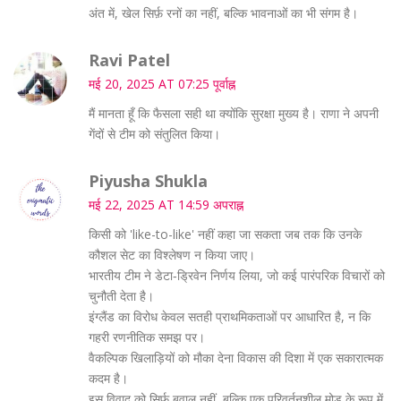
अंत में, खेल सिर्फ़ रनों का नहीं, बल्कि भावनाओं का भी संगम है।
Ravi Patel
मई 20, 2025 AT 07:25 पूर्वाह्न
मैं मानता हूँ कि फैसला सही था क्योंकि सुरक्षा मुख्य है। राणा ने अपनी
गेंदों से टीम को संतुलित किया।
Piyusha Shukla
मई 22, 2025 AT 14:59 अपराह्न
किसी को 'like-to-like' नहीं कहा जा सकता जब तक कि उनके
कौशल सेट का विश्लेषण न किया जाए।
भारतीय टीम ने डेटा‑ड्रिवेन निर्णय लिया, जो कई पारंपरिक विचारों को
चुनौती देता है।
इंग्लैंड का विरोध केवल सतही प्राथमिकताओं पर आधारित है, न कि
गहरी रणनीतिक समझ पर।
वैकल्पिक खिलाड़ियों को मौका देना विकास की दिशा में एक सकारात्मक
कदम है।
इस विवाद को सिर्फ़ बवाल नहीं, बल्कि एक परिवर्तनशील मोड़ के रूप में