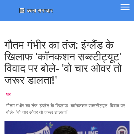
गौतम गंभीर का तंज: इंग्लैंड के
खिलाफ 'कॉनकशन सब्स्टीट्यूट'
विवाद पर बोले- 'वो चार ओवर तो
जरूर डालता!'
घर
गौतम गंभीर का तंज: इंग्लैंड के खिलाफ 'कॉनकशन सब्स्टीट्यूट' विवाद पर
बोले- 'वो चार ओवर तो जरूर डालता!'