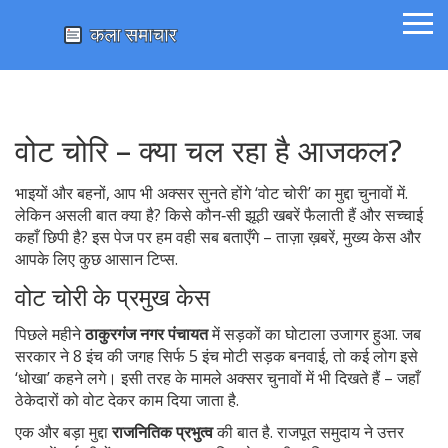
वोट चोरि – क्या चल रहा है आजकल?
भाइयों और बहनों, आप भी अक्सर सुनते होंगे ‘वोट चोरी’ का मुद्दा चुनावों में.
लेकिन असली बात क्या है? किसे कौन‑सी झूठी खबरें फैलाती हैं और सच्चाई
कहाँ छिपी है? इस पेज पर हम वही सब बताएँगे – ताज़ा ख़बरें, मुख्य केस और
आपके लिए कुछ आसान टिप्स.
वोट चोरी के प्रमुख केस
पिछले महीने
ठाकुरगंज नगर पंचायत
में सड़कों का घोटाला उजागर हुआ. जब
सरकार ने 8 इंच की जगह सिर्फ 5 इंच मोटी सड़क बनवाई, तो कई लोग इसे
‘धोखा’ कहने लगे। इसी तरह के मामले अक्सर चुनावों में भी दिखते हैं – जहाँ
ठेकेदारों को वोट देकर काम दिया जाता है.
एक और बड़ा मुद्दा
राजनितिक प्रभुत्व
की बात है. राजपूत समुदाय ने उत्तर