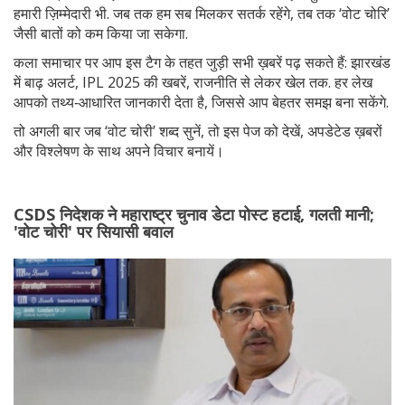
हमारी ज़िम्मेदारी भी. जब तक हम सब मिलकर सतर्क रहेंगे, तब तक ‘वोट चोरि’
जैसी बातों को कम किया जा सकेगा.
कला समाचार पर आप इस टैग के तहत जुड़ी सभी ख़बरें पढ़ सकते हैं: झारखंड
में बाढ़ अलर्ट, IPL 2025 की खबरें, राजनीति से लेकर खेल तक. हर लेख
आपको तथ्य‑आधारित जानकारी देता है, जिससे आप बेहतर समझ बना सकेंगे.
तो अगली बार जब ‘वोट चोरी’ शब्द सुनें, तो इस पेज को देखें, अपडेटेड ख़बरों
और विश्लेषण के साथ अपने विचार बनायें।
CSDS निदेशक ने महाराष्ट्र चुनाव डेटा पोस्ट हटाई, गलती मानी;
'वोट चोरी' पर सियासी बवाल