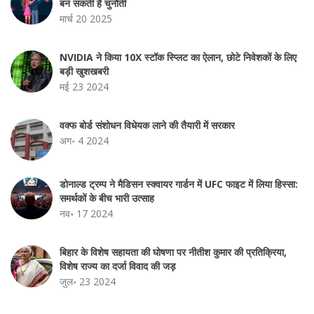
बन सकती है चुनौती
मार्च 20 2025
NVIDIA ने किया 10X स्टॉक स्प्लिट का ऐलान, छोटे निवेशकों के लिए
बड़ी खुशखबरी
मई 23 2024
वक्फ बोर्ड संशोधन विधेयक लाने की तैयारी में सरकार
अग॰ 4 2024
डोनाल्ड ट्रम्प ने मैडिसन स्क्वायर गार्डन में UFC फाइट में लिया हिस्सा:
समर्थकों के बीच भारी उत्साह
नव॰ 17 2024
बिहार के विशेष सहायता की घोषणा पर नीतीश कुमार की प्रतिक्रिया,
विशेष राज्य का दर्जा विवाद की जड़
जुल॰ 23 2024