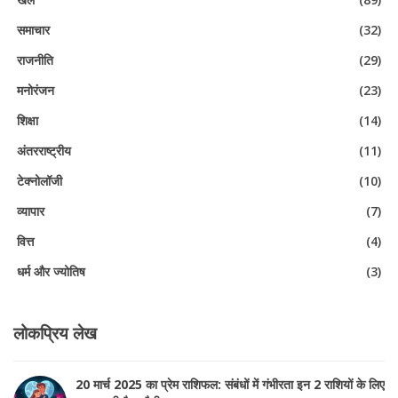
समाचार
(32)
राजनीति
(29)
मनोरंजन
(23)
शिक्षा
(14)
अंतरराष्ट्रीय
(11)
टेक्नोलॉजी
(10)
व्यापार
(7)
वित्त
(4)
धर्म और ज्योतिष
(3)
लोकप्रिय लेख
20 मार्च 2025 का प्रेम राशिफल: संबंधों में गंभीरता इन 2 राशियों के लिए