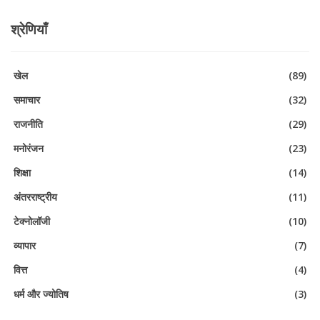
श्रेणियाँ
खेल
(89)
समाचार
(32)
राजनीति
(29)
मनोरंजन
(23)
शिक्षा
(14)
अंतरराष्ट्रीय
(11)
टेक्नोलॉजी
(10)
व्यापार
(7)
वित्त
(4)
धर्म और ज्योतिष
(3)