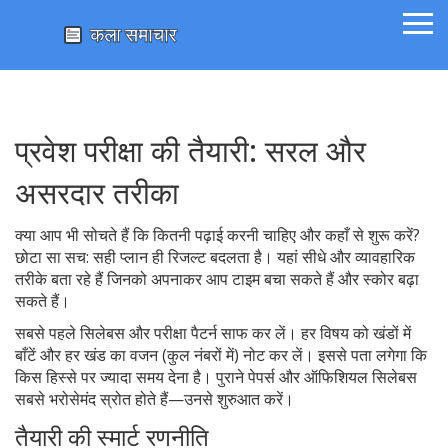
प्रवेश परीक्षा की तैयारी: सरल और
असरदार तरीका
क्या आप भी सोचते हैं कि कितनी पढ़ाई करनी चाहिए और कहाँ से शुरू करें?
छोटा सा सच: सही प्लान ही रिजल्ट बदलता है। यहां सीधे और व्यावहारिक
तरीके बता रहे हैं जिनको अपनाकर आप टाइम बचा सकते हैं और स्कोर बढ़ा
सकते हैं।
सबसे पहले सिलेबस और परीक्षा पैटर्न साफ कर लें। हर विषय को खंडों में
बाँटें और हर खंड का वजन (कुल नंबरों में) नोट कर लें। इससे पता लगेगा कि
किस हिस्से पर ज्यादा समय देना है। पुराने पेपर्स और ऑफिशियल सिलेबस
सबसे भरोसेमंद स्रोत होते हैं—उनसे शुरुआत करें।
तैयारी की स्मार्ट रणनीति