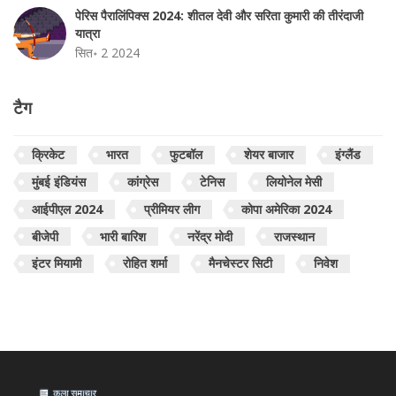
पेरिस पैरालिंपिक्स 2024: शीतल देवी और सरिता कुमारी की तीरंदाजी
यात्रा
सित॰ 2 2024
टैग
क्रिकेट
भारत
फुटबॉल
शेयर बाजार
इंग्लैंड
मुंबई इंडियंस
कांग्रेस
टेनिस
लियोनेल मेसी
आईपीएल 2024
प्रीमियर लीग
कोपा अमेरिका 2024
बीजेपी
भारी बारिश
नरेंद्र मोदी
राजस्थान
इंटर मियामी
रोहित शर्मा
मैनचेस्टर सिटी
निवेश