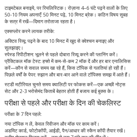
टाइमटेबल बनाइये, पर रियलिस्टिक। रोज़ाना 4–6 घंटे पढ़ने वालों के लिए
50-10 नियम अपनाएँ: 50 मिनट पढ़े, 10 मिनट ब्रेक। कठिन विषय सुबह
के सत्र में रखें—दिमाग तरोताजा रहता है।
एक्सप्लोर करने लायक तरीके:
अक्टिव रिव्यू: पढ़ने के बाद 10 मिनट में खुद से क्वेश्चन बनाइए और
सुलझाइए।
स्पेस्ड रिपीटीशन: भूलने से पहले दोबारा रिव्यू करने की प्लानिंग करें।
प्रैक्टिकल मॉक टेस्ट: हफ्ते में कम-से-कम 2 मॉक दें और हर बार एनालिसिस
करें—कौन से सवाल समय खा रहे हैं, किस टॉपिक से गलतियां हो रही हैं।
पिछले वर्षों के पेपर: रुझान और बार-बार आने वाले टॉपिक्स समझ में आते हैं।
स्टडी मटीरियल चुनते समय क्वालिटी पर फोकस करें—एक अच्छी नोट्स
सेट और 2-3 भरोसेमंद किताबें बेहतर होती हैं बजाय कई बुक्स के।
परीक्षा से पहले और परीक्षा के दिन की चेकलिस्ट
परीक्षा के 7 दिन पहले:
नया टॉपिक न लें, केवल रिवीजन और मॉक पर काम करें।
अडमिट कार्ड, फोटोकॉपी, आईडी, पैन/आधार की स्कैन कॉपी तैयार रखें।