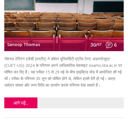
Sanoop Thomas
30/
07
6
नेशनल टेस्टिंग एजेंसी (एनटीए) ने कॉमन यूनिवर्सिटी एंट्रेंस टेस्ट अंडरग्रेजुएट
(CUET-UG) 2024 के परिणाम अपने आधिकारिक वेबसाइट exams.nta.ac.in पर
घोषित कर दिए हैं। यह परीक्षा 15 से 29 मई के बीच हाइब्रिड मोड में आयोजित की गई
थी। परीक्षा के परिणाम 30 जून को घोषित होने थे, लेकिन इसमें देरी हो गई। छात्र
आवेदन संख्या और जन्म तिथि का उपयोग करके परिणाम देख सकते हैं।
आगे पढ़ें...