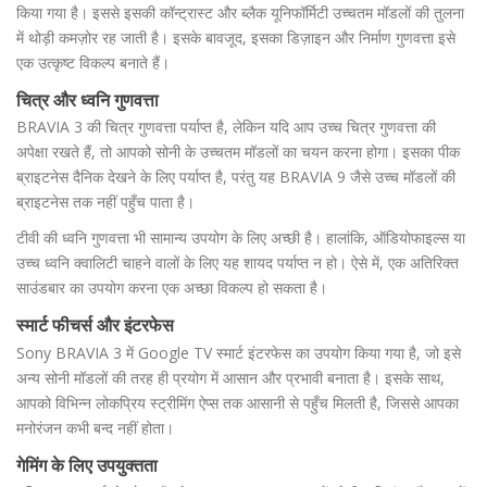
किया गया है। इससे इसकी कॉन्ट्रास्ट और ब्लैक यूनिफॉर्मिटी उच्चतम मॉडलों की तुलना
में थोड़ी कमज़ोर रह जाती है। इसके बावजूद, इसका डिज़ाइन और निर्माण गुणवत्ता इसे
एक उत्कृष्ट विकल्प बनाते हैं।
चित्र और ध्वनि गुणवत्ता
BRAVIA 3 की चित्र गुणवत्ता पर्याप्त है, लेकिन यदि आप उच्च चित्र गुणवत्ता की
अपेक्षा रखते हैं, तो आपको सोनी के उच्चतम मॉडलों का चयन करना होगा। इसका पीक
ब्राइटनेस दैनिक देखने के लिए पर्याप्त है, परंतु यह BRAVIA 9 जैसे उच्च मॉडलों की
ब्राइटनेस तक नहीं पहुँच पाता है।
टीवी की ध्वनि गुणवत्ता भी सामान्य उपयोग के लिए अच्छी है। हालांकि, ऑडियोफाइल्स या
उच्च ध्वनि क्वालिटी चाहने वालों के लिए यह शायद पर्याप्त न हो। ऐसे में, एक अतिरिक्त
साउंडबार का उपयोग करना एक अच्छा विकल्प हो सकता है।
स्मार्ट फीचर्स और इंटरफेस
Sony BRAVIA 3 में Google TV स्मार्ट इंटरफेस का उपयोग किया गया है, जो इसे
अन्य सोनी मॉडलों की तरह ही प्रयोग में आसान और प्रभावी बनाता है। इसके साथ,
आपको विभिन्न लोकप्रिय स्ट्रीमिंग ऐप्स तक आसानी से पहुँच मिलती है, जिससे आपका
मनोरंजन कभी बन्द नहीं होता।
गेमिंग के लिए उपयुक्तता