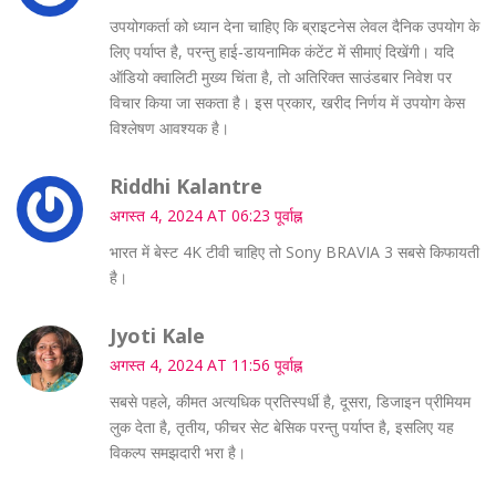
उपयोगकर्ता को ध्यान देना चाहिए कि ब्राइटनेस लेवल दैनिक उपयोग के
लिए पर्याप्त है, परन्तु हाई‑डायनामिक कंटेंट में सीमाएं दिखेंगी। यदि
ऑडियो क्वालिटी मुख्य चिंता है, तो अतिरिक्त साउंडबार निवेश पर
विचार किया जा सकता है। इस प्रकार, खरीद निर्णय में उपयोग केस
विश्लेषण आवश्यक है।
Riddhi Kalantre
अगस्त 4, 2024 AT 06:23 पूर्वाह्न
भारत में बेस्ट 4K टीवी चाहिए तो Sony BRAVIA 3 सबसे किफायती
है।
Jyoti Kale
अगस्त 4, 2024 AT 11:56 पूर्वाह्न
सबसे पहले, कीमत अत्यधिक प्रतिस्पर्धी है, दूसरा, डिजाइन प्रीमियम
लुक देता है, तृतीय, फीचर सेट बेसिक परन्तु पर्याप्त है, इसलिए यह
विकल्प समझदारी भरा है।