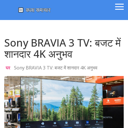
Sony BRAVIA 3 TV: बजट में
शानदार 4K अनुभव
घर
Sony BRAVIA 3 TV: बजट में शानदार 4K अनुभव