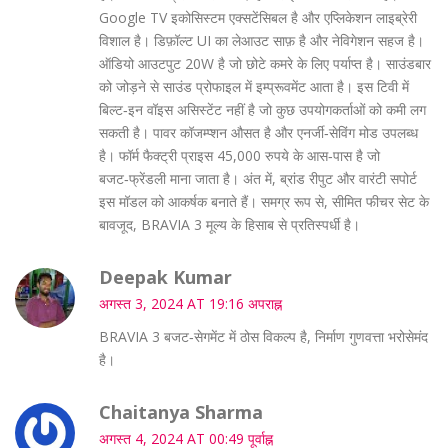
Google TV इकोसिस्टम एक्सटेंसिबल है और एप्लिकेशन लाइब्रेरी
विशाल है। डिफ़ॉल्ट UI का लेआउट साफ़ है और नेविगेशन सहज है।
ऑडियो आउटपुट 20W है जो छोटे कमरे के लिए पर्याप्त है। साउंडबार
को जोड़ने से साउंड प्रोफाइल में इम्प्रूवमेंट आता है। इस टिवी में
बिल्ट‑इन वॉइस असिस्टेंट नहीं है जो कुछ उपयोगकर्ताओं को कमी लग
सकती है। पावर कॉजम्प्शन औसत है और एनर्जी‑सेविंग मोड उपलब्ध
है। फॉर्म फैक्ट्री प्राइस 45,000 रुपये के आस‑पास है जो
बजट‑फ्रेंडली माना जाता है। अंत में, ब्रांड रीपुट और वारंटी सपोर्ट
इस मॉडल को आकर्षक बनाते हैं। समग्र रूप से, सीमित फीचर सेट के
बावजूद, BRAVIA 3 मूल्य के हिसाब से प्रतिस्पर्धी है।
Deepak Kumar
अगस्त 3, 2024 AT 19:16 अपराह्न
BRAVIA 3 बजट‑सेगमेंट में ठोस विकल्प है, निर्माण गुणवत्ता भरोसेमंद
है।
Chaitanya Sharma
अगस्त 4, 2024 AT 00:49 पूर्वाह्न