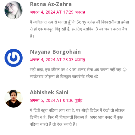
Ratna Az-Zahra
अगस्त 4, 2024 AT 17:29 अपराह्न
मैं व्यक्तिगत रूप से मानता हूँ कि Sony ब्रांड की विश्वसनीयता हमेशा
से ही एक मजबूत बिंदु रही है, इसलिए ब्राविया 3 का चयन करना वैध
है।
Nayana Borgohain
अगस्त 4, 2024 AT 23:03 अपराह्न
सही कहा, इस कीमत पर 4K का आनंद लेना अब सपना नहीं रहा 😊
साउंडबार जोड़ना तो बिल्कुल फायदेमंद रहेगा 😎
Abhishek Saini
अगस्त 5, 2024 AT 04:36 पूर्वाह्न
ये टिवी बहुत बढ़िया लाग रहा है, पर थोड़ी डिटेल में देखो तो लोकल
डिमिंग न है, फिर भी किफायती विकल्प है, अगर आप बजट में कुछ
बढ़िया चाहते है तो देख सकते हैं।