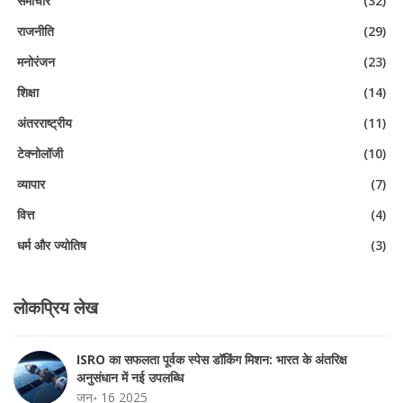
समाचार
(32)
राजनीति
(29)
मनोरंजन
(23)
शिक्षा
(14)
अंतरराष्ट्रीय
(11)
टेक्नोलॉजी
(10)
व्यापार
(7)
वित्त
(4)
धर्म और ज्योतिष
(3)
लोकप्रिय लेख
ISRO का सफलता पूर्वक स्पेस डॉकिंग मिशन: भारत के अंतरिक्ष
अनुसंधान में नई उपलब्धि
जन॰ 16 2025