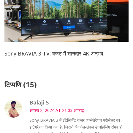
Sony BRAVIA 3 TV: बजट में शानदार 4K अनुभव
टिप्पणि (15)
Balaji S
अगस्त 2, 2024 AT 21:03 अपराह्न
Sony BRAVIA 3 में इंटेलिजेंट कलर एक्सेलेरेशन प्रोसेसर का
इंटिग्रेशन किया गया है, जिससे पिक्सेल‑लेवल डीनॉइज़िंग संभव हो