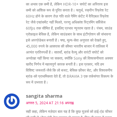
का अभाव एक कमी है, लेकिन HDR‑10+ सपोर्ट का अस्तित्व इस
कमी को आंशिक रूप से पूरित करता है। चतुर्थ, स्क्रीन रिफ्रेश रेट
60Hz होने के कारण तेज़ गति वाले गेमिंग कंटेंट में वैरिएबल रिफ्रेश
रेट जैसे एन्हांसमेंट नहीं मिलते, परन्तु अधिकांश स्ट्रिमिंग सर्विसेज
60fps तक सीमित हैं, इसलिए प्रभाव न्यूनतम रहता है। पंचम, साउंड
प्रोफ़ाइल बेसिक है, लेकिन साउंडबार के साथ इंटीग्रेशन की संभावना
इसे अपग्रेडेबल बनाती है। षष्ठ, मूल्य‑सेवा अनुपात को देखते हुए,
45,000 रुपये के आसपास की कीमत भारतीय बाजार में तालिका में
अत्यंत प्रतिस्पर्धी है। सातवाँ, ब्रांड वैल्यू और वारंटी सपोर्ट को
अनदेखा नहीं किया जा सकता, क्योंकि Sony की विश्वसनीयता अक्सर
खरीद निर्णय में महत्वपूर्ण कारक बनती है। इस प्रकार, यदि हम
विशिष्ट जरूरतों-जैसे कि लो बजट, बेसिक फ़ीचर सेट, और विश्वसनीय
ब्रांड-को प्राथमिकता देते हैं, तो BRAVIA 3 एक तर्कसंगत विकल्प के
रूप में उभरता है।
sangita sharma
अगस्त 5, 2024 AT 21:16 अपराह्न
सही कहा, लेकिन मज़ेदार बात यह है कि कुछ यूज़र्स को हाई‑एंड फीचर