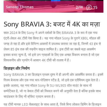
Sanoop Thomas
2/
08
15
Sony BRAVIA 3: बजट में 4K का मज़ा
साल 2024 के लिए Sony ने अपने दर्शकों के लिए BRAVIA 3 के रूप में एक नया
एंट्री-लेवल 4K टीवी पेश किया है। यह नया मॉडल Sony के पुराने X80L मॉडल की
जगह ले रहा है और इसे विभिन्न आकारों में उपलब्ध कराया जा रहा है, जिनमें 43 इंच से
लेकर 85 इंच तक की स्क्रीन साइज शामिल है। इस टीवी का सबसे बड़ा आकर्षण
इसका बजट मूल्य है, जो इसे उन ग्राहकों के लिए एक अच्छा विकल्प बनाता है जो एक
विश्वसनीय और प्रयोग में आसान 4K टीवी की तलाश में हैं।
डिज़ाइन और निर्माण
Sony BRAVIA 3 का डिज़ाइन प्रथम दृश्य में ही अपनी ओर आकर्षित करता है। इसमें
स्लिम बेजल्स और एक नया चार-पोज़िशन स्टैंड है, जो इसे एक प्रीमियम लुक देता है।
इसके अलावा, यह नया मॉडल Sony के SU-WL905 वॉल माउंट के साथ भी
कम्पेटिबल है, जो ना केवल टीवी को स्विवल करने की अनुमति देता है बल्कि इसके साथ
साउंडबार के लिए भी ब्रैकेट प्रदान करता है।
यह टीवी मानक LED बैकलाइट के साथ आता है, जिसे बिना लोकल डिमिंग के डिजाइन