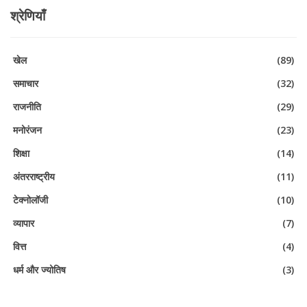
श्रेणियाँ
खेल
(89)
समाचार
(32)
राजनीति
(29)
मनोरंजन
(23)
शिक्षा
(14)
अंतरराष्ट्रीय
(11)
टेक्नोलॉजी
(10)
व्यापार
(7)
वित्त
(4)
धर्म और ज्योतिष
(3)