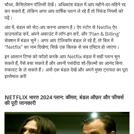
चौथा, कैंसिलेशन पॉलिसी देखें। अधिकांश बंडल में आप महीने‑दर‑महिने रद्द
कर सकते हैं, लेकिन अगर आप वार्षिक प्लान ले रहे हैं तो रिफंड नियमों को
पढ़ें।
अंत में, बंडल को सेट‑अप करना आसान है। ऐप स्टोर से Netflix ऐप
डाउनलोड करें, अपने अकाउंट में लॉग‑इन करें, और ‘Plan & Billing’
सेक्शन में बंडल चुनें। अगर आप टेलिकॉम बंडल ले रहे हैं, तो बिल में
“Netflix” का नाम दिखेगा; सिर्फ़ एक क्लिक से सब एक्टिव हो जाएगा।
इन आसान टिप्स को फॉलो करके आप Netflix बंडल में सही प्लान चुन
सकते हैं, पैसे बचा सकते हैं और अपनी पसंदीदा शो‑फ़िल्मों का आनंद बिना
रुकावट के ले सकते हैं। अभी एक बंडल देखें और अपने मुफ्त ट्रायल का पूरा
इस्तेमाल करें!
NETFLIX भारत 2024 प्लान: कीमत, बंडल ऑफ़र और फीचर्स
की पूरी जानकारी