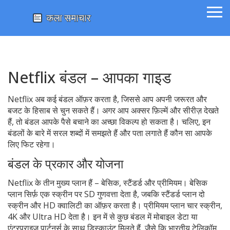
Netflix बंडल – आपका गाइड
Netflix अब कई बंडल ऑफ़र करता है, जिससे आप अपनी जरूरत और
बजट के हिसाब से चुन सकते हैं। अगर आप अक्सर फ़िल्में और सीरीज़ देखते
हैं, तो बंडल आपके पैसे बचाने का अच्छा विकल्प हो सकता है। चलिए, इन
बंडलों के बारे में सरल शब्दों में समझते हैं और पता लगाते हैं कौन सा आपके
लिए फिट रहेगा।
बंडल के प्रकार और योजना
Netflix के तीन मुख्य प्लान हैं – बेसिक, स्टैंडर्ड और प्रीमियम। बेसिक
प्लान सिर्फ़ एक स्क्रीन पर SD गुणवत्ता देता है, जबकि स्टैंडर्ड प्लान दो
स्क्रीन और HD क्वालिटी का ऑफ़र करता है। प्रीमियम प्लान चार स्क्रीन,
4K और Ultra HD देता है। इन में से कुछ बंडल में मोबाइल डेटा या
एंटरप्राइज़ पार्टनर्स के साथ डिस्काउंट मिलते हैं, जैसे कि भारतीय टेलिकॉम