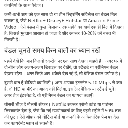
कंपनियों के साथ पैकेज।
कभी‑कभी आप को एक साथ दो या तीन स्ट्रिमिंग सर्विसेज का बंडल मिल
सकता है, जैसे Netflix + Disney+ Hotstar या Amazon Prime
Video। ऐसे बंडल में कुल मिलाकर एक महीने का खर्च एक ही बिल में दिखता
है, जिससे भुगतान आसान हो जाता है और अक्सर 10‑20% की बचत भी
मिलती है।
बंडल चुनते समय किन बातों का ध्यान रखें
पहले देखें कि आप कितनी स्क्रीन पर एक साथ देखना चाहते हैं। अगर घर में
दो‑तीन लोग अलग‑अलग डिवाइस पर देखेंगे, तो स्टैंडर्ड या प्रीमियम बंडल
बेहतर रहेगा। अगर सिर्फ़ आप अकेले देख रहे हैं, तो बेसिक बंडल पर्याप्त है।
दूसरी बात है वीडियो क्वालिटी। अगर आपका इंटरनेट 5‑10 Mbps से कम
है, तो HD या 4K का आनंद नहीं मिलेगा, इसलिए बेसिक या स्टैंडर्ड चुनें।
अगर तेज़ इंटरनेट है, तो प्रीमियम बंडल का फायदा उठाएँ।
तीसरी चीज़ है मौसमी ऑफ़र। Netflix अक्सर प्रोमो कोड या पार्टनर
डिस्काउंट देता है, जैसे कि नई उपयोगकर्ता के लिए पहले महीने में 50% तक
की छूट। ऐसे ऑफ़र को नोटिस बोर्ड या कंपनी के आधिकारिक पेज पर देख
कर फायदेमंद प्लान ले सकते हैं।