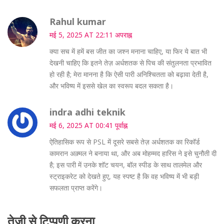
Rahul kumar
मई 5, 2025 AT 22:11 अपराह्न
क्या सच में हमें बस जीत का जश्न मनाना चाहिए, या फिर ये बात भी
देखनी चाहिए कि इतने तेज़ अर्धशतक से पिच की संतुलनता प्रभावित
हो रही है; मेरा मानना है कि ऐसी पारी अनिश्चितता को बढ़ावा देती है,
और भविष्य में इससे खेल का स्वरूप बदल सकता है।
indra adhi teknik
मई 6, 2025 AT 00:41 पूर्वाह्न
ऐतिहासिक रूप से PSL में दूसरे सबसे तेज़ अर्धशतक का रिकॉर्ड
कामरान अक़्मल ने बनाया था, और अब मोहम्मद हारिस ने इसे चुनौती दी
है; इस पारी में उनके शॉट चयन, बॉल स्पीड के साथ तालमेल और
स्ट्राइकरेट को देखते हुए, यह स्पष्ट है कि वह भविष्य में भी बड़ी
सफलता प्राप्त करेंगे।
तेज़ी से टिप्पणी करना