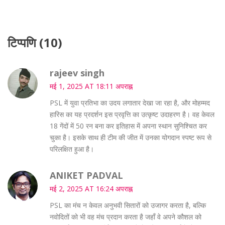
टिप्पणि (10)
rajeev singh
मई 1, 2025 AT 18:11 अपराह्न
PSL में युवा प्रतिभा का उदय लगातार देखा जा रहा है, और मोहम्मद
हारिस का यह प्रदर्शन इस प्रवृत्ति का उत्कृष्ट उदाहरण है। वह केवल
18 गेंदों में 50 रन बना कर इतिहास में अपना स्थान सुनिश्चित कर
चुका है। इसके साथ ही टीम की जीत में उनका योगदान स्पष्ट रूप से
परिलक्षित हुआ है।
ANIKET PADVAL
मई 2, 2025 AT 16:24 अपराह्न
PSL का मंच न केवल अनुभवी सितारों को उजागर करता है, बल्कि
नवोदितों को भी वह मंच प्रदान करता है जहाँ वे अपने कौशल को