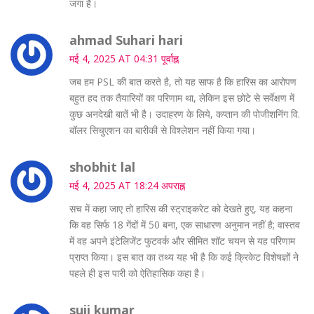
जगा है।
ahmad Suhari hari
मई 4, 2025 AT 04:31 पूर्वाह्न
जब हम PSL की बात करते है, तो यह साफ है कि हारिस का आरोपण
बहुत हद तक तैयारियों का परिणाम था, लेकिन इस छोटे से सर्वेक्षण में
कुछ अनदेखी बातें भी है। उदाहरण के लिये, कप्तान की पोजीशनिंग वि.
बॉलर सिचुएशन का बारीकी से विश्लेशन नहीं किया गया।
shobhit lal
मई 4, 2025 AT 18:24 अपराह्न
सच में कहा जाए तो हारिस की स्ट्राइकरेट को देखते हुए, यह कहना
कि वह सिर्फ 18 गेंदों में 50 बना, एक साधारण अनुमान नहीं है; वास्तव
में वह अपने इंटेलिजेंट फुटवर्क और सीमित शॉट चयन से यह परिणाम
प्राप्त किया। इस बात का तथ्य यह भी है कि कई क्रिकेट विशेषज्ञों ने
पहले ही इस पारी को ऐतिहासिक कहा है।
suji kumar