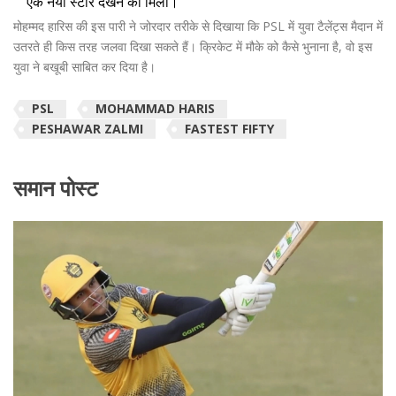
एक नया स्टार देखने को मिला।
मोहम्मद हारिस की इस पारी ने जोरदार तरीके से दिखाया कि PSL में युवा टैलेंट्स मैदान में
उतरते ही किस तरह जलवा दिखा सकते हैं। क्रिकेट में मौके को कैसे भुनाना है, वो इस
युवा ने बखूबी साबित कर दिया है।
PSL
MOHAMMAD HARIS
PESHAWAR ZALMI
FASTEST FIFTY
समान पोस्ट