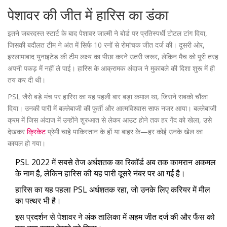
पेशावर की जीत में हारिस का डंका
इतने जबरदस्त स्टार्ट के बाद पेशावर जाल्मी ने बोर्ड पर प्रतिस्पर्धी टोटल टांग दिया,
जिसकी बदौलत टीम ने अंत में सिर्फ 10 रनों से रोमांचक जीत दर्ज की। दूसरी ओर,
इस्लामाबाद युनाइटेड की टीम लक्ष्य का पीछा करने उतरी जरूर, लेकिन मैच को पूरी तरह
अपनी पकड़ में नहीं ले पाई। हारिस के आक्रामक अंदाज ने मुकाबले की दिशा शुरू में ही
तय कर दी थी।
PSL जैसे बड़े मंच पर हारिस का यह पहली बार बड़ा कमाल था, जिसने सबको चौंका
दिया। उनकी पारी में बल्लेबाजी की फुर्ती और आत्मविश्वास साफ नजर आया। बल्लेबाजी
क्रम में जिस अंदाज में उन्होंने शुरुआत से लेकर आउट होने तक हर गेंद को खेला, उसे
देखकर
क्रिकेट
प्रेमी चाहे पाकिस्तान के हों या बाहर के—हर कोई उनके खेल का
कायल हो गया।
PSL 2022 में सबसे तेज अर्धशतक का रिकॉर्ड अब तक कामरान अकमल
के नाम है, लेकिन हारिस की यह पारी दूसरे नंबर पर आ गई है।
हारिस का यह पहला PSL अर्धशतक रहा, जो उनके लिए करियर में मील
का पत्थर भी है।
इस प्रदर्शन से पेशावर ने अंक तालिका में अहम जीत दर्ज की और फैंस को