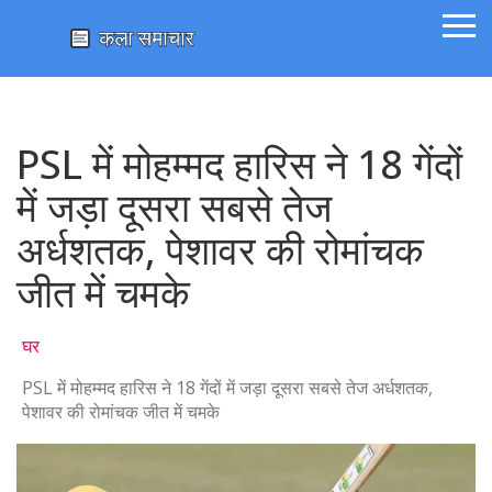
PSL में मोहम्मद हारिस ने 18 गेंदों
में जड़ा दूसरा सबसे तेज
अर्धशतक, पेशावर की रोमांचक
जीत में चमके
घर
PSL में मोहम्मद हारिस ने 18 गेंदों में जड़ा दूसरा सबसे तेज अर्धशतक,
पेशावर की रोमांचक जीत में चमके