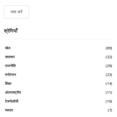
श्रेणियाँ
खेल
(89)
समाचार
(32)
राजनीति
(29)
मनोरंजन
(23)
शिक्षा
(14)
अंतरराष्ट्रीय
(11)
टेक्नोलॉजी
(10)
व्यापार
(7)