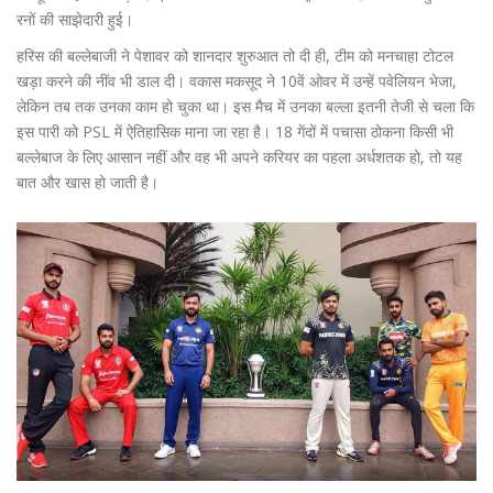
रनों की साझेदारी हुई।
हरिस की बल्लेबाजी ने पेशावर को शानदार शुरुआत तो दी ही, टीम को मनचाहा टोटल
खड़ा करने की नींव भी डाल दी। वकास मकसूद ने 10वें ओवर में उन्हें पवेलियन भेजा,
लेकिन तब तक उनका काम हो चुका था। इस मैच में उनका बल्ला इतनी तेजी से चला कि
इस पारी को PSL में ऐतिहासिक माना जा रहा है। 18 गेंदों में पचासा ठोकना किसी भी
बल्लेबाज के लिए आसान नहीं और वह भी अपने करियर का पहला अर्धशतक हो, तो यह
बात और खास हो जाती है।