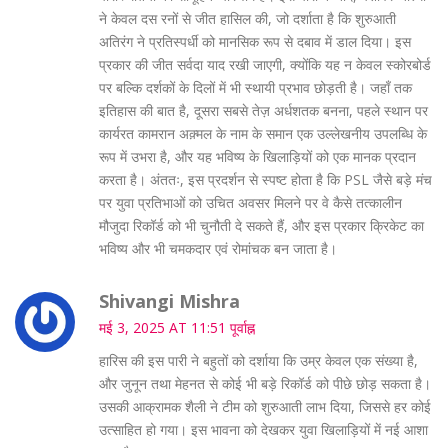
ने केवल दस रनों से जीत हासिल की, जो दर्शाता है कि शुरुआती
अतिरंग ने प्रतिस्पर्धी को मानसिक रूप से दबाव में डाल दिया। इस
प्रकार की जीत सर्वदा याद रखी जाएगी, क्योंकि यह न केवल स्कोरबोर्ड
पर बल्कि दर्शकों के दिलों में भी स्थायी प्रभाव छोड़ती है। जहाँ तक
इतिहास की बात है, दूसरा सबसे तेज़ अर्धशतक बनना, पहले स्थान पर
कार्यरत कामरान अक़्मल के नाम के समान एक उल्लेखनीय उपलब्धि के
रूप में उभरा है, और यह भविष्य के खिलाड़ियों को एक मानक प्रदान
करता है। अंततः, इस प्रदर्शन से स्पष्ट होता है कि PSL जैसे बड़े मंच
पर युवा प्रतिभाओं को उचित अवसर मिलने पर वे कैसे तत्कालीन
मौजुदा रिकॉर्ड को भी चुनौती दे सकते हैं, और इस प्रकार क्रिकेट का
भविष्य और भी चमकदार एवं रोमांचक बन जाता है।
Shivangi Mishra
मई 3, 2025 AT 11:51 पूर्वाह्न
हारिस की इस पारी ने बहुतों को दर्शाया कि उम्र केवल एक संख्या है,
और जुनून तथा मेहनत से कोई भी बड़े रिकॉर्ड को पीछे छोड़ सकता है।
उसकी आक्रामक शैली ने टीम को शुरुआती लाभ दिया, जिससे हर कोई
उत्साहित हो गया। इस भावना को देखकर युवा खिलाड़ियों में नई आशा