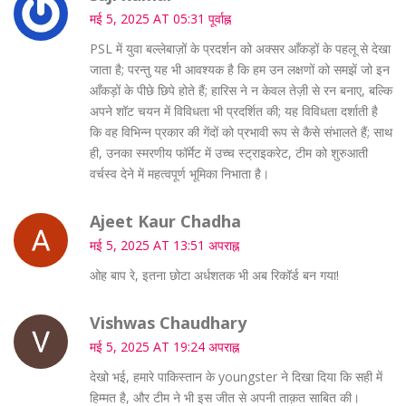
मई 5, 2025 AT 05:31 पूर्वाह्न
PSL में युवा बल्लेबाज़ों के प्रदर्शन को अक्सर आँकड़ों के पहलू से देखा
जाता है; परन्तु यह भी आवश्यक है कि हम उन लक्षणों को समझें जो इन
आँकड़ों के पीछे छिपे होते हैं; हारिस ने न केवल तेज़ी से रन बनाए, बल्कि
अपने शॉट चयन में विविधता भी प्रदर्शित की; यह विविधता दर्शाती है
कि वह विभिन्न प्रकार की गेंदों को प्रभावी रूप से कैसे संभालते हैं; साथ
ही, उनका स्मरणीय फॉर्मेट में उच्च स्ट्राइकरेट, टीम को शुरुआती
वर्चस्व देने में महत्वपूर्ण भूमिका निभाता है।
Ajeet Kaur Chadha
मई 5, 2025 AT 13:51 अपराह्न
ओह बाप रे, इतना छोटा अर्धशतक भी अब रिकॉर्ड बन गया!
Vishwas Chaudhary
मई 5, 2025 AT 19:24 अपराह्न
देखो भई, हमारे पाकिस्तान के youngster ने दिखा दिया कि सही में
हिम्मत है, और टीम ने भी इस जीत से अपनी ताक़त साबित की।