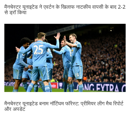
मैनचेस्टर यूनाइटेड ने एवर्टन के खिलाफ नाटकीय वापसी के बाद 2-2
से ड्रॉ किया
मैनचेस्टर यूनाइटेड बनाम नॉटिंघम फॉरेस्ट: प्रीमियर लीग मैच रिपोर्ट
और अपडेट