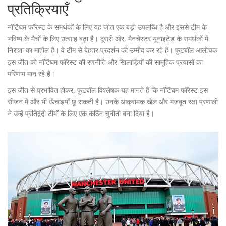
प्रतिक्रियाएँ
नॉटिंघम फॉरेस्ट के समर्थकों के लिए यह जीत एक बड़ी उपलब्धि है और इससे टीम के
भविष्य के मैचों के लिए उत्साह बढ़ा है। दूसरी ओर, मैनचेस्टर यूनाइटेड के समर्थकों में
निराशा का माहौल है। वे टीम से बेहतर प्रदर्शन की उम्मीद कर रहे हैं। फुटबॉल आलोचक
इस जीत को नॉटिंघम फॉरेस्ट की रणनीति और खिलाड़ियों की सामूहिक प्रयासों का
परिणाम मान रहे हैं।
इस जीत से प्रभावित होकर, फुटबॉल विश्लेषक यह मानते हैं कि नॉटिंघम फॉरेस्ट इस
सीजन में और भी ऊँचाइयाँ छू सकती है। उनके आक्रामक खेल और मजबूत रक्षा प्रणाली
ने उन्हें प्रतिद्वंद्वी टीमों के लिए एक कठिन चुनौती बना दिया है।