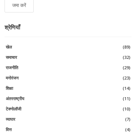
श्रेणियाँ
खेल
(89)
समाचार
(32)
राजनीति
(29)
मनोरंजन
(23)
शिक्षा
(14)
अंतरराष्ट्रीय
(11)
टेक्नोलॉजी
(10)
व्यापार
(7)
वित्त
(4)