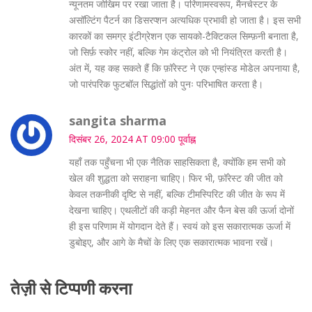
न्यूनतम जोखिम पर रखा जाता है। परिणामस्वरूप, मैनचेस्टर के
असॉल्टिंग पैटर्न का डिसरप्शन अत्यधिक प्रभावी हो जाता है। इस सभी
कारकों का समग्र इंटीग्रेशन एक सायको-टैक्टिकल सिम्फ़नी बनाता है,
जो सिर्फ़ स्कोर नहीं, बल्कि गेम कंट्रोल को भी नियंत्रित करती है।
अंत में, यह कह सकते हैं कि फ़ॉरेस्ट ने एक एन्हांस्ड मोडेल अपनाया है,
जो पारंपरिक फुटबॉल सिद्धांतों को पुनः परिभाषित करता है।
sangita sharma
दिसंबर 26, 2024 AT 09:00 पूर्वाह्न
यहाँ तक पहुँचना भी एक नैतिक साहसिकता है, क्योंकि हम सभी को
खेल की शुद्धता को सराहना चाहिए। फिर भी, फ़ॉरेस्ट की जीत को
केवल तकनीकी दृष्टि से नहीं, बल्कि टीमस्पिरिट की जीत के रूप में
देखना चाहिए। एथलीटों की कड़ी मेहनत और फैन बेस की ऊर्जा दोनों
ही इस परिणाम में योगदान देते हैं। स्वयं को इस सकारात्मक ऊर्जा में
डुबोइए, और आगे के मैचों के लिए एक सकारात्मक भावना रखें।
तेज़ी से टिप्पणी करना