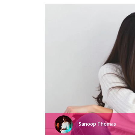
Sanoop Thomas