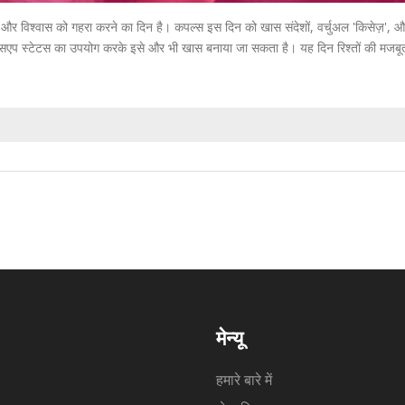
 और विश्वास को गहरा करने का दिन है। कपल्स इस दिन को खास संदेशों, वर्चुअल 'किसेज़', 
व्हाट्सएप स्टेटस का उपयोग करके इसे और भी खास बनाया जा सकता है। यह दिन रिश्तों की मजब
मेन्यू
हमारे बारे में