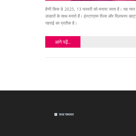
हैप्पी किस डे 2025, 13 फरवरी को मनाया जाता है। यह प्यार
उपहारों के साथ मनाते हैं। इंस्टाग्राम रील्स और दिलचस्प 
गहराई का प्रतीक है।
आगे पढ़ें...