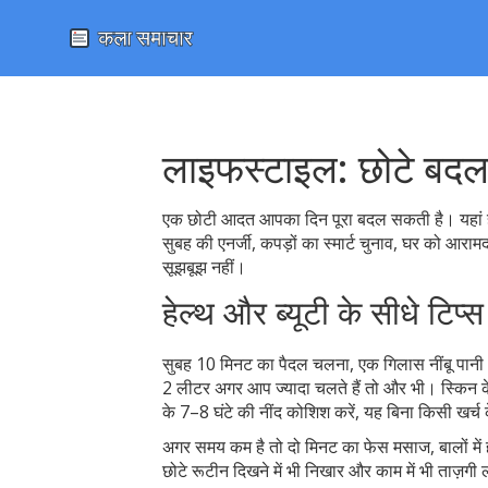
लाइफस्टाइल: छोटे बदल
एक छोटी आदत आपका दिन पूरा बदल सकती है। यहां ह
सुबह की एनर्जी, कपड़ों का स्मार्ट चुनाव, घर को आरा
सूझबूझ नहीं।
हेल्थ और ब्यूटी के सीधे टिप्स
सुबह 10 मिनट का पैदल चलना, एक गिलास नींबू पानी और
2 लीटर अगर आप ज्यादा चलते हैं तो और भी। स्किन 
के 7–8 घंटे की नींद कोशिश करें, यह बिना किसी खर्च क
अगर समय कम है तो दो मिनट का फेस मसाज, बालों में 
छोटे रूटीन दिखने में भी निखार और काम में भी ताज़गी ल