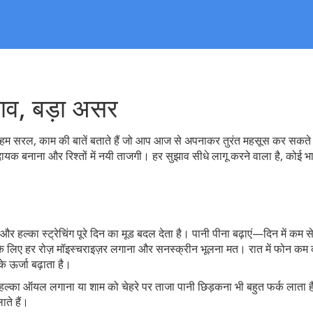
ाव, बड़ा असर
म सरल, काम की बातें बताते हैं जो आप आज से अपनाकर तुरंत महसूस कर सकते 
मदायक बनाना और रिश्तों में नयी ताजगी। हर सुझाव सीधे लागू करने वाला है, कोई भ
 हल्का स्ट्रेचिंग पूरे दिन का मूड बदल देता है। पानी पीना बढ़ाएं—दिन में कम 
के लिए हर रोज़ मॉइस्चराइज़र लगाना और सनस्क्रीन भूलना मत। रात में फोन कम
े ऊर्जा बढ़ाता है।
हल्का ऑयल लगाना या शाम को चेहरे पर ताजा पानी छिड़कना भी बहुत फर्क लाता ह
ाते हैं।