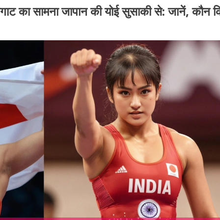
ोगाट का सामना जापान की योई सुसाकी से: जानें, कौन 