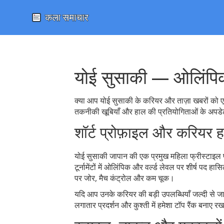
योई सुसाकी — ओलिंपिक 
क्या आप योई सुसाकी के करियर और ताज़ा खबरों को एक
तकनीकी खूबियाँ और हाल की प्रतियोगिताओं के अपडेट
शॉर्ट प्रोफ़ाइल और करियर 
योई सुसाकी जापान की एक प्रमुख महिला फ्रीस्टाइल पहलव
टूर्नामेंटों में ओलिंपिक और वर्ल्ड लेवल पर शीर्ष प
पर जोर, मैच कंट्रोल और कम चूक।
यदि आप उनके करियर की बड़ी उपलब्धियाँ जल्दी से जानना
लगातार प्रदर्शन और कुश्ती में हमेशा टॉप रैंक बनाए रख