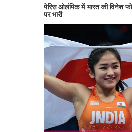
पेरिस ओलंपिक में भारत की विनेश फ
पर भारी