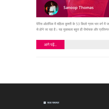
Sanoop Thomas
पेरिस ओलंपिक में महिला कुश्ती के 53 किलो ग्राम भार वर्ग मे
से होने जा रहा है। यह मुकाबला बहुत ही रोमांचक और प्रतिस्पर्धी 
आगे पढ़ें...