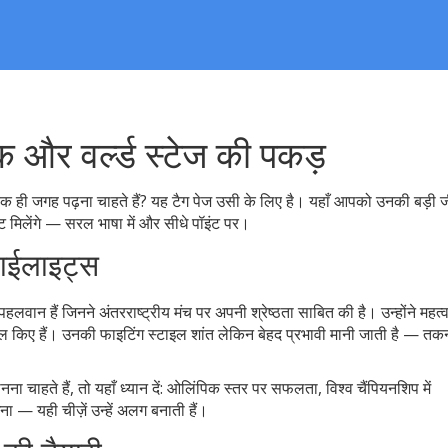
और वर्ल्ड स्टेज की पकड़
 ही जगह पढ़ना चाहते हैं? यह टैग पेज उसी के लिए है। यहाँ आपको उनकी बड़ी जी
 मिलेंगे — सरल भाषा में और सीधे पॉइंट पर।
हाईलाइट्स
ान हैं जिनने अंतरराष्ट्रीय मंच पर अपनी श्रेष्ठता साबित की है। उन्होंने महत्वप
द हासिल किए हैं। उनकी फाइटिंग स्टाइल शांत लेकिन बेहद प्रभावी मानी जाती है — त
 चाहते हैं, तो यहाँ ध्यान दें: ओलिंपिक स्तर पर सफलता, विश्व चैंपियनशिप में
ना — यही चीज़ें उन्हें अलग बनाती हैं।