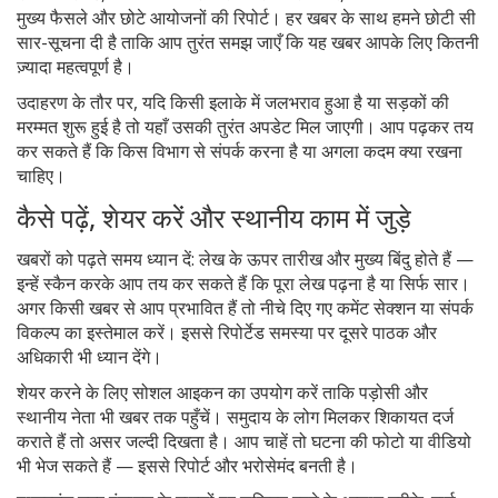
मुख्य फैसले और छोटे आयोजनों की रिपोर्ट। हर खबर के साथ हमने छोटी सी
सार-सूचना दी है ताकि आप तुरंत समझ जाएँ कि यह खबर आपके लिए कितनी
ज़्यादा महत्वपूर्ण है।
उदाहरण के तौर पर, यदि किसी इलाके में जलभराव हुआ है या सड़कों की
मरम्मत शुरू हुई है तो यहाँ उसकी तुरंत अपडेट मिल जाएगी। आप पढ़कर तय
कर सकते हैं कि किस विभाग से संपर्क करना है या अगला कदम क्या रखना
चाहिए।
कैसे पढ़ें, शेयर करें और स्थानीय काम में जुड़े
खबरों को पढ़ते समय ध्यान दें: लेख के ऊपर तारीख और मुख्य बिंदु होते हैं —
इन्हें स्कैन करके आप तय कर सकते हैं कि पूरा लेख पढ़ना है या सिर्फ सार।
अगर किसी खबर से आप प्रभावित हैं तो नीचे दिए गए कमेंट सेक्शन या संपर्क
विकल्प का इस्तेमाल करें। इससे रिपोर्टेड समस्या पर दूसरे पाठक और
अधिकारी भी ध्यान देंगे।
शेयर करने के लिए सोशल आइकन का उपयोग करें ताकि पड़ोसी और
स्थानीय नेता भी खबर तक पहुँचें। समुदाय के लोग मिलकर शिकायत दर्ज
कराते हैं तो असर जल्दी दिखता है। आप चाहें तो घटना की फोटो या वीडियो
भी भेज सकते हैं — इससे रिपोर्ट और भरोसेमंद बनती है।