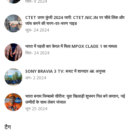
सित॰ 9 2024
CTET उत्तर कुंजी 2024 जारी: CTET.NIC.IN पर सीधे लिंक और
जांच करने की चरण-दर-चरण गाइड
जुल॰ 24 2024
भारत में पहली बार केरल में मिला MPOX CLADE 1 का मामला
सित॰ 24 2024
SONY BRAVIA 3 TV: बजट में शानदार 4K अनुभव
अग॰ 2 2024
भारत बनाम जिम्बाब्वे सीरीज: युवा खिलाड़ी शुभमन गिल बने कप्तान, नई
उम्मीदों के साथ लेकर जंजाल
जून 25 2024
टैग