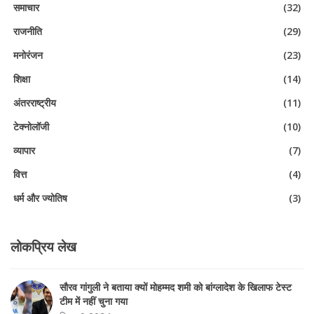
समाचार
(32)
राजनीति
(29)
मनोरंजन
(23)
शिक्षा
(14)
अंतरराष्ट्रीय
(11)
टेक्नोलॉजी
(10)
व्यापार
(7)
वित्त
(4)
धर्म और ज्योतिष
(3)
लोकप्रिय लेख
सौरव गांगुली ने बताया क्यों मोहम्मद शमी को बांग्लादेश के खिलाफ टेस्ट
टीम में नहीं चुना गया