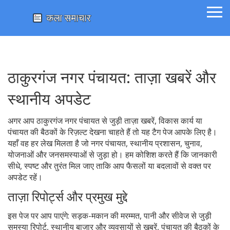
ठाकुरगंज नगर पंचायत: ताज़ा खबरें और
स्थानीय अपडेट
अगर आप ठाकुरगंज नगर पंचायत से जुड़ी ताज़ा खबरें, विकास कार्य या
पंचायत की बैठकों के रिज़ल्ट देखना चाहते हैं तो यह टैग पेज आपके लिए है।
यहाँ वह हर लेख मिलता है जो नगर पंचायत, स्थानीय प्रशासन, चुनाव,
योजनाओं और जनसमस्याओं से जुड़ा हो। हम कोशिश करते हैं कि जानकारी
सीधे, स्पष्ट और तुरंत मिल जाए ताकि आप फैसलों या बदलावों से वक्त पर
अपडेट रहें।
ताज़ा रिपोर्ट्स और प्रमुख मुद्दे
इस पेज पर आप पाएंगे: सड़क-मकान की मरम्मत, पानी और सीवेज से जुड़ी
समस्या रिपोर्ट, स्थानीय बाजार और व्यवसायों से खबरें, पंचायत की बैठकों के