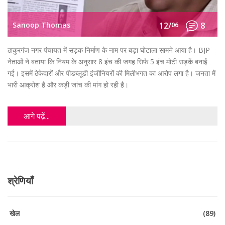
Sanoop Thomas
12/
06
8
ठाकुरगंज नगर पंचायत में सड़क निर्माण के नाम पर बड़ा घोटाला सामने आया है। BJP
नेताओं ने बताया कि नियम के अनुसार 8 इंच की जगह सिर्फ 5 इंच मोटी सड़कें बनाई
गईं। इसमें ठेकेदारों और पीडब्लूडी इंजीनियरों की मिलीभगत का आरोप लगा है। जनता में
भारी आक्रोश है और कड़ी जांच की मांग हो रही है।
आगे पढ़ें...
श्रेणियाँ
खेल
(89)