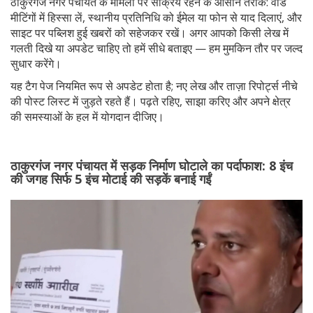
ठाकुरगंज नगर पंचायत के मामलों पर सक्रिय रहने के आसान तरीके: वार्ड
मीटिंगों में हिस्सा लें, स्थानीय प्रतिनिधि को ईमेल या फोन से याद दिलाएं, और
साइट पर पब्लिश हुई खबरों को सहेजकर रखें। अगर आपको किसी लेख में
गलती दिखे या अपडेट चाहिए तो हमें सीधे बताइए — हम मुमकिन तौर पर जल्द
सुधार करेंगे।
यह टैग पेज नियमित रूप से अपडेट होता है; नए लेख और ताज़ा रिपोर्ट्स नीचे
की पोस्ट लिस्ट में जुड़ते रहते हैं। पढ़ते रहिए, साझा करिए और अपने क्षेत्र
की समस्याओं के हल में योगदान दीजिए।
ठाकुरगंज नगर पंचायत में सड़क निर्माण घोटाले का पर्दाफाश: 8 इंच
की जगह सिर्फ 5 इंच मोटाई की सड़कें बनाई गईं