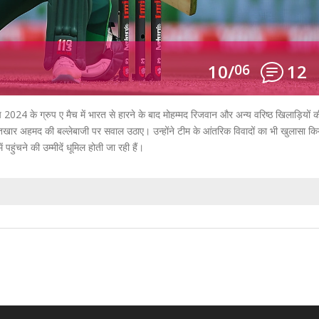
10/
06
12
024 के ग्रुप ए मैच में भारत से हारने के बाद मोहम्मद रिजवान और अन्य वरिष्ठ खिलाड़ियों 
र अहमद की बल्लेबाजी पर सवाल उठाए। उन्होंने टीम के आंतरिक विवादों का भी खुलासा कि
ुंचने की उम्मीदें धूमिल होती जा रही हैं।