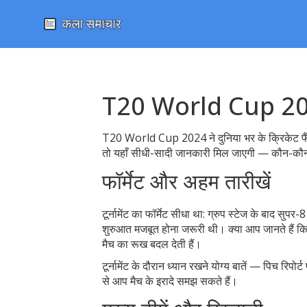
T20 World Cup 2024
T20 World Cup 2024 ने दुनिया भर के क्रिकेट फैंस 
तो यहाँ सीधी-सादी जानकारी मिल जाएगी — कौन-कौन स
फॉर्मेट और अहम तारीखें
टूर्नामेंट का फॉर्मेट सीधा था: ग्रुप स्टेज के बाद सु
शुरुआत मजबूत होना जरूरी थी। क्या आप जानते हैं क
मैच का रूख बदल देती हैं।
टूर्नामेंट के दौरान ध्यान रखने योग्य बातें — पिच रि
से आप मैच के इरादे समझ सकते हैं।