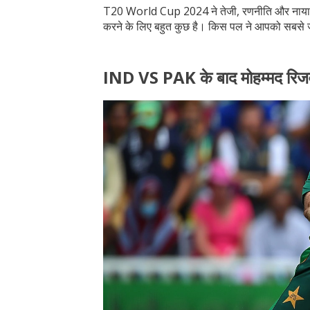
T20 World Cup 2024 ने तेजी, रणनीति और नायाब मोमें
करने के लिए बहुत कुछ है। किस पल ने आपको सबसे ज्
IND VS PAK के बाद मोहम्मद रिज