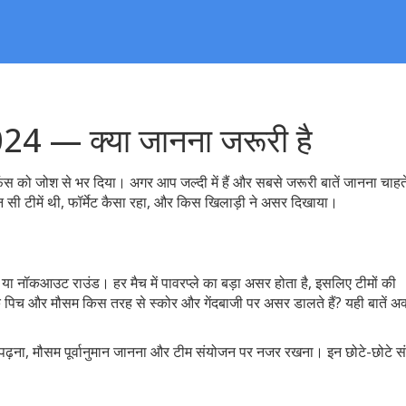
 — क्या जानना जरूरी है
को जोश से भर दिया। अगर आप जल्दी में हैं और सबसे जरूरी बातें जानना चाहते 
ी टीमें थी, फॉर्मेट कैसा रहा, और किस खिलाड़ी ने असर दिखाया।
पर-8 या नॉकआउट राउंड। हर मैच में पावरप्ले का बड़ा असर होता है, इसलिए टीमों की
ि पिच और मौसम किस तरह से स्कोर और गेंदबाजी पर असर डालते हैं? यही बातें अ
पोर्ट पढ़ना, मौसम पूर्वानुमान जानना और टीम संयोजन पर नजर रखना। इन छोटे-छोटे सं