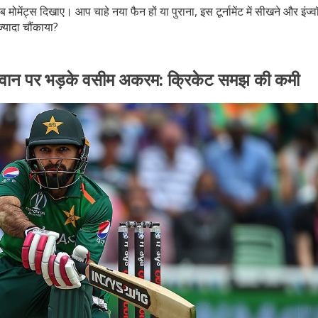
ट्स दिखाए। आप चाहे नया फैन हों या पुराना, इस टूर्नामेंट में सीखने और इंज्व
यादा चौंकाया?
वान पर भड़के वसीम अकरम: क्रिकेट समझ की कमी