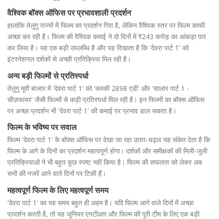
वैश्विक बॉक्स ऑफिस पर प्रभावशाली प्रदर्शन
हालांकि तेलुगु राज्यों में फिल्म का प्रदर्शन गिरा है, लेकिन वैश्विक स्तर पर फिल्म काफी
अच्छा कर रही है। फिल्म की वैश्विक कमाई ने दो दिनों में ₹243 करोड़ का आंकड़ा पार
कर लिया है। यह एक बड़ी उपलब्धि है और यह दिखाता है कि 'देवरा पार्ट 1' को
इंटरनेशनल दर्शकों से अच्छी प्रतिक्रिया मिल रही है।
अन्य बड़ी फिल्मों से प्रतिस्पर्धा
तेलुगु मूवी बाजार में 'देवरा पार्ट 1' को 'क्लकी 2898 एडी' और 'सालार पार्ट 1 -
सीज़फायर' जैसी फिल्मों से कड़ी प्रतिस्पर्धा मिल रही है। इन फिल्मों का बॉक्स ऑफिस
पर अच्छा प्रदर्शन भी 'देवरा पार्ट 1' की कमाई पर प्रभाव डाल सकता है।
फिल्म के भविष्य पर सवाल
फिल्म 'देवरा पार्ट 1' के बॉक्स ऑफिस पर देखा जा रहा उतार-चढ़ाव यह संकेत देता है कि
फिल्म के आगे के दिनों का प्रदर्शन महत्वपूर्ण होगा। दर्शकों और समीक्षकों की मिली-जुली
प्रतिक्रियाओं ने भी बहुत कुछ स्पष्ट नहीं किया है। फिल्म की सफलता को लेकर अब
सभी की नजरें आने वाले दिनों पर टिकी हैं।
महत्वपूर्ण फिल्म के लिए महत्वपूर्ण समय
'देवरा पार्ट 1' का यह समय बहुत ही अहम है। यदि फिल्म आने वाले दिनों में अच्छा
प्रदर्शन करती है, तो यह जूनियर एनटीआर और फिल्म की पूरी टीम के लिए एक बड़ी