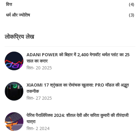
वित्त
(4)
धर्म और ज्योतिष
(3)
लोकप्रिय लेख
ADANI POWER को बिहार में 2,400 मेगावॉट थर्मल प्लांट का 25
साल का करार
सित॰ 20 2025
XIAOMI 17 श्रृंखला का रोमांचक खुलासा: PRO मॉडल की अद्भुत
तकनीक
सित॰ 27 2025
पेरिस पैरालिंपिक्स 2024: शीतल देवी और सरिता कुमारी की तीरंदाजी
यात्रा
सित॰ 2 2024