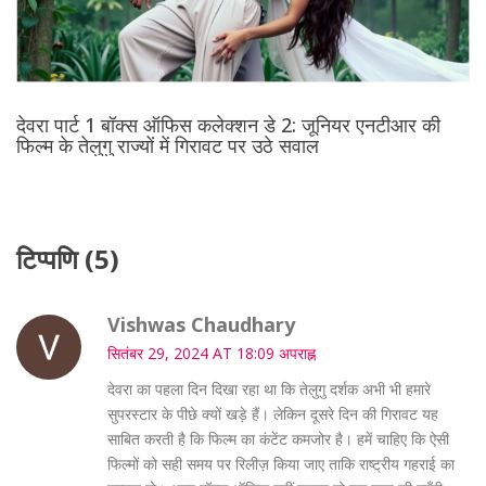
देवरा पार्ट 1 बॉक्स ऑफिस कलेक्शन डे 2: जूनियर एनटीआर की
फिल्म के तेलुगु राज्यों में गिरावट पर उठे सवाल
टिप्पणि (5)
Vishwas Chaudhary
सितंबर 29, 2024 AT 18:09 अपराह्न
देवरा का पहला दिन दिखा रहा था कि तेलुगु दर्शक अभी भी हमारे
सुपरस्टार के पीछे क्यों खड़े हैं। लेकिन दूसरे दिन की गिरावट यह
साबित करती है कि फिल्म का कंटेंट कमजोर है। हमें चाहिए कि ऐसी
फिल्मों को सही समय पर रिलीज़ किया जाए ताकि राष्ट्रीय गहराई का