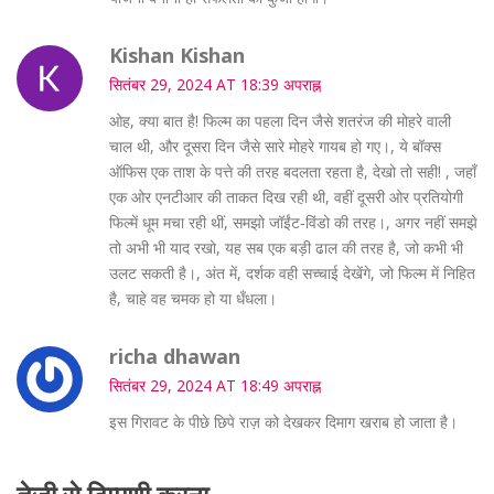
Kishan Kishan
सितंबर 29, 2024 AT 18:39 अपराह्न
ओह, क्या बात है! फिल्म का पहला दिन जैसे शतरंज की मोहरे वाली
चाल थी, और दूसरा दिन जैसे सारे मोहरे गायब हो गए।, ये बॉक्स
ऑफिस एक ताश के पत्ते की तरह बदलता रहता है, देखो तो सही! , जहाँ
एक ओर एनटीआर की ताकत दिख रही थी, वहीं दूसरी ओर प्रतियोगी
फिल्में धूम मचा रही थीं, समझो जॉईंट‑विंडो की तरह।, अगर नहीं समझे
तो अभी भी याद रखो, यह सब एक बड़ी ढाल की तरह है, जो कभी भी
उलट सकती है।, अंत में, दर्शक वही सच्चाई देखेंगे, जो फिल्म में निहित
है, चाहे वह चमक हो या धँधला।
richa dhawan
सितंबर 29, 2024 AT 18:49 अपराह्न
इस गिरावट के पीछे छिपे राज़ को देखकर दिमाग खराब हो जाता है।