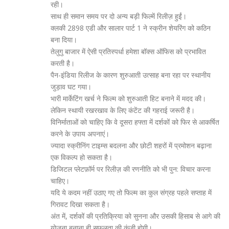
रही।
साथ ही समान समय पर दो अन्य बड़ी फिल्में रिलीज़ हुईं।
क्लकी 2898 एडी और सालार पार्ट 1 ने स्क्रीन शेयरिंग को कठिन
बना दिया।
तेलुगु बाजार में ऐसी प्रतिस्पर्धा हमेशा बॉक्स ऑफिस को प्रभावित
करती है।
पैन-इंडिया रिलीज के कारण शुरुआती उत्साह बना रहा पर स्थानीय
जुड़ाव घट गया।
भारी मार्केटिंग खर्च ने फिल्म को शुरुआती हिट बनाने में मदद की।
लेकिन स्थायी रखरखाव के लिए कंटेंट की गहराई जरूरी है।
विनिर्माताओं को चाहिए कि वे दूसरा हफ्ता में दर्शकों को फिर से आकर्षित
करने के उपाय अपनाएं।
ज्यादा स्क्रीनिंग टाइम्स बदलना और छोटी शहरों में प्रमोशन बढ़ाना
एक विकल्प हो सकता है।
डिजिटल प्लेटफ़ॉर्म पर रिलीज़ की रणनीति को भी पुन: विचार करना
चाहिए।
यदि ये कदम नहीं उठाए गए तो फिल्म का कुल संग्रह पहले सप्ताह में
गिरावट दिखा सकता है।
अंत में, दर्शकों की प्रतिक्रिया को सुनना और उसकी हिसाब से आगे की
योजना बनाना ही सफलता की कुंजी होगी।