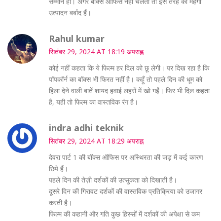
सम्मान हो। अगर बॉक्स ऑफिस नहीं चलता तो इस तरह की महँगी
उत्पादन बर्बाद हैं।
Rahul kumar
सितंबर 29, 2024 AT 18:19 अपराह्न
कोई नहीं कहता कि ये फिल्म हर दिल को छू लेगी। पर दिख रहा है कि
पॉपकॉर्न का बॉक्स भी फिरत नहीं है। कहूँ तो पहले दिन की धूम को
हिला देने वाली बातें शायद हवाई लहरों में खो गईं। फिर भी दिल कहता
है, यही तो फिल्म का वास्तविक रंग है।
indra adhi teknik
सितंबर 29, 2024 AT 18:29 अपराह्न
देवरा पार्ट 1 की बॉक्स ऑफिस पर अस्थिरता की जड़ में कई कारण
छिपे हैं।
पहले दिन की तेज़ी दर्शकों की उत्सुकता को दिखाती है।
दूसरे दिन की गिरावट दर्शकों की वास्तविक प्रतिक्रिया को उजागर
करती है।
फिल्म की कहानी और गति कुछ हिस्सों में दर्शकों की अपेक्षा से कम