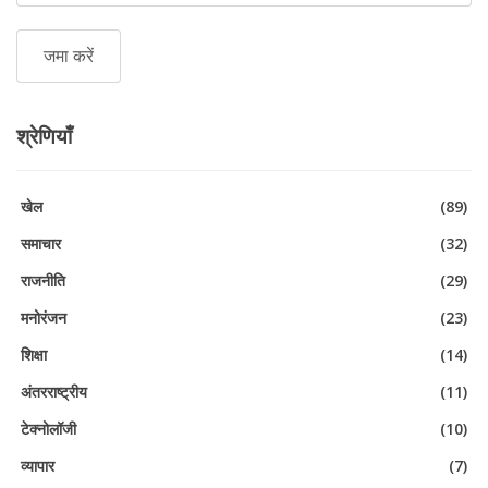
श्रेणियाँ
खेल
(89)
समाचार
(32)
राजनीति
(29)
मनोरंजन
(23)
शिक्षा
(14)
अंतरराष्ट्रीय
(11)
टेक्नोलॉजी
(10)
व्यापार
(7)