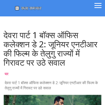
देवरा पार्ट 1 बॉक्स ऑफिस
कलेक्शन डे 2: जूनियर एनटीआर
की फिल्म के तेलुगु राज्यों में
गिरावट पर उठे सवाल
घर
देवरा पार्ट 1 बॉक्स ऑफिस कलेक्शन डे 2: जूनियर एनटीआर की फिल्म के
तेलुगु राज्यों में गिरावट पर उठे सवाल