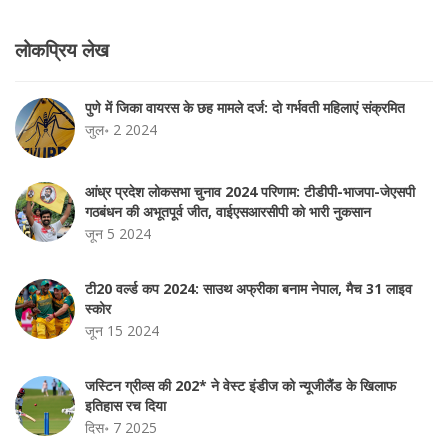
लोकप्रिय लेख
पुणे में जिका वायरस के छह मामले दर्ज: दो गर्भवती महिलाएं संक्रमित
जुल॰ 2 2024
आंध्र प्रदेश लोकसभा चुनाव 2024 परिणाम: टीडीपी-भाजपा-जेएसपी
गठबंधन की अभूतपूर्व जीत, वाईएसआरसीपी को भारी नुकसान
जून 5 2024
टी20 वर्ल्ड कप 2024: साउथ अफ्रीका बनाम नेपाल, मैच 31 लाइव
स्कोर
जून 15 2024
जस्टिन ग्रीव्स की 202* ने वेस्ट इंडीज को न्यूजीलैंड के खिलाफ
इतिहास रच दिया
दिस॰ 7 2025