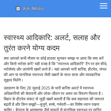
स्वास्थ्य आदिकारि: अलर्ट, सलाह और
तुरंत करने योग्य कदम
क्या आपको कभी मौसम या कोई हादसा सुनकर समझ ना आया कि क्या करें
और किसे भरोसा करें? यही वजह है कि "स्वास्थ्य आदिकारि" टैग पर हम सीधे,
भरोसेमंद और उपयोगी खबरें लाते हैं। यहां आपको भारी बारिश, हीटवेव, जंगल
की आग या मानसिक स्वास्थ्य जैसी खबरों के साथ साफ और व्यावहारिक
सुझाव मिलेंगे।
उदाहरण के लिए 28 जुलाई 2025 के भारी बारिश अलर्ट में स्वास्थ्य
अधिकारियों की चेतावनी और लोक-जीवन पर असर का विवरण मिलता है।
बिहार के हीटवेव संकट से जुड़ी खबरें बताती हैं कि कब सहायता की जरूरत
बढ़ती है और किन समूहों—बुजुर्ग, बच्चे, गर्भवती—का विशेष ध्यान रखना
चाहिए। बेंगलुरु के आत्महत्या जैसे मामलों से मानसिक स्वास्थ्य पर त्वरित