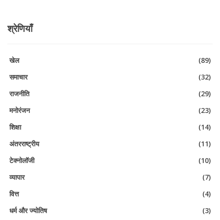
श्रेणियाँ
खेल
(89)
समाचार
(32)
राजनीति
(29)
मनोरंजन
(23)
शिक्षा
(14)
अंतरराष्ट्रीय
(11)
टेक्नोलॉजी
(10)
व्यापार
(7)
वित्त
(4)
धर्म और ज्योतिष
(3)