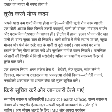
दखल का महत्व भी स्पष्ट होता है।
तुरंत करने योग्य कदम
आपके पास कम शब्दों में क्या होना चाहिए—ये सीधी सूची रोज काम आएगी:
एक छोटी आपात किट जिसमें ज़रूरी दवाइयाँ, पानी की बोतल, मोबाइल चार्जर
और प्राथमिक देखभाल के साधन हों। हीटवेव में छाया, हल्का भोजन और खूब
पानी लें; बाहर सुबह-शाम ही निकलें। भारी बारिश में ऊँचे स्थान पर रहें, सूखा
भोजन और फंदे बंद रखें; बाढ़ के पानी से दूरी बनाएं। आग लगने पर सांस
बचाने के लिए गीला कपड़ा रखें और सुरक्षित मार्ग से बाहर निकलें। मानसिक
परेशानी की स्थिति में किसी भरोसेमंद व्यक्ति या स्थानीय स्वास्थ्य केंद्र से
तुरंत बात करें।
एक आसान नियम: अगर संकेत तेज हैं—बेहोशी, तेज बुखार, सांस लेने में
दिक्कत, असामान्य रक्तस्राव या आत्महत्या संबंधी विचार—तो देरी न करें,
नज़दीकी अस्पताल या आपात सेवा को तुरंत सूचित करें।
किसे सूचित करें और जानकारी कैसे पाएं
स्थानीय स्वास्थ्य अधिकारियों (District Health Office), राज्य स्वास्थ्य
विभाग और राष्ट्रीय हेल्पलाइन आपकी पहली जानकारी के स्रोत होने
चाहिए। आप मौसम अलर्ट के लिए IMD और आपदा प्रबंधन