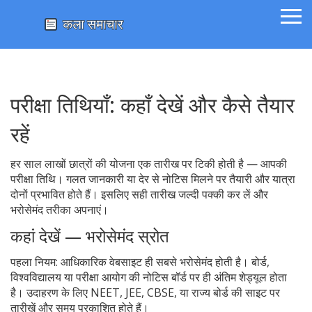
परीक्षा तिथियाँ: कहाँ देखें और कैसे तैयार
रहें
हर साल लाखों छात्रों की योजना एक तारीख पर टिकी होती है — आपकी
परीक्षा तिथि। गलत जानकारी या देर से नोटिस मिलने पर तैयारी और यात्रा
दोनों प्रभावित होते हैं। इसलिए सही तारीख जल्दी पक्की कर लें और
भरोसेमंद तरीका अपनाएं।
कहां देखें — भरोसेमंद स्रोत
पहला नियम: आधिकारिक वेबसाइट ही सबसे भरोसेमंद होती है। बोर्ड,
विश्वविद्यालय या परीक्षा आयोग की नोटिस बॉर्ड पर ही अंतिम शेड्यूल होता
है। उदाहरण के लिए NEET, JEE, CBSE, या राज्य बोर्ड की साइट पर
तारीखें और समय प्रकाशित होते हैं।