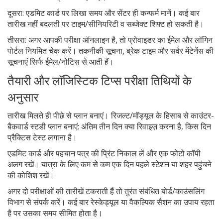
दूसरा: एडमिट कार्ड पर लिखा समय और सेंटर ही कन्फर्म मानें। कई बार
तारीख नहीं बदलती पर टाइम/सीनियरिटी व सब्जेक्ट शिफ्ट हो सकती है।
तीसरा: अगर आपकी परीक्षा ऑनलाइन है, तो प्रोवाइडर का ईमेल और लॉगिन
पोर्टल नियमित चेक करें। तकनीकी सूचना, ब्रेक टाइम और सर्वर मेंटेनेंस की
सूचनाएं सिर्फ ईमेल/नोटिस से आती हैं।
तैयारी और लॉजिस्टिक टिप्स परीक्षा तिथियों के
अनुसार
तारीख मिलते ही पीछे से प्लान बनाएं। रिजल्ट/मॉड्यूल के हिसाब से काउंटर-
बैकवार्ड स्टडी प्लान बनाएं: अंतिम तीन दिन क्या रिवाइज़ करना है, किस दिन
प्रैक्टिस टेस्ट लगाना है।
एडमिट कार्ड और पहचान पत्र की प्रिंट निकाल लें और एक फोटो कॉपी
अलग रखें। यात्रा के लिए कम से कम एक दिन पहले स्टेशन या शहर पहुंचने
की कोशिश रखें।
अगर दो परीक्षाओं की तारीखें टकराती हैं तो तुरंत संबंधित बोर्ड/काउंसलिंग
विभाग से संपर्क करें। कई बार रेस्केड्यूल या वैकल्पिक सैशन का उपाय रहता
है पर उसका समय सीमित होता है।