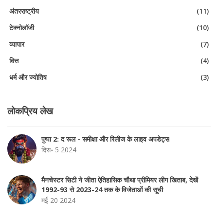
अंतरराष्ट्रीय
(11)
टेक्नोलॉजी
(10)
व्यापार
(7)
वित्त
(4)
धर्म और ज्योतिष
(3)
लोकप्रिय लेख
पुष्पा 2: द रूल - समीक्षा और रिलीज के लाइव अपडेट्स
दिस॰ 5 2024
मैनचेस्टर सिटी ने जीता ऐतिहासिक चौथा प्रीमियर लीग खिताब, देखें
1992-93 से 2023-24 तक के विजेताओं की सूची
मई 20 2024