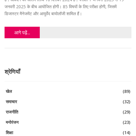
जनवरी 2025 के बीच आयोजित होगी। 85 विषयों के लिए परीक्षा होगी, जिसमें
डिजास्टर मैनेजमेंट और आयुर्वेद बायोलॉजी शामिल हैं।
आगे पढ़ें...
श्रेणियाँ
खेल
(89)
समाचार
(32)
राजनीति
(29)
मनोरंजन
(23)
शिक्षा
(14)