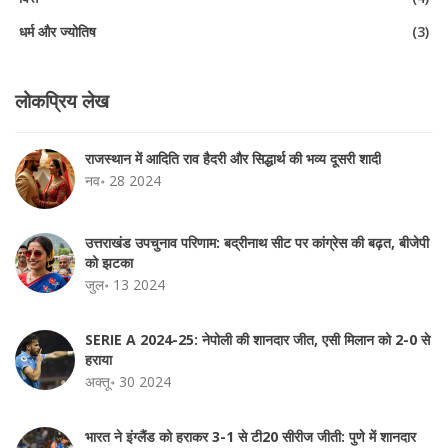
धर्म और ज्योतिष
(3)
लोकप्रिय लेख
राजस्थान में आदिति राव हैदरी और सिद्धार्थ की भव्य दूसरी शादी
नव॰ 28 2024
उत्तराखंड उपचुनाव परिणाम: बद्रीनाथ सीट पर कांग्रेस की बढ़त, बीजेपी
को झटका
जुल॰ 13 2024
SERIE A 2024-25: नेपोली की शानदार जीत, एसी मिलान को 2-0 से
हराया
अक्तू॰ 30 2024
भारत ने इंग्लैंड को हराकर 3-1 से टी20 सीरीज जीती: पुणे में शानदार