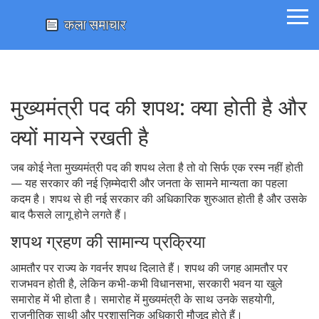
मुख्यमंत्री पद की शपथ: क्या होती है और
क्यों मायने रखती है
जब कोई नेता मुख्यमंत्री पद की शपथ लेता है तो वो सिर्फ एक रस्म नहीं होती
— यह सरकार की नई ज़िम्मेदारी और जनता के सामने मान्यता का पहला
कदम है। शपथ से ही नई सरकार की अधिकारिक शुरुआत होती है और उसके
बाद फैसले लागू होने लगते हैं।
शपथ ग्रहण की सामान्य प्रक्रिया
आमतौर पर राज्य के गवर्नर शपथ दिलाते हैं। शपथ की जगह आमतौर पर
राजभवन होती है, लेकिन कभी-कभी विधानसभा, सरकारी भवन या खुले
समारोह में भी होता है। समारोह में मुख्यमंत्री के साथ उनके सहयोगी,
राजनीतिक साथी और प्रशासनिक अधिकारी मौजूद होते हैं।