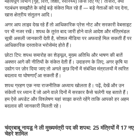
महत्वपूर्ण विभाग (गृह, वित्त, शिक्षा, स्वास्थ्य) किसे दिए गए। तीसरा, क्या
गठबंधन समझौते के कोई बड़े संकेत मिल रहे हैं — बड़े नेताओं को पद देना,
खास क्षेत्रीय संतुलन आदि।
अगर आप लाइव देख रहे हैं तो आधिकारिक प्रेस नोट और सरकारी वेबसाइट
पर भी नजर रखें। शपथ के तुरंत बाद जारी होने वाले आदेश और मंत्रिमंडल
सूची असली जानकारी देती है, सोशल मीडिया पर अफवाहें मिल सकती हैं पर
आधिकारिक दस्तावेज भरोसेमंद होते हैं।
छोटा टिप: शपथ समारोह का शेड्यूल, मुख्य अतिथि और भाषण की बातें
अक्सर आगे की नीतियों के संकेत देती हैं। उदाहरण के लिए, अगर कृषि या
उद्योग पर ज़ोर दिया जाए तो अगले कुछ दिनों में संबंधित मंत्रालयों में त्वरित
बदलाव या घोषणाएँ आ सकती हैं।
शपथ ग्रहण एक नया राजनीतिक अध्याय खोलता है। पढ़ें, देखें और उन
संकेतों पर ध्यान दें जो आने वाले दिनों में सरकार कैसे चलेगी यह बताते हैं।
हम ऐसे अपडेट और विश्लेषण यहां साझा करते रहेंगे ताकि आपको हर अहम
बदलाव की जानकारी मिलती रहे।
चंद्रबाबू नायडू ने ली मुख्यमंत्री पद की शपथ: 25 मंत्रियों में 17 नए
चेहरे शामिल