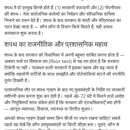
शपथ में दो प्रमुख हिस्से होते हैं: (1) सरकारी वफादारी और (2) गोपनीयता
की शपथ। नेता सार्वजनिक कर्तव्यों का निर्वहन और संवैधानिक दायित्व
निभाने का वचन देते हैं। शपथ के बाद सरकार के मंत्री और मंत्रिमंडल का
गठन देखा जाता है — कौन कौन से विभाग किसे मिलते हैं, यही असल
कामकाज शुरू करता है।
शपथ का राजनीतिक और प्रशासनिक महत्व
शपथ के बाद सरकार को विधायिका में अपनी बहुमत साबित करना होता है —
अक्सर फर्श पर विश्वास मत (floor test) से यह तय होता है कि सरकार
टिकेगी या नहीं। गठबंधन वाली सरकारों में इसका महत्व और बढ़ जाता है
क्योंकि सहयोगी पार्टियों के साथ समझौते और पोर्टफोलियो बांटने की रणनीति
तुरंत दिखती है।
प्रशासनिक तौर पर शपथ ग्रहण के बाद नए मुख्यमंत्री के निर्देश पर सरकारी
मशीनरी काम करना शुरू कर देती है। पहले 48-72 घंटे में मिलने वाले आदेश
और नियुक्तियाँ साफ संकेत होते हैं कि सरकार की प्राथमिकताएँ क्या होंगी
— कानून-व्यवस्था, विकास, स्वास्थ्य या वित्तीय सुधार।
आपको शपथ ग्रहण देखते समय किन चीजों पर ध्यान रखना चाहिए? सबसे
पहले यह देखें कि कौन उपमुख्यमंत्री या डिप्टी सीएम बना। दूसरे, कौन से