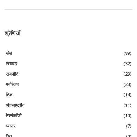
श्रेणियाँ
खेल
(89)
समाचार
(32)
राजनीति
(29)
मनोरंजन
(23)
शिक्षा
(14)
अंतरराष्ट्रीय
(11)
टेक्नोलॉजी
(10)
व्यापार
(7)
वित्त
(4)