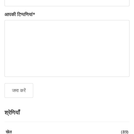
आपकी टिप्पणियां
*
श्रेणियाँ
खेल
(89)