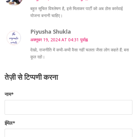
बहुत सूचित विश्लेषण है, इसे मिलाकर पार्टी को अब ठोस कार्रवाई
योजना बनानी चाहिए।
Piyusha Shukla
अक्तूबर 19, 2024 AT 04:31 पूर्वाह्न
देखो, राजनीति में कभी-कभी वैसा नहीं चलता जैसा लोग कहते हैं; बस
कूल रहो।
तेज़ी से टिप्पणी करना
नाम
*
ईमेल
*