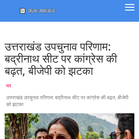
उत्तराखंड उपचुनाव परिणाम:
बद्रीनाथ सीट पर कांग्रेस की
बढ़त, बीजेपी को झटका
घर
उत्तराखंड उपचुनाव परिणाम: बद्रीनाथ सीट पर कांग्रेस की बढ़त, बीजेपी
को झटका