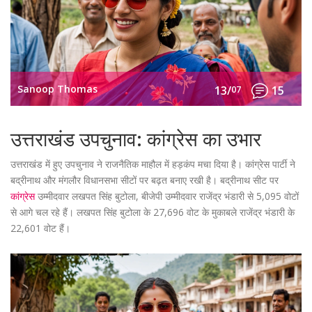
Sanoop Thomas
13/
07
15
उत्तराखंड उपचुनाव: कांग्रेस का उभार
उत्तराखंड में हुए उपचुनाव ने राजनैतिक माहौल में हड़कंप मचा दिया है। कांग्रेस पार्टी ने
बद्रीनाथ और मंगलौर विधानसभा सीटों पर बढ़त बनाए रखी है। बद्रीनाथ सीट पर
कांग्रेस
उम्मीदवार लखपत सिंह बुटोला, बीजेपी उम्मीदवार राजेंद्र भंडारी से 5,095 वोटों
से आगे चल रहे हैं। लखपत सिंह बुटोला के 27,696 वोट के मुकाबले राजेंद्र भंडारी के
22,601 वोट हैं।