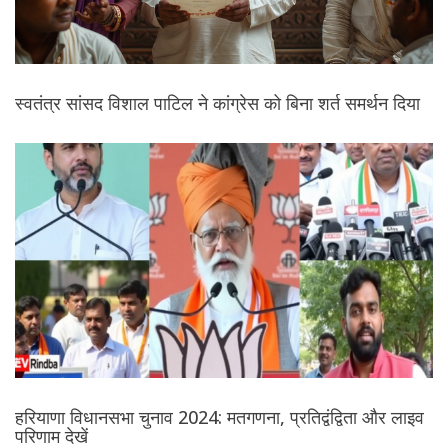
स्वतंत्र सांसद विशाल पाटिल ने कांग्रेस को बिना शर्त समर्थन दिया
हरियाणा विधानसभा चुनाव 2024: मतगणना, प्रतिद्वंद्विता और लाइव
परिणाम देखें