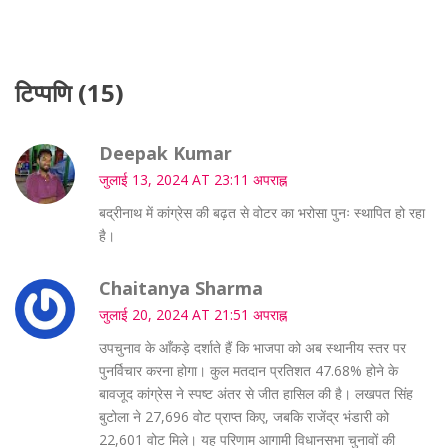
टिप्पणि (15)
Deepak Kumar
जुलाई 13, 2024 AT 23:11 अपराह्न
बद्रीनाथ में कांग्रेस की बढ़त से वोटर का भरोसा पुनः स्थापित हो रहा
है।
Chaitanya Sharma
जुलाई 20, 2024 AT 21:51 अपराह्न
उपचुनाव के आँकड़े दर्शाते हैं कि भाजपा को अब स्थानीय स्तर पर
पुनर्विचार करना होगा। कुल मतदान प्रतिशत 47.68% होने के
बावजूद कांग्रेस ने स्पष्ट अंतर से जीत हासिल की है। लखपत सिंह
बुटोला ने 27,696 वोट प्राप्त किए, जबकि राजेंद्र भंडारी को
22,601 वोट मिले। यह परिणाम आगामी विधानसभा चुनावों की