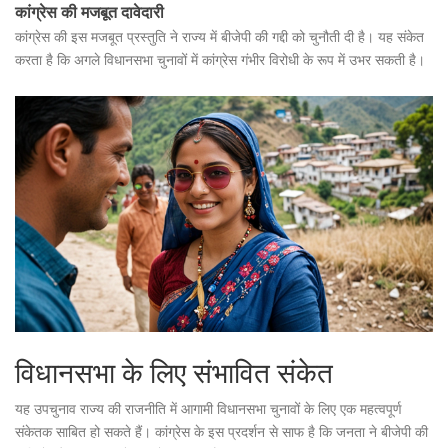
कांग्रेस की मजबूत दावेदारी
कांग्रेस की इस मजबूत प्रस्तुति ने राज्य में बीजेपी की गद्दी को चुनौती दी है। यह संकेत
करता है कि अगले विधानसभा चुनावों में कांग्रेस गंभीर विरोधी के रूप में उभर सकती है।
विधानसभा के लिए संभावित संकेत
यह उपचुनाव राज्य की राजनीति में आगामी विधानसभा चुनावों के लिए एक महत्वपूर्ण
संकेतक साबित हो सकते हैं। कांग्रेस के इस प्रदर्शन से साफ है कि जनता ने बीजेपी की