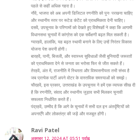
पहले से कहीं अधिक गहरा है।
नौवें, भाजपा को अब अपनी डिजिटल रणनीति को पुनः परखना चाहिए
और स्थानीय स्तर पर रूटेड कंटेंट को प्राथमिकता देनी चाहिए।
दसवें, उपचुनाव के परिणामों को देखते हुए विशेषज्ञों ने कहा कि आगामी
विधानसभा चुनावों में कांग्रेस को एक सर्वेक्षणी बढ़त मिल सकती है।
ग्यारहवें, हालांकि, यह बढ़त स्थायी बनाने के लिए उन्हें निरंतर विकास
योजना पेश करनी होगी।
बारहवें, पानी, बिजली, और स्वास्थ्य सुविधाओं जैसी बुनियादी जरूरतों
को प्राथमिकता देने से जनता का भरोसा फिर से जीत सकते हैं।
तेरहवें, अंत में, राजनीति में स्थिरता और विश्वसनीयता तभी संभव है
जब प्रत्येक पार्टी अपने वोटर के वास्तविक समस्याओं को समझे।
चौदहवें, इस प्रकार, उत्तराखंड के उपचुनाव ने हमें एक व्यापक सीख दी
है कि रणनीति, संवाद और स्थानीय जुड़ाव सभी मिलकर चुनावी
सफलता निर्धारित करते हैं।
पंद्रहवें, उम्मीद है कि आगे के चुनावों में सभी दल इन अंतर्दृष्टियों को
अपनाएँगे और लोकतंत्र की जड़ें और मजबूत होंगी।
Ravi Patel
अक्तूबर 12, 2024 AT 05:51 पूर्वाह्न