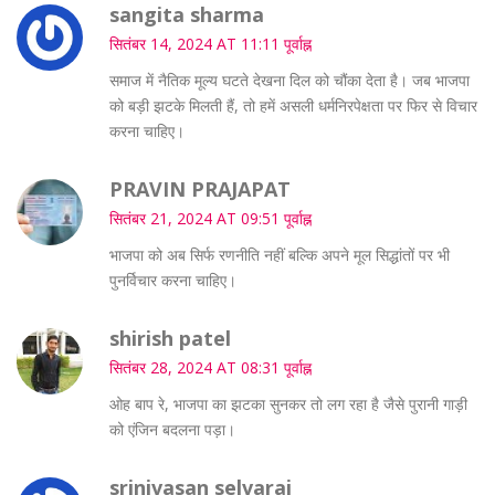
sangita sharma
सितंबर 14, 2024 AT 11:11 पूर्वाह्न
समाज में नैतिक मूल्य घटते देखना दिल को चौंका देता है। जब भाजपा
को बड़ी झटके मिलती हैं, तो हमें असली धर्मनिरपेक्षता पर फिर से विचार
करना चाहिए।
PRAVIN PRAJAPAT
सितंबर 21, 2024 AT 09:51 पूर्वाह्न
भाजपा को अब सिर्फ रणनीति नहीं बल्कि अपने मूल सिद्धांतों पर भी
पुनर्विचार करना चाहिए।
shirish patel
सितंबर 28, 2024 AT 08:31 पूर्वाह्न
ओह बाप रे, भाजपा का झटका सुनकर तो लग रहा है जैसे पुरानी गाड़ी
को एंजिन बदलना पड़ा।
srinivasan selvaraj