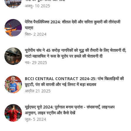
अक्तू॰ 10 2025
पेरिस पैरालिंपिक्स 2024: शीतल देवी और सरिता कुमारी की तीरंदाजी
यात्रा
सित॰ 2 2024
यूरोपीय संघ ने 45 करोड़ नागरिकों को युद्ध की तैयारी के लिए चेतावनी दी,
नाटो महासचिव ने रूस के यूरोप पर हमले की चेतावनी दी
नव॰ 29 2025
BCCI CENTRAL CONTRACT 2024-25: पांच खिलाड़ियों की
छुट्टी, पंत की वापसी और नई लिस्ट में बड़ा बदलाव
अप्रैल 21 2025
यूईएफए यूरो 2024: पुर्तगाल बनाम फ्रांस - संभावनाएँ, लाइनअप
अनुमान, लाइव स्ट्रीम और कैसे देखें
जुल॰ 5 2024