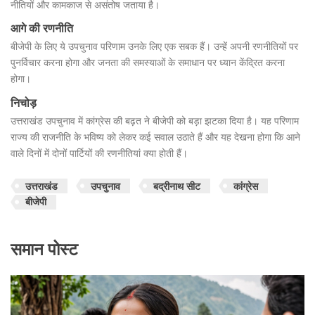
नीतियों और कामकाज से असंतोष जताया है।
आगे की रणनीति
बीजेपी के लिए ये उपचुनाव परिणाम उनके लिए एक सबक हैं। उन्हें अपनी रणनीतियों पर
पुनर्विचार करना होगा और जनता की समस्याओं के समाधान पर ध्यान केंद्रित करना
होगा।
निचोड़
उत्तराखंड उपचुनाव में कांग्रेस की बढ़त ने बीजेपी को बड़ा झटका दिया है। यह परिणाम
राज्य की राजनीति के भविष्य को लेकर कई सवाल उठाते हैं और यह देखना होगा कि आने
वाले दिनों में दोनों पार्टियों की रणनीतियां क्या होती हैं।
उत्तराखंड
उपचुनाव
बद्रीनाथ सीट
कांग्रेस
बीजेपी
समान पोस्ट