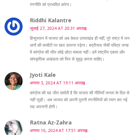
रणनीति को प्रभावित करेगा।
Riddhi Kalantre
जुलाई 27, 2024 AT 20:31 अपराह्न
हिन्दुस्तान में भाजपा को अब केवल उत्तराखंड ही नहीं, पूरे राष्ट्र में जन
धागों की कसौटी पर खरा उतरना पड़ेगा। बद्रीनाथ जैसी पवित्र जगह
में कांग्रेस की जीत कोई छोटा मामला नहीं। हमें राष्ट्रीय एकता और
सांस्कृतिक अखंडता को फिर से सुदृढ़ करना चाहिए।
Jyoti Kale
अगस्त 3, 2024 AT 19:11 अपराह्न
कांग्रेस की यह जीत दर्शाती है कि भाजपा की नीतियाँ जनता के दिल से
नहीं जुड़ी। अब भाजपा को अपनी पुरानी रणनीतियों को त्याग कर नई
राह अपनानी होगी।
Ratna Az-Zahra
अगस्त 10, 2024 AT 17:51 अपराह्न