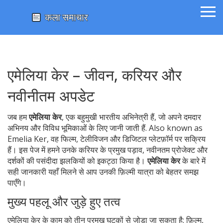
एमेलिया केर – जीवन, करियर और
नवीनीतम अपडेट
जब हम
एमेलिया केर
,
एक बहुमुखी भारतीय अभिनेत्री हैं, जो अपने दमदार
अभिनय और विविध भूमिकाओं के लिए जानी जाती हैं
. Also known as
Emelia Ker
, वह फिल्म, टेलीविजन और डिजिटल प्लेटफ़ॉर्म पर सक्रिय
हैं। इस पेज में हमने उनके करियर के प्रमुख पड़ाव, नवीनतम प्रोजेक्ट और
दर्शकों की पसंदीदा झलकियों को इकट्ठा किया है।
एमेलिया केर
के बारे में
सही जानकारी यहाँ मिलने से आप उनकी फ़िल्मी यात्रा को बेहतर समझ
पाएँगे।
मुख्य पहलू और जुड़े हुए तत्व
एमेलिया केर के काम को तीन प्रमुख घटकों से जोड़ा जा सकता है:
फ़िल्म
,