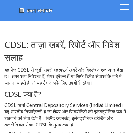
CDSL: ताज़ा खबरें, रिपोर्ट और निवेश
सलाह
यह पेज CDSL से जुड़ी सबसे महत्वपूर्ण खबरें और विश्लेषण एक जगह देता
है। अगर आप निवेशक हैं, शेयर ट्रैकर हैं या सिर्फ डिमैट सेवाओं के बारे में
जानना चाहते हैं, तो यह टैग आपके लिए उपयोगी रहेगा।
CDSL क्या है?
CDSL यानी Central Depository Services (India) Limited।
यह भारतीय डिपॉज़िटरी है जो शेयर और सिक्योरिटी को इलेक्ट्रॉनिक रूप में
रखवाने की सेवा देती है। डिमैट अकाउंट, इलेक्ट्रॉनिक ट्रेडिंग और
कस्टोडियल सेवाएं CDSL के मुख्य काम हैं।