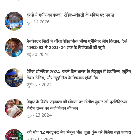
वनडे में गंभीर का कब्जा, रोहित-कोहली के भविष्य पर सवाल
जून 14 2026
मैनचेस्टर सिटी ने जीता ऐतिहासिक चौथा प्रीमियर लीग खिताब, देखें
1992-93 से 2023-24 तक के विजेताओं की सूची
मई 20 2024
पेरिस ओलंपिक 2024: पहले दिन भारत के शेड्यूल में बैडमिंटन, शूटिंग,
टेबल टेनिस, और न्यूज़ीलैंड के खिलाफ हॉकी मैच
जुल॰ 27 2024
बिहार के विशेष सहायता की घोषणा पर नीतीश कुमार की प्रतिक्रिया,
विशेष राज्य का दर्जा विवाद की जड़
जुल॰ 23 2024
रवि योग 12 अक्टूबर: मेष‑मिथुन‑सिंह‑तुला‑कुंभ को मिलेगा बड़ा फायदा
अक्तू॰ 12 2025