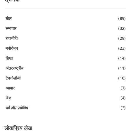
खेल
(89)
समाचार
(32)
राजनीति
(29)
मनोरंजन
(23)
शिक्षा
(14)
अंतरराष्ट्रीय
(11)
टेक्नोलॉजी
(10)
व्यापार
(7)
वित्त
(4)
धर्म और ज्योतिष
(3)
लोकप्रिय लेख