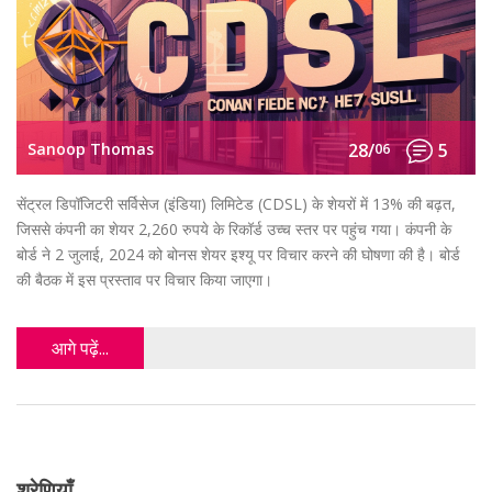
Sanoop Thomas
28/
06
5
सेंट्रल डिपॉजिटरी सर्विसेज (इंडिया) लिमिटेड (CDSL) के शेयरों में 13% की बढ़त,
जिससे कंपनी का शेयर 2,260 रुपये के रिकॉर्ड उच्च स्तर पर पहुंच गया। कंपनी के
बोर्ड ने 2 जुलाई, 2024 को बोनस शेयर इश्यू पर विचार करने की घोषणा की है। बोर्ड
की बैठक में इस प्रस्ताव पर विचार किया जाएगा।
आगे पढ़ें...
श्रेणियाँ