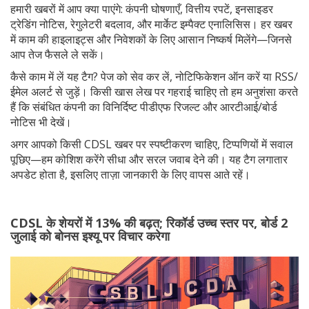
हमारी खबरों में आप क्या पाएंगे: कंपनी घोषणाएँ, वित्तीय रपटें, इनसाइडर
ट्रेडिंग नोटिस, रेगुलेटरी बदलाव, और मार्केट इम्पैक्ट एनालिसिस। हर खबर
में काम की हाइलाइट्स और निवेशकों के लिए आसान निष्कर्ष मिलेंगे—जिनसे
आप तेज फैसले ले सकें।
कैसे काम में लें यह टैग? पेज को सेव कर लें, नोटिफिकेशन ऑन करें या RSS/
ईमेल अलर्ट से जुड़ें। किसी खास लेख पर गहराई चाहिए तो हम अनुशंसा करते
हैं कि संबंधित कंपनी का विनिर्दिष्ट पीडीएफ रिजल्ट और आरटीआई/बोर्ड
नोटिस भी देखें।
अगर आपको किसी CDSL खबर पर स्पष्टीकरण चाहिए, टिप्पणियों में सवाल
पूछिए—हम कोशिश करेंगे सीधा और सरल जवाब देने की। यह टैग लगातार
अपडेट होता है, इसलिए ताज़ा जानकारी के लिए वापस आते रहें।
CDSL के शेयरों में 13% की बढ़त; रिकॉर्ड उच्च स्तर पर, बोर्ड 2
जुलाई को बोनस इश्यू पर विचार करेगा