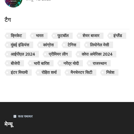
टैग
क्रिकेट
भारत
फुटबॉल
शेयर बाजार
इंग्लैंड
मुंबई इंडियंस
कांग्रेस
टेनिस
लियोनेल मेसी
आईपीएल 2024
प्रीमियर लीग
कोपा अमेरिका 2024
बीजेपी
भारी बारिश
नरेंद्र मोदी
राजस्थान
इंटर मियामी
रोहित शर्मा
मैनचेस्टर सिटी
निवेश
मेन्यू