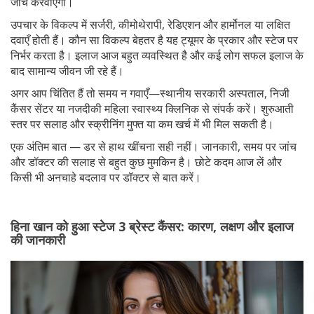
जाँच करवाएगा।
उपचार के विकल्प में सर्जरी, कीमोथेरापी, रेडिएशन और हार्मोनल या लक्षित
दवाएँ होती हैं। कौन सा विकल्प बेहतर है यह ट्यूमर के प्रकार और स्टेज पर
निर्भर करता है। इलाज आज बहुत व्यवस्थित है और कई लोग सफल इलाज के
बाद सामान्य जीवन जी रहे हैं।
अगर आप चिंतित हैं तो समय न गवाएँ—स्थानीय सरकारी अस्पताल, निजी
कैंसर सेंटर या नजदीकी महिला स्वास्थ्य क्लिनिक से संपर्क करें। शुरुआती
स्तर पर सलाह और स्क्रीनिंग मुफ्त या कम खर्च में भी मिल सकती है।
एक अंतिम बात — डर से हाथ खींचना सही नहीं। जानकारी, समय पर जांच
और डॉक्टर की सलाह से बहुत कुछ मुमकिन है। छोटे कदम आज लें और
किसी भी अनचाहे बदलाव पर डॉक्टर से बात करें।
हिना खान को हुआ स्टेज 3 ब्रेस्ट कैंसर: कारण, लक्षण और इलाज
की जानकारी