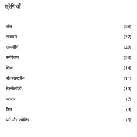
श्रेणियाँ
खेल
(89)
समाचार
(32)
राजनीति
(29)
मनोरंजन
(23)
शिक्षा
(14)
अंतरराष्ट्रीय
(11)
टेक्नोलॉजी
(10)
व्यापार
(7)
वित्त
(4)
धर्म और ज्योतिष
(3)