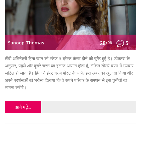
Sanoop Thomas
28/
06
5
टीवी अभिनेत्री हिना खान को स्टेज 3 ब्रेस्ट कैंसर होने की पुष्टि हुई है। डॉक्टरों के
अनुसार, पहले और दूसरे चरण का इलाज आसान होता है, लेकिन तीसरे चरण में उपचार
जटिल हो जाता है। हिना ने इंस्टाग्राम पोस्ट के जरिए इस खबर का खुलासा किया और
अपने प्रशंसकों को भरोसा दिलाया कि वे अपने परिवार के समर्थन से इस चुनौती का
सामना करेंगी।
आगे पढ़ें...