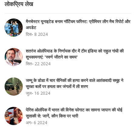
लोकप्रिय लेख
मैनचेस्टर यूनाइटेड बनाम नॉटिंघम फॉरेस्ट: प्रीमियर लीग मैच रिपोर्ट और
अपडेट
दिस॰ 8 2024
शतरंज ओलंपियाड के निर्णायक दौर में टीम इंडिया को राहुल गांधी की
शुभकामनाएं: 'स्वर्ण जीतने का समय'
सित॰ 22 2024
जम्मू के डोडा में चार सैनिकों की हत्या करने वाले आतंकवादी समूह ने
सुरक्षा बलों पर हमला कर जंगलों में ली शरण
जुल॰ 16 2024
पेरिस ओलंपिक में भारत की विनेश फोगाट का सामना जापान की योई
सुसाकी से: जानें, कौन किस पर भारी
अग॰ 6 2024