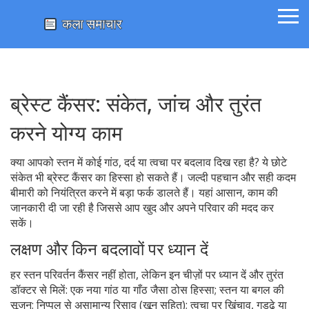
ब्रेस्ट कैंसर: संकेत, जांच और तुरंत
करने योग्य काम
क्या आपको स्तन में कोई गांठ, दर्द या त्वचा पर बदलाव दिख रहा है? ये छोटे
संकेत भी ब्रेस्ट कैंसर का हिस्सा हो सकते हैं। जल्दी पहचान और सही कदम
बीमारी को नियंत्रित करने में बड़ा फर्क डालते हैं। यहां आसान, काम की
जानकारी दी जा रही है जिससे आप खुद और अपने परिवार की मदद कर
सकें।
लक्षण और किन बदलावों पर ध्यान दें
हर स्तन परिवर्तन कैंसर नहीं होता, लेकिन इन चीज़ों पर ध्यान दें और तुरंत
डॉक्टर से मिलें: एक नया गांठ या गाँठ जैसा ठोस हिस्सा; स्तन या बगल की
सूजन; निप्पल से असामान्य रिसाव (खून सहित); त्वचा पर खिंचाव, गड्ढे या