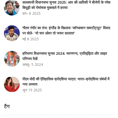
कलकाजी विधानसभा चुनाव 2025: आप की आतिशी ने बीजेपी के रमेश
बिधूड़ी को रोमांचक मुकाबले में हराया
फ़र॰ 8 2025
गौतम गंभीर का तंज: इंग्लैंड के खिलाफ 'कॉनकशन सब्स्टीट्यूट' विवाद
पर बोले- 'वो चार ओवर तो जरूर डालता!'
मई 8 2025
हरियाणा विधानसभा चुनाव 2024: मतगणना, प्रतिद्वंद्विता और लाइव
परिणाम देखें
अक्तू॰ 5 2024
पीएम मोदी की ऐतिहासिक क्रोएशिया यात्रा: भारत-क्रोएशिया संबंधों में
नया अध्याय
जून 19 2025
टैग