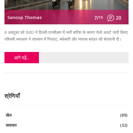
Sanoop Thomas
7/
10
20
6 अक्टूबर को IMD ने दिल्ली‑एनसीआर में भारी बारिश के कारण येलो अलर्ट जारी किया;
पश्चिमी व्यवधान ने तापमान में गिरावट, बर्फबारी और व्यापक बवंडर की चेतावनी दी।
आगे पढ़ें...
श्रेणियाँ
खेल
(89)
समाचार
(32)