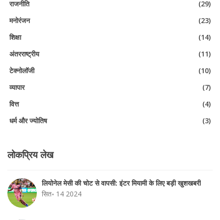
राजनीति
(29)
मनोरंजन
(23)
शिक्षा
(14)
अंतरराष्ट्रीय
(11)
टेक्नोलॉजी
(10)
व्यापार
(7)
वित्त
(4)
धर्म और ज्योतिष
(3)
लोकप्रिय लेख
लियोनेल मेसी की चोट से वापसी: इंटर मियामी के लिए बड़ी खुशखबरी
सित॰ 14 2024