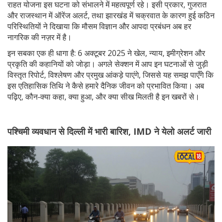
राहत योजना इस घटना को संभालने में महत्वपूर्ण रहे। इसी प्रकार, गुजरात
और राजस्थान में ऑरेंज अलर्ट, तथा झारखंड में चक्रवात के कारण हुई कठिन
परिस्थितियों ने दिखाया कि मौसम विज्ञान और आपदा प्रबंधन अब हर
नागरिक की नज़र में है।
इन सबका एक ही धागा है: 6 अक्टूबर 2025 ने खेल, न्याय, इमीग्रेशन और
प्रकृति की कहानियों को जोड़ा। अगले सेक्शन में आप इन घटनाओं से जुड़ी
विस्तृत रिपोर्ट, विश्लेषण और प्रमुख आंकड़े पाएंगे, जिससे यह समझ पाएँगे कि
इस एतिहासिक तिथि ने कैसे हमारे दैनिक जीवन को प्रभावित किया। अब
पढ़िए, कौन‑क्या कहा, क्या हुआ, और क्या सीख मिलती है इन खबरों से।
पश्चिमी व्यवधान से दिल्ली में भारी बारिश, IMD ने येलो अलर्ट जारी