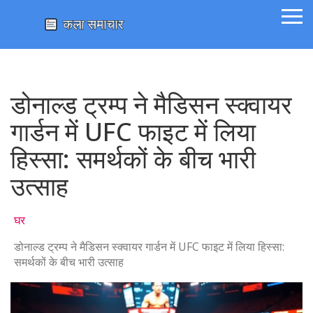
डोनाल्ड ट्रम्प ने मैडिसन स्क्वायर
गार्डन में UFC फाइट में लिया
हिस्सा: समर्थकों के बीच भारी
उत्साह
घर
डोनाल्ड ट्रम्प ने मैडिसन स्क्वायर गार्डन में UFC फाइट में लिया हिस्सा:
समर्थकों के बीच भारी उत्साह