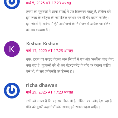
मार्च 5, 2025 AT 17:23 अपराह्न
ट्रम्प का यूएफसी में आना वाकई में एक दिलचस्प पहलू है; लेकिन हमें
इस तरह के इवेंट्स की सामाजिक प्रभाव पर भी गौर करना चाहिए।
इस संदर्भ में, भविष्य में ऐसे आयोजनों के नियोजन में अधिक पारदर्शिता
की आवश्यकता है।
Kishan Kishan
मार्च 17, 2025 AT 17:23 अपराह्न
उफ़, ट्रम्प का फाइट देखना जैसे जिंदगी में एक और ‘सस्पेंस’ जोड़ देना;
क्या बात है, यूएफसी को भी अब एंटरटेनमेंट के तौर पर देखना चाहिए!
वैसे भी, ये सब एनीवर्सरी का हिस्सा है।
richa dhawan
मार्च 29, 2025 AT 17:23 अपराह्न
सभी को लगता है कि यह सब सिर्फ शो है, लेकिन क्या कोई देख रहा है
पीछे की दूसरी कहानियों को? शायद हमें सतर्क रहना चाहिए।