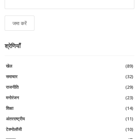
श्रेणियाँ
खेल
(89)
समाचार
(32)
राजनीति
(29)
मनोरंजन
(23)
शिक्षा
(14)
अंतरराष्ट्रीय
(11)
टेक्नोलॉजी
(10)