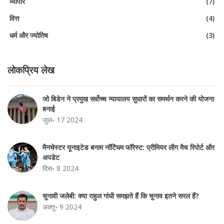
व्यापार
(7)
वित्त
(4)
धर्म और ज्योतिष
(3)
लोकप्रिय लेख
जो बिडेन ने प्रमुख सर्वोच्च न्यायालय सुधारों का समर्थन करने की योजना
बनाई
जुल॰ 17 2024
मैनचेस्टर यूनाइटेड बनाम नॉटिंघम फॉरेस्ट: प्रीमियर लीग मैच रिपोर्ट और
अपडेट
दिस॰ 8 2024
चुनावी जलेबी: क्या राहुल गांधी समझते हैं कि चुनाव इतने सरल हैं?
अक्तू॰ 9 2024