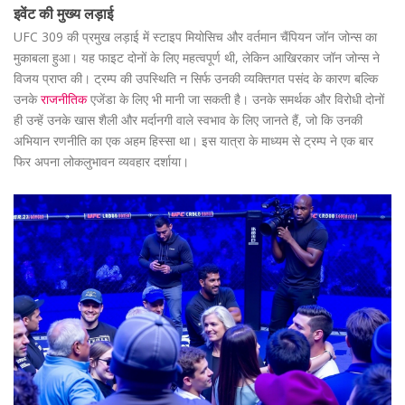
इवेंट की मुख्य लड़ाई
UFC 309 की प्रमुख लड़ाई में स्टाइप मियोसिच और वर्तमान चैंपियन जॉन जोन्स का
मुकाबला हुआ। यह फाइट दोनों के लिए महत्वपूर्ण थी, लेकिन आखिरकार जॉन जोन्स ने
विजय प्राप्त की। ट्रम्प की उपस्थिति न सिर्फ उनकी व्यक्तिगत पसंद के कारण बल्कि
उनके
राजनीतिक
एजेंडा के लिए भी मानी जा सकती है। उनके समर्थक और विरोधी दोनों
ही उन्हें उनके खास शैली और मर्दानगी वाले स्वभाव के लिए जानते हैं, जो कि उनकी
अभियान रणनीति का एक अहम हिस्सा था। इस यात्रा के माध्यम से ट्रम्प ने एक बार
फिर अपना लोकलुभावन व्यवहार दर्शाया।