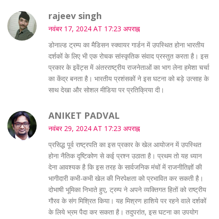
rajeev singh
नवंबर 17, 2024 AT 17:23 अपराह्न
डोनाल्ड ट्रम्प का मैडिसन स्क्वायर गार्डन में उपस्थित होना भारतीय
दर्शकों के लिए भी एक रोचक सांस्कृतिक संवाद प्रस्तुत करता है। इस
प्रकार के इवेंट्स में अंतरराष्ट्रीय राजनेताओं का भाग लेना हमेशा चर्चा
का केंद्र बनता है। भारतीय प्रशंसकों ने इस घटना को बड़े उत्साह के
साथ देखा और सोशल मीडिया पर प्रतिक्रिया दी।
ANIKET PADVAL
नवंबर 29, 2024 AT 17:23 अपराह्न
प्रसिद्ध पूर्व राष्ट्रपति का इस प्रकार के खेल आयोजन में उपस्थित
होना नैतिक दृष्टिकोण से कई प्रश्न उठाता है। प्रथम तो यह ध्यान
देना आवश्यक है कि इस तरह के सार्वजनिक मंचों में राजनीतिज्ञों की
भागीदारी कभी-कभी खेल की निरपेक्षता को प्रभावित कर सकती है।
दोभाषी भूमिका निभाते हुए, ट्रम्प ने अपने व्यक्तिगत हितों को राष्ट्रीय
गौरव के संग मिश्रित किया। यह मिश्रण हाशिये पर रहने वाले दर्शकों
के लिये भ्रम पैदा कर सकता है। तदुपरांत, इस घटना का उपयोग