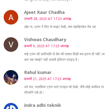
Ajeet Kaur Chadha
जनवरी 28, 2025 AT 17:23 अपराह्न
ओह ना, ट्रम्प ने फिर से फाइट देखी, क्या महाक्रिकेट मैच था!
Vishwas Chaudhary
फ़रवरी 9, 2025 AT 17:23 अपराह्न
भाई ट्रम्प की उपस्थिति से देश की ताकत दिखी बस इतना ही नहींाब
आप सब समझे? यही असली इंडियन प्राइड है।
Rahul kumar
फ़रवरी 21, 2025 AT 17:23 अपराह्न
अरे यार, मज़ाकिया ट्रम्प वाले स्टाइल को देखो, जैसे कोई कलीब्ज़ पर
पॉपकॉर्न रखे हो।
indra adhi teknik