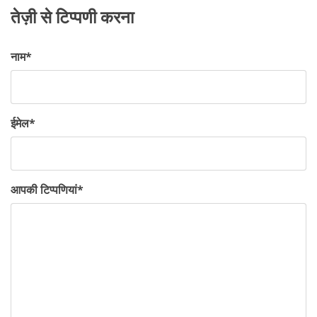
तेज़ी से टिप्पणी करना
नाम
*
ईमेल
*
आपकी टिप्पणियां
*