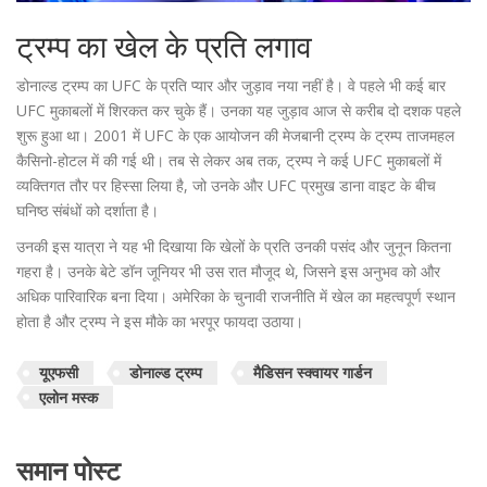
ट्रम्प का खेल के प्रति लगाव
डोनाल्ड ट्रम्प का UFC के प्रति प्यार और जुड़ाव नया नहीं है। वे पहले भी कई बार
UFC मुकाबलों में शिरकत कर चुके हैं। उनका यह जुड़ाव आज से करीब दो दशक पहले
शुरू हुआ था। 2001 में UFC के एक आयोजन की मेजबानी ट्रम्प के ट्रम्प ताजमहल
कैसिनो-होटल में की गई थी। तब से लेकर अब तक, ट्रम्प ने कई UFC मुकाबलों में
व्यक्तिगत तौर पर हिस्सा लिया है, जो उनके और UFC प्रमुख डाना वाइट के बीच
घनिष्ठ संबंधों को दर्शाता है।
उनकी इस यात्रा ने यह भी दिखाया कि खेलों के प्रति उनकी पसंद और जुनून कितना
गहरा है। उनके बेटे डॉन जूनियर भी उस रात मौजूद थे, जिसने इस अनुभव को और
अधिक पारिवारिक बना दिया। अमेरिका के चुनावी राजनीति में खेल का महत्वपूर्ण स्थान
होता है और ट्रम्प ने इस मौके का भरपूर फायदा उठाया।
यूएफसी
डोनाल्ड ट्रम्प
मैडिसन स्क्वायर गार्डन
एलोन मस्क
समान पोस्ट