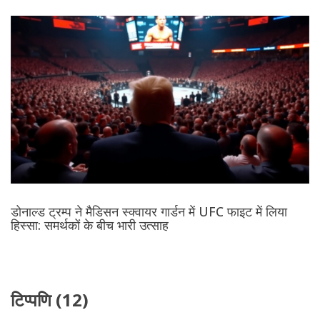
डोनाल्ड ट्रम्प ने मैडिसन स्क्वायर गार्डन में UFC फाइट में लिया
हिस्सा: समर्थकों के बीच भारी उत्साह
टिप्पणि (12)