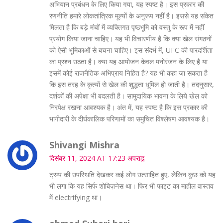
अभियान प्रबंधन के लिए किया गया, यह स्पष्ट है। इस प्रकार की
रणनीति हमारे लोकतांत्रिक मूल्यों के अनुरूप नहीं है। इससे यह संकेत
मिलता है कि बड़े मंचों में व्यक्तिगत पृष्ठभूमि को वस्तु के रूप में नहीं
प्रयोग किया जाना चाहिए। यह भी विचारणीय है कि क्या खेल संगठनों
को ऐसी भूमिकाओं से बचना चाहिए। इस संदर्भ में, UFC की पारदर्शिता
का प्रश्न उठता है। क्या यह आयोजन केवल मनोरंजन के लिए है या
इसमें कोई राजनैतिक अभिप्राय निहित है? यह भी कहा जा सकता है
कि इस तरह के कृत्यों से खेल की शुद्धता धूमिल हो जाती है। तदनुसार,
दर्शकों की अपेक्षा भी बदलती है। सामुदायिक भावना के लिये खेल को
निरपेक्ष रखना आवश्यक है। अंत में, यह स्पष्ट है कि इस प्रकार की
भागीदारी के दीर्घकालिक परिणामों का समुचित विश्लेषण आवश्यक है।
Shivangi Mishra
दिसंबर 11, 2024 AT 17:23 अपराह्न
ट्रम्प की उपस्थिति देखकर कई लोग उत्साहित हुए, लेकिन कुछ को यह
भी लगा कि यह सिर्फ शोबिज़नेस था। फिर भी फाइट का माहौल वास्तव
में electrifying था।