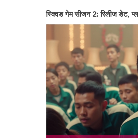
स्क्विड गेम सीजन 2: रिलीज डेट, प्