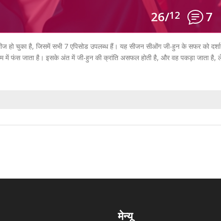
26/
12
7
ज हो चुका है, जिसमें सभी 7 एपिसोड उपलब्ध हैं। यह सीजन सीओंग जी-हुन के सफर को दर्शात
े गेम में फंस जाता है। इसके अंत में जी-हुन की क्रांति असफल होती है, और वह पकड़ा जाता है, 
मेन्यू