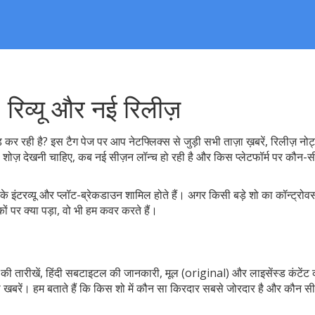
, रिव्यू और नई रिलीज़
 कर रही है? इस टैग पेज पर आप नेटफ्लिक्स से जुड़ी सभी ताज़ा ख़बरें, रिलीज़ नोट
 सी शोज़ देखनी चाहिए, कब नई सीज़न लॉन्च हो रही है और किस प्लेटफॉर्म पर कौन-स
के इंटरव्यू और प्लॉट-ब्रेकडाउन शामिल होते हैं। अगर किसी बड़े शो का कॉन्ट्रोवर्
ं पर क्या पड़ा, वो भी हम कवर करते हैं।
़ की तारीखें, हिंदी सबटाइटल की जानकारी, मूल (original) और लाइसेंस्ड कंटेंट
ी खबरें। हम बताते हैं कि किस शो में कौन सा किरदार सबसे जोरदार है और कौन स