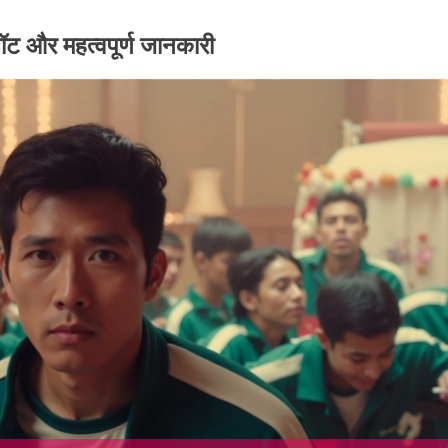
लॉट और महत्वपूर्ण जानकारी