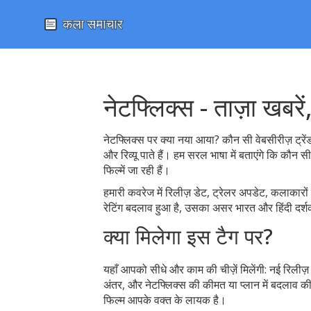
नेटफ्लिक्स - ताज़ा खबरें
नेटफ्लिक्स पर क्या नया आया? कौन सी वेबसीरीज़ ट्रेंड
और रिव्यू पाते हैं। हम सरल भाषा में बताएंगे कि कौन
फिल्में जा रही हैं।
हमारी कवरेज में रिलीज़ डेट, ट्रेलर अपडेट, कलाकारों 
रेटिंग बदलाव हुआ है, उसका असर भारत और हिंदी दर्शको
क्या मिलेगा इस टैग पर?
यहाँ आपको सीधे और काम की चीज़ें मिलेंगी: नई रिलीज
अंतर, और नेटफ्लिक्स की कीमत या प्लान में बदलाव क
फिल्म आपके वक्त के लायक है।