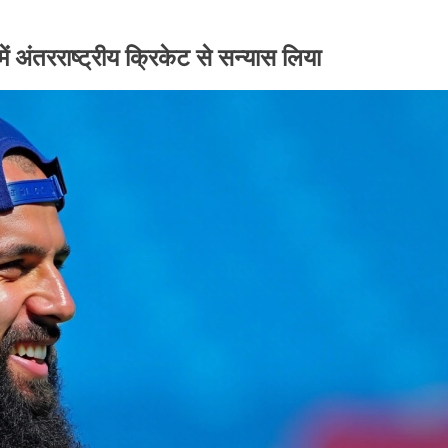
ें अंतरराष्ट्रीय क्रिकेट से सन्यास लिया