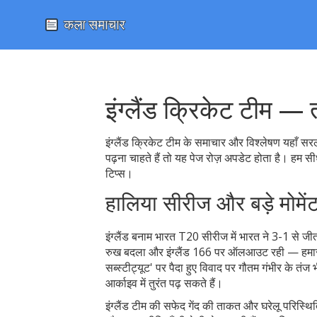
इंग्लैंड क्रिकेट टीम —
इंग्लैंड क्रिकेट टीम के समाचार और विश्लेषण यहाँ सरल
पढ़ना चाहते हैं तो यह पेज रोज़ अपडेट होता है। हम 
टिप्स।
हालिया सीरीज और बड़े मोमें
इंग्लैंड बनाम भारत T20 सीरीज में भारत ने 3-1 से जीत 
रुख बदला और इंग्लैंड 166 पर ऑलआउट रही — हमारी रि
सब्स्टीट्यूट' पर पैदा हुए विवाद पर गौतम गंभीर के तंज
आर्काइव में तुरंत पढ़ सकते हैं।
इंग्लैंड टीम की सफेद गेंद की ताकत और घरेलू परिस्थित