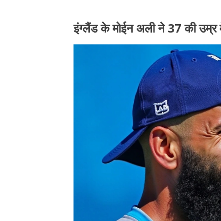
इंग्लैंड के मोईन अली ने 37 की उम्र म