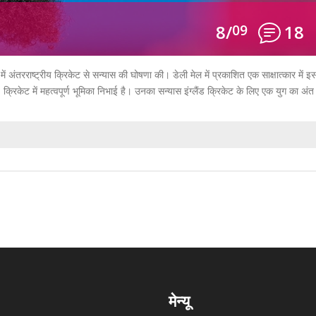
8/
09
18
 अंतरराष्ट्रीय क्रिकेट से सन्यास की घोषणा की। डेली मेल में प्रकाशित एक साक्षात्कार में इ
िकेट में महत्वपूर्ण भूमिका निभाई है। उनका सन्यास इंग्लैंड क्रिकेट के लिए एक युग का अंत
मेन्यू