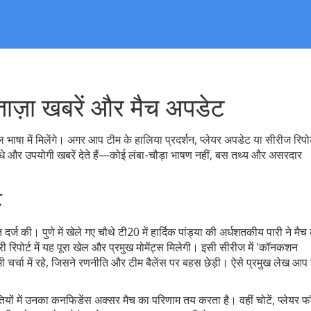
 ताज़ा खबरें और मैच अपडेट
 भाषा में मिलेंगे। अगर आप टीम के हालिया प्रदर्शन, प्लेयर अपडेट या सीरीज रिपोर
सीधे और उपयोगी खबरें देते हैं—कोई लंबा-चौड़ा भाषण नहीं, बस तथ्य और असरदार
ट
दर्ज की। पुणे में खेले गए चौथे टी20 में हार्दिक पांड्या की अर्धशतकीय पारी ने मैच
पोर्ट में यह पूरा खेल और प्रमुख मोमेंट्स मिलेगी। इसी सीरीज में 'कॉनकशन
 भी चर्चा में रहे, जिसने रणनीति और टीम बैलेंस पर बहस छेड़ी। ऐसे प्रमुख लेख आप 
ियों में उनका कनफिडेंस अक्सर मैच का परिणाम तय करता है। वहीं चोटें, प्लेयर फॉर