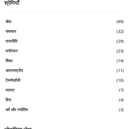
श्रेणियाँ
खेल
(89)
समाचार
(32)
राजनीति
(29)
मनोरंजन
(23)
शिक्षा
(14)
अंतरराष्ट्रीय
(11)
टेक्नोलॉजी
(10)
व्यापार
(7)
वित्त
(4)
धर्म और ज्योतिष
(3)