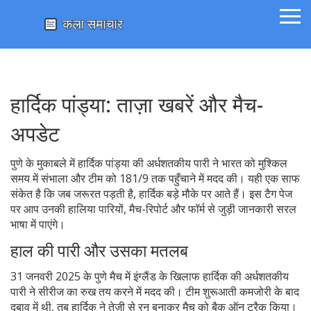
हार्दिक पांड्या: ताज़ा खबरें और मैच-
अपडेट
पुणे के मुकाबले में हार्दिक पांड्या की अर्धशतकीय पारी ने भारत को मुश्किल
समय में संभाला और टीम को 181/9 तक पहुँचाने में मदद की। यही एक साफ
संकेत है कि जब जरूरत पड़ती है, हार्दिक बड़े मौके पर आते हैं। इस टैग पेज
पर आप उनकी हालिया पारियों, मैच-रिपोर्ट और फॉर्म से जुड़ी जानकारी सरल
भाषा में पाएंगे।
हाल की पारी और उसका मतलब
31 जनवरी 2025 के पुणे मैच में इंग्लैंड के खिलाफ हार्दिक की अर्धशतकीय
पारी ने सीरीज का रुख तय करने में मदद की। टीम शुरूआती कमजोरी के बाद
दबाव में थी, तब हार्दिक ने तेज़ी से रन बनाकर मैच को बैक ऑन ट्रैक किया।