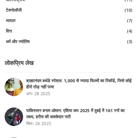
टेक्नोलॉजी
(10)
व्यापार
(7)
वित्त
(4)
धर्म और ज्योतिष
(3)
लोकप्रिय लेख
ब्रह्मानंदम बर्थडे स्पेशल: 1,000 से ज्यादा फिल्मों का रिकॉर्ड, जिसे कोई
हीरो तोड़ नहीं पाया
अग॰ 28 2025
पाकिस्तान बनाम ओमान: एशिया कप 2025 में दुबई में 161 रनों का
लक्ष्य, हरीस की धमाकेदार पारी
सित॰ 26 2025