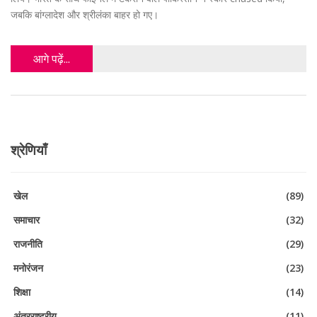
जबकि बांग्लादेश और श्रीलंका बाहर हो गए।
आगे पढ़ें...
श्रेणियाँ
खेल
(89)
समाचार
(32)
राजनीति
(29)
मनोरंजन
(23)
शिक्षा
(14)
अंतरराष्ट्रीय
(11)