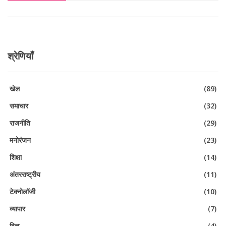
श्रेणियाँ
खेल
(89)
समाचार
(32)
राजनीति
(29)
मनोरंजन
(23)
शिक्षा
(14)
अंतरराष्ट्रीय
(11)
टेक्नोलॉजी
(10)
व्यापार
(7)
वित्त
(4)