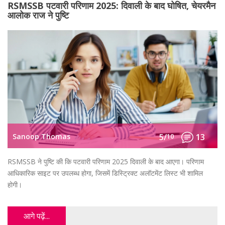
RSMSSB पटवारी परिणाम 2025: दिवाली के बाद घोषित, चेयरमैन
आलोक राज ने पुष्टि
Sanoop Thomas
5/
10
13
RSMSSB ने पुष्टि की कि पटवारी परिणाम 2025 दिवाली के बाद आएगा। परिणाम
आधिकारिक साइट पर उपलब्ध होगा, जिसमें डिस्ट्रिक्ट अलॉटमेंट लिस्ट भी शामिल
होगी।
आगे पढ़ें...