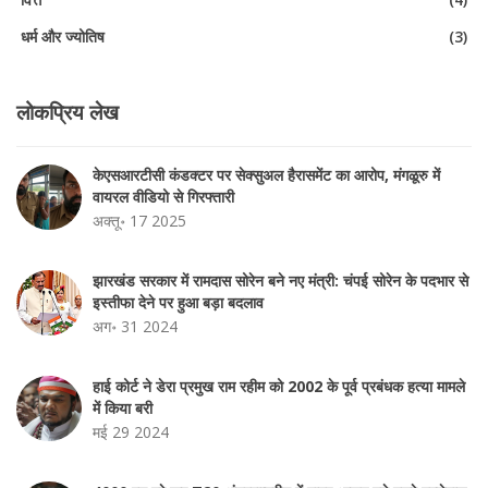
धर्म और ज्योतिष
(3)
लोकप्रिय लेख
केएसआरटीसी कंडक्टर पर सेक्सुअल हैरासमेंट का आरोप, मंगळूरु में
वायरल वीडियो से गिरफ्तारी
अक्तू॰ 17 2025
झारखंड सरकार में रामदास सोरेन बने नए मंत्री: चंपई सोरेन के पदभार से
इस्तीफा देने पर हुआ बड़ा बदलाव
अग॰ 31 2024
हाई कोर्ट ने डेरा प्रमुख राम रहीम को 2002 के पूर्व प्रबंधक हत्या मामले
में किया बरी
मई 29 2024