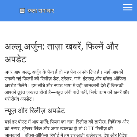
अल्लू अर्जुन: ताज़ा खबरें, फिल्में और
अपडेट
अगर आप अल्लू अर्जुन के फैन हैं तो यह पेज आपके लिए है। यहाँ आपको
उनकी नई फिल्मों की रिलीज़ डेट, ट्रेलर, गाने, इंटरव्यू और बॉक्स‑ऑफिस
अपडेट मिलेंगे। हम सीधे और स्पष्ट भाषा में वही जानकारी देते हैं जिसकी
आपको तुरंत ज़रूरत होती है—बहुत लंबी बातें नहीं, सिर्फ काम की खबरें और
भरोसेमंद अपडेट।
न्यूज़ और रिलीज़ अपडेट
यहां हर पोस्ट में आप पाएँगे: फिल्म का नाम, रिलीज़ की तारीख, निर्देशक और
को‑स्टार, ट्रेलर लिंक और अगर उपलब्ध हो तो OTT रिलीज़ की
जानकारी। बॉक्स‑ऑफिस रिपोर्ट में हम शुरुआती कलेक्शन, देश और विदेश