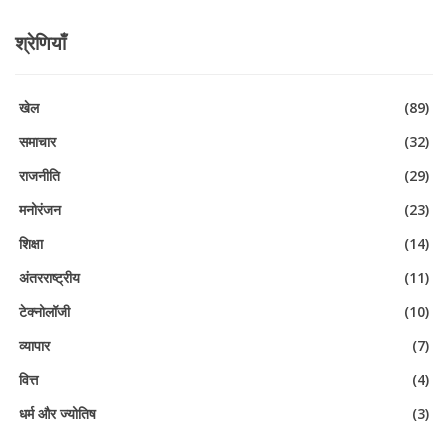
श्रेणियाँ
खेल
(89)
समाचार
(32)
राजनीति
(29)
मनोरंजन
(23)
शिक्षा
(14)
अंतरराष्ट्रीय
(11)
टेक्नोलॉजी
(10)
व्यापार
(7)
वित्त
(4)
धर्म और ज्योतिष
(3)