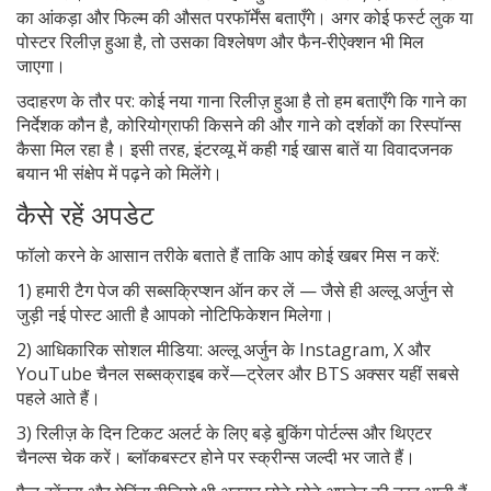
का आंकड़ा और फिल्म की औसत परफॉर्मेंस बताएँगे। अगर कोई फर्स्ट लुक या
पोस्टर रिलीज़ हुआ है, तो उसका विश्लेषण और फैन‑रीऐक्शन भी मिल
जाएगा।
उदाहरण के तौर पर: कोई नया गाना रिलीज़ हुआ है तो हम बताएँगे कि गाने का
निर्देशक कौन है, कोरियोग्राफी किसने की और गाने को दर्शकों का रिस्पॉन्स
कैसा मिल रहा है। इसी तरह, इंटरव्यू में कही गई खास बातें या विवादजनक
बयान भी संक्षेप में पढ़ने को मिलेंगे।
कैसे रहें अपडेट
फॉलो करने के आसान तरीके बताते हैं ताकि आप कोई खबर मिस न करें:
1) हमारी टैग पेज की सब्सक्रिप्शन ऑन कर लें — जैसे ही अल्लू अर्जुन से
जुड़ी नई पोस्ट आती है आपको नोटिफिकेशन मिलेगा।
2) आधिकारिक सोशल मीडिया: अल्लू अर्जुन के Instagram, X और
YouTube चैनल सब्सक्राइब करें—ट्रेलर और BTS अक्सर यहीं सबसे
पहले आते हैं।
3) रिलीज़ के दिन टिकट अलर्ट के लिए बड़े बुकिंग पोर्टल्स और थिएटर
चैनल्स चेक करें। ब्लॉकबस्टर होने पर स्क्रीन्स जल्दी भर जाते हैं।