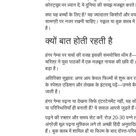
कोस्ट्यूम पर ध्यान दें; ये दुनिया की समझ मजबूत करते ह
क्या यह बच्चों के लिए है? यह ज्यादातर किशोरों और वय
सामग्री पर नजर रखनी चाहिए। स्कूल या बुक क्लब में 
है।
क्यों बात होती रहती है
हंगर गेम्स पर चर्चा की वजह इसकी समयोचित थीम है—
चरित्र ने युवा पाठकों में एक मज़बूत नायक की छवि द
बड़ा है।
अतिरिक्त सुझाव: अगर आप केवल फिल्मों से शुरू कर रहे 
के स्पेशल एडिशन और लेखक के इंटरव्यू पढ़ें—उनसे बै
जाती है।
हंगर गेम्स पढ़ना या देखना सिर्फ एंटरटेनमेंट नहीं, यह स
या परिस्थितियाँ ही बनाती हैं? ये सवाल आपसे जुड़ते है
पढ़ने की रफ्तार और समय सेट करें: रोज़ 20‑30 पन्ने
अंग्रेज़ी मूल पढ़ना मुश्किल लगे तो अच्छी हिंदी अनुव
हैं। बुक क्लब में शामिल हों या फिल्म के बाद दोस्त