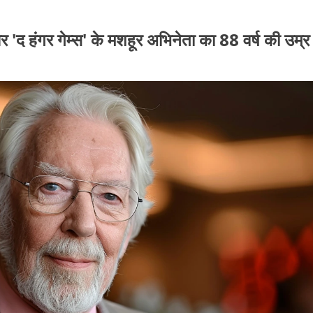
हंगर गेम्स' के मशहूर अभिनेता का 88 वर्ष की उम्र म